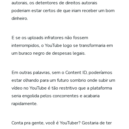
autorais, os detentores de direitos autorais
poderiam estar certos de que iriam receber um bom
dinheiro.
E se os uploads infratores não fossem
interrompidos, o YouTube logo se transformaria em
um buraco negro de despesas legais.
Em outras palavras, sem o Content ID, poderíamos
estar olhando para um futuro sombrio onde subir um
vídeo no YouTube é tão restritivo que a plataforma
seria engolida pelos concorrentes e acabaria
rapidamente.
Conta pra gente, você é YouTuber? Gostaria de ter