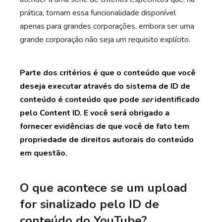
prática, tornam essa funcionalidade disponível
apenas para grandes corporações, embora ser uma
grande corporação não seja um requisito explícito.
Parte dos critérios é que o conteúdo que você
deseja executar através do sistema de ID de
conteúdo é conteúdo que pode
ser
identificado
pelo Content ID. E você será obrigado a
fornecer evidências de que você de fato tem
propriedade de direitos autorais do conteúdo
em questão.
O que acontece se um upload
for sinalizado pelo ID de
conteúdo do YouTube?