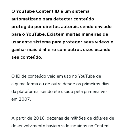
O YouTube Content ID é um sistema
automatizado para detectar conteúdo
protegido por direitos autorais sendo enviado
para o YouTube. Existem muitas maneiras de
usar este sistema para proteger seus vídeos e
ganhar mais dinheiro com outros usos usando
seu conteúdo.
O ID de conteúdo veio em uso no YouTube de
alguma forma ou de outra desde os primeiros dias
da plataforma, sendo ele usado pela primeira vez
em 2007.
A partir de 2016, dezenas de milhões de dólares de
desenvolvimento haviam sido incluídos no Content