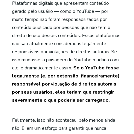
Plataformas digitais que apresentam conteúdo
gerado pelo usuário — como o YouTube — por
muito tempo não foram responsabilizados por
conteúdo publicado por pessoas que não tem o
direito de uso desses conteúdos. Essas plataformas
não são atualmente consideradas legalmente
responsáveis por violações de direitos autorais. Se
isso mudasse, a paisagem do YouTube mudaria com
ele, e dramaticamente assim.
Se o YouTube fosse
legalmente (e, por extensão, financeiramente)
responsável por violação de direitos autorais
por seus usuários, eles teriam que restringir
severamente o que poderia ser carregado.
Felizmente, isso não aconteceu, pelo menos ainda
não. E, em um esforço para garantir que nunca