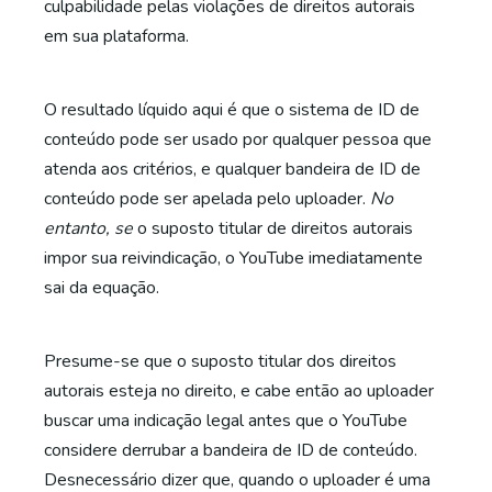
culpabilidade pelas violações de direitos autorais
em sua plataforma.
O resultado líquido aqui é que o sistema de ID de
conteúdo pode ser usado por qualquer pessoa que
atenda aos critérios, e qualquer bandeira de ID de
conteúdo pode ser apelada pelo uploader.
No
entanto, se
o suposto titular de direitos autorais
impor sua reivindicação, o YouTube imediatamente
sai da equação.
Presume-se que o suposto titular dos direitos
autorais esteja no direito, e cabe então ao uploader
buscar uma indicação legal antes que o YouTube
considere derrubar a bandeira de ID de conteúdo.
Desnecessário dizer que, quando o uploader é uma