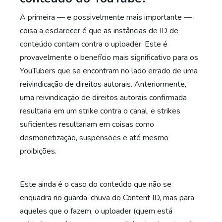
A primeira — e possivelmente mais importante —
coisa a esclarecer é que as instâncias de ID de
conteúdo contam contra o uploader. Este é
provavelmente o benefício mais significativo para os
YouTubers que se encontram no lado errado de uma
reivindicação de direitos autorais. Anteriormente,
uma reivindicação de direitos autorais confirmada
resultaria em um strike contra o canal, e strikes
suficientes resultariam em coisas como
desmonetização, suspensões e até mesmo
proibições.
Este ainda é o caso do conteúdo que não se
enquadra no guarda-chuva do Content ID, mas para
aqueles que o fazem, o uploader (quem está