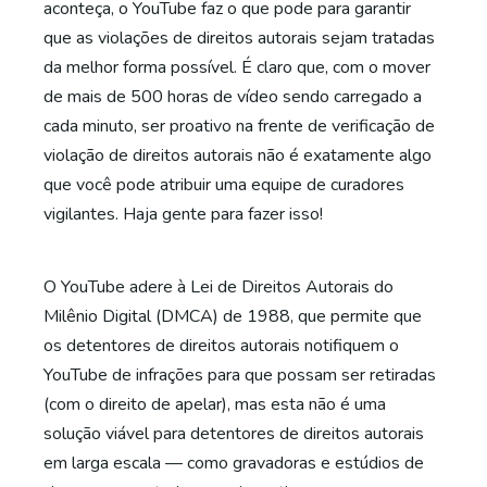
aconteça, o YouTube faz o que pode para garantir
que as violações de direitos autorais sejam tratadas
da melhor forma possível. É claro que, com o mover
de mais de 500 horas de vídeo sendo carregado a
cada minuto, ser proativo na frente de verificação de
violação de direitos autorais não é exatamente algo
que você pode atribuir uma equipe de curadores
vigilantes. Haja gente para fazer isso!
O YouTube adere à Lei de Direitos Autorais do
Milênio Digital (DMCA) de 1988, que permite que
os detentores de direitos autorais notifiquem o
YouTube de infrações para que possam ser retiradas
(com o direito de apelar), mas esta não é uma
solução viável para detentores de direitos autorais
em larga escala — como gravadoras e estúdios de