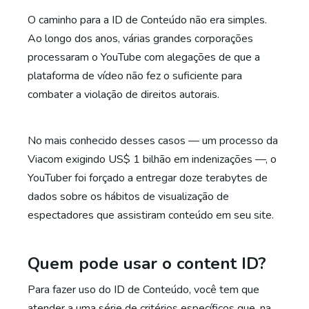
O caminho para a ID de Conteúdo não era simples.
Ao longo dos anos, várias grandes corporações
processaram o YouTube com alegações de que a
plataforma de vídeo não fez o suficiente para
combater a violação de direitos autorais.
No mais conhecido desses casos — um processo da
Viacom exigindo US$ 1 bilhão em indenizações —, o
YouTuber foi forçado a entregar doze terabytes de
dados sobre os hábitos de visualização de
espectadores que assistiram conteúdo em seu site.
Quem pode usar o content ID?
Para fazer uso do ID de Conteúdo, você tem que
atender a uma série de critérios específicos que, na