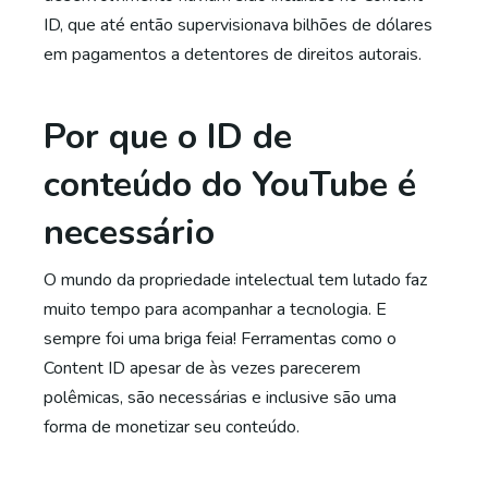
ID, que até então supervisionava bilhões de dólares
em pagamentos a detentores de direitos autorais.
Por que o ID de
conteúdo do YouTube é
necessário
O mundo da propriedade intelectual tem lutado faz
muito tempo para acompanhar a tecnologia. E
sempre foi uma briga feia! Ferramentas como o
Content ID apesar de às vezes parecerem
polêmicas, são necessárias e inclusive são uma
forma de monetizar seu conteúdo.