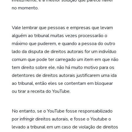
infelizmente, é a melhor solução que parece haver
no momento.
Vale lembrar que pessoas e empresas que levam
alguém ao tribunal muitas vezes processarão o
máximo que puderem, e quando a pessoa do outro
lado da disputa de direitos autorais for um indivíduo
comum que pode ter carregado um item em que não
tem direito sobre ele, não há muito motivo para os
detentores de direitos autorais justificarem uma ida
ao tribunal, então eles se contentam em bloquear
ou tirar a receita do YouTube.
No entanto, se o YouTube fosse responsabilizado
por infringir direitos autorais, e fosse o Youtube o
levado a tribunal em um caso de violação de direitos