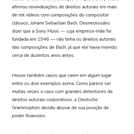
afirmou reivindicações de direitos autorais em mais
de mil vídeos com composições do compositor
clássico, Johann Sebastian Bach. Desnecessário
dizer que a Sony Music — cuja empresa-mãe foi
fundada em 1946 — não tinha os direitos autorais
das composições de Bach, já que ele havia morrido
cerca de duzentos anos antes.
Houve também casos que caem em algum lugar
entre os dois exemplos acima. Como parece ser
muitas vezes o caso com grandes detentores de
direitos autorais corporativos, a Deutsche
Grammophon decidiu abusar de sua posição de
poder financeiro.