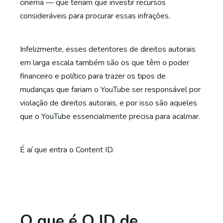
cinema — que teriam que investir recursos
consideráveis para procurar essas infrações.
Infelizmente, esses detentores de direitos autorais
em larga escala também são os que têm o poder
financeiro e político para trazer os tipos de
mudanças que fariam o YouTube ser responsável por
violação de direitos autorais, e por isso são aqueles
que o YouTube essencialmente precisa para acalmar.
É aí que entra o Content ID.
O que é O ID de