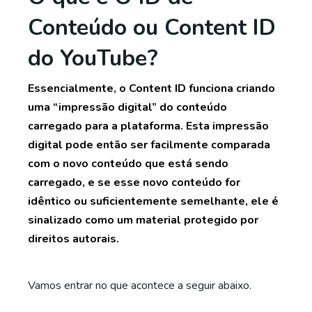
Conteúdo ou Content ID
do YouTube?
Essencialmente, o Content ID funciona criando
uma “impressão digital” do conteúdo
carregado para a plataforma. Esta impressão
digital pode então ser facilmente comparada
com o novo conteúdo que está sendo
carregado, e se esse novo conteúdo for
idêntico ou suficientemente semelhante, ele é
sinalizado como um material protegido por
direitos autorais.
Vamos entrar no que acontece a seguir abaixo.