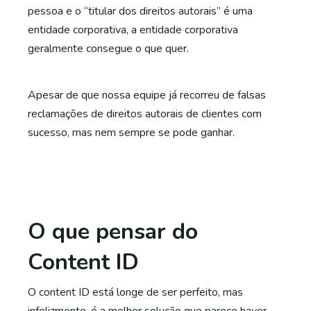
pessoa e o “titular dos direitos autorais” é uma
entidade corporativa, a entidade corporativa
geralmente consegue o que quer.
Apesar de que nossa equipe já recorreu de falsas
reclamações de direitos autorais de clientes com
sucesso, mas nem sempre se pode ganhar.
O que pensar do
Content ID
O content ID está longe de ser perfeito, mas