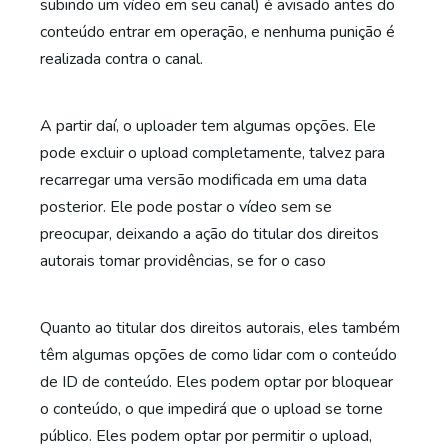
subindo um vídeo em seu canal) é avisado antes do
conteúdo entrar em operação, e nenhuma punição é
realizada contra o canal.
A partir daí, o uploader tem algumas opções. Ele
pode excluir o upload completamente, talvez para
recarregar uma versão modificada em uma data
posterior. Ele pode postar o vídeo sem se
preocupar, deixando a ação do titular dos direitos
autorais tomar providências, se for o caso
Quanto ao titular dos direitos autorais, eles também
têm algumas opções de como lidar com o conteúdo
de ID de conteúdo. Eles podem optar por bloquear
o conteúdo, o que impedirá que o upload se torne
público. Eles podem optar por permitir o upload,