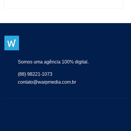
Somos uma agência 100% digital.
(88) 98221-1073
contato@warpmedia.com.br