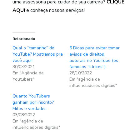
uma assessoria para cuidar de sua carreira?
CLIQUE
AQUI
e conheça nossos serviços!
Relacionado
Qual o “tamanho” do
5 Dicas para evitar tomar
YouTube? Mostramos pra
avisos de direitos
você aqui!
autorais no YouTube (os
30/03/2021
famosos “strikes”)
Em "Agência de
28/10/2022
Youtubers"
Em "agência de
influenciadores digitais"
Quanto YouTubers
ganham por inscrito?
Mitos e verdades
03/08/2022
Em "agência de
influenciadores digitais"