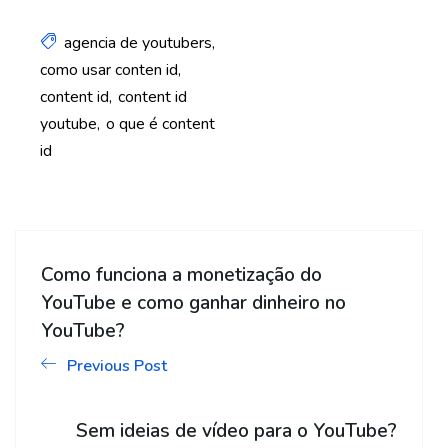
agencia de youtubers
como usar conten id
content id
content id
youtube
o que é content
id
Como funciona a monetização do
YouTube e como ganhar dinheiro no
YouTube?
Previous Post
Sem ideias de vídeo para o YouTube?