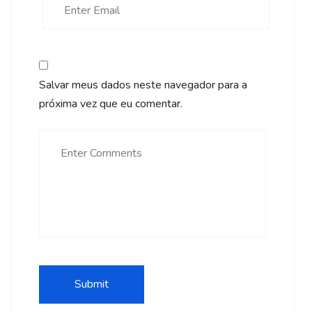
Salvar meus dados neste navegador para a
próxima vez que eu comentar.