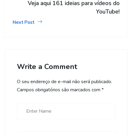
Veja aqui 161 ideias para vídeos do
YouTube!
Next Post
Write a Comment
O seu endereço de e-mail não será publicado.
Campos obrigatórios são marcados com
*