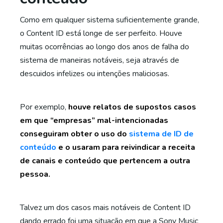
Como em qualquer sistema suficientemente grande,
o Content ID está longe de ser perfeito. Houve
muitas ocorrências ao longo dos anos de falha do
sistema de maneiras notáveis, seja através de
descuidos infelizes ou intenções maliciosas.
Por exemplo,
houve relatos de supostos casos
em que “empresas” mal-intencionadas
conseguiram obter o uso do
sistema de ID de
conteúdo
e o usaram para reivindicar a receita
de canais e conteúdo que pertencem a outra
pessoa.
Talvez um dos casos mais notáveis de Content ID
dando errado foi uma situação em que a Sony Music