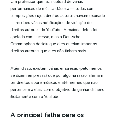
Um professor que fazia upload de várias
performances de música clássica — todas com
composições cujos direitos autorais haviam expirado
— recebeu várias notificações de violação de
direitos autorais do YouTube. A maioria deles foi
apelada com sucesso, mas a Deutsche
Grammophon decidiu que eles queriam impor os
direitos autorais que eles não tinham mais.
Além disso, existem várias empresas (pelo menos
se dizem empresas) que por alguma razão, afirmam
ter direitos sobre músicas e até memes que não
pertencem a elas, com o objetivo de ganhar dinheiro
ilícitamente com o YouTube.
A principal falha para os