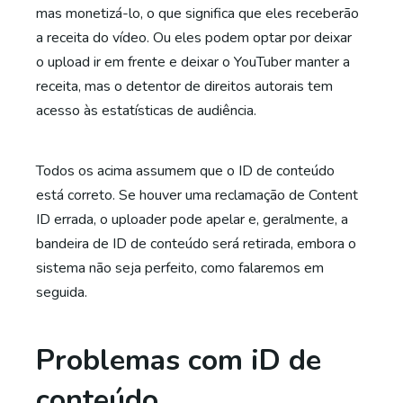
mas monetizá-lo, o que significa que eles receberão
a receita do vídeo. Ou eles podem optar por deixar
o upload ir em frente e deixar o YouTuber manter a
receita, mas o detentor de direitos autorais tem
acesso às estatísticas de audiência.
Todos os acima assumem que o ID de conteúdo
está correto. Se houver uma reclamação de Content
ID errada, o uploader pode apelar e, geralmente, a
bandeira de ID de conteúdo será retirada, embora o
sistema não seja perfeito, como falaremos em
seguida.
Problemas com iD de
conteúdo