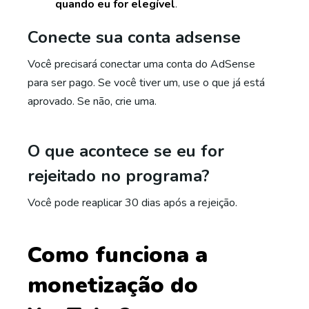
quando eu for elegível
.
Conecte sua conta adsense
Você precisará conectar uma conta do AdSense
para ser pago. Se você tiver um, use o que já está
aprovado. Se não, crie uma.
O que acontece se eu for
rejeitado no programa?
Você pode reaplicar 30 dias após a rejeição.
Como funciona a
monetização do