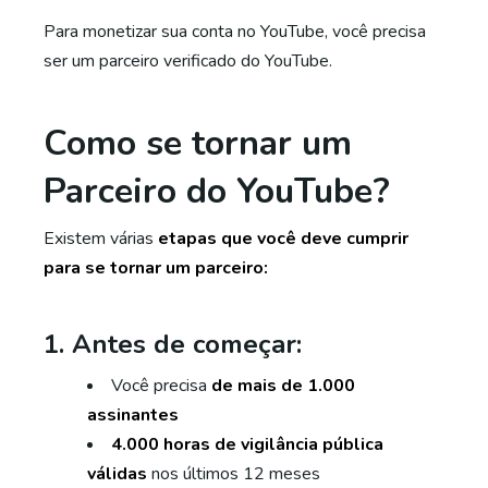
Para monetizar sua conta no YouTube, você precisa
ser um parceiro verificado do YouTube.
Como se tornar um
Parceiro do YouTube?
Existem várias
etapas que você deve cumprir
para se tornar um parceiro:
1. Antes de começar:
Você precisa
de mais de 1.000
assinantes
4.000 horas de vigilância pública
válidas
nos últimos 12 meses