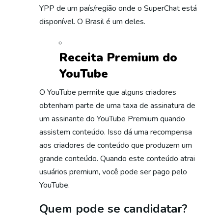
YPP de um país/região onde o SuperChat está
disponível. O Brasil é um deles.
Receita Premium do
YouTube
O YouTube permite que alguns criadores
obtenham parte de uma taxa de assinatura de
um assinante do YouTube Premium quando
assistem conteúdo. Isso dá uma recompensa
aos criadores de conteúdo que produzem um
grande conteúdo. Quando este conteúdo atrai
usuários premium, você pode ser pago pelo
YouTube.
Quem pode se candidatar?