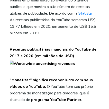
Muitas empresas estão aproveitando o grande
público, o que mostra o alto número de receitas
globais de publicidade. De acordo com a
Statista
:
As receitas publicitárias do YouTube somaram US$
19,77 bilhões em 2020, um aumento de US$ 15,5
bilhões em 2019.
Receitas publicitárias mundiais do YouTube de
2017 a 2020 (em milhões de USD)
“Monetizar” significa receber lucro com seus
vídeos do YouTube.
O YouTube tem seu próprio
programa de monetização para criadores, que é
chamado de
programa YouTube Partner
.