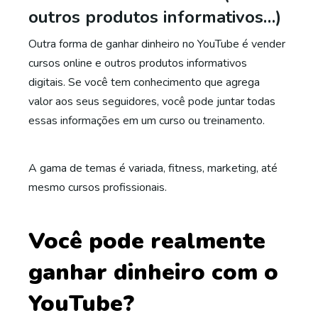
outros produtos informativos…)
Outra forma de ganhar dinheiro no YouTube é vender
cursos online e outros produtos informativos
digitais. Se você tem conhecimento que agrega
valor aos seus seguidores, você pode juntar todas
essas informações em um curso ou treinamento.
A gama de temas é variada, fitness, marketing, até
mesmo cursos profissionais.
Você pode realmente
ganhar dinheiro com o
YouTube?