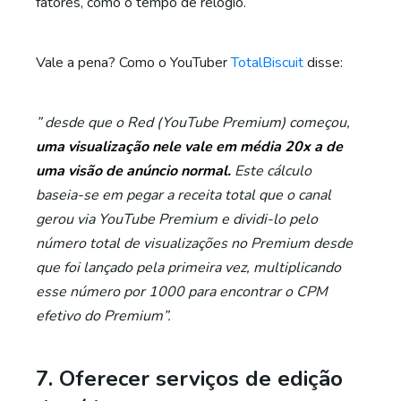
fatores, como o tempo de relógio.
Vale a pena? Como o YouTuber
TotalBiscuit
disse:
” desde que o Red (YouTube Premium) começou,
uma visualização nele vale em média 20x a de
uma visão de anúncio normal.
Este cálculo
baseia-se em pegar a receita total que o canal
gerou via YouTube Premium e dividi-lo pelo
número total de visualizações no Premium desde
que foi lançado pela primeira vez, multiplicando
esse número por 1000 para encontrar o CPM
efetivo do Premium”.
7. Oferecer serviços de edição