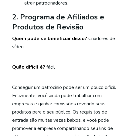
atrair patrocinadores.
2. Programa de Afiliados e
Produtos de Revisão
Quem pode se beneficiar disso?
Criadores de
vídeo
Quão difícil é?
fácil
Conseguir um patrocínio pode ser um pouco difícil.
Felizmente, você ainda pode trabalhar com
empresas e ganhar comissões revendo seus
produtos para o seu público. Os requisitos de
entrada são muitas vezes baixos, e você pode
promover a empresa compartilhando seu link de