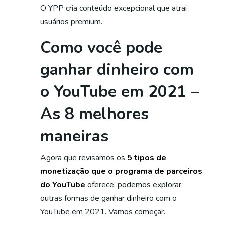
O YPP cria conteúdo excepcional que atrai
usuários premium.
Como você pode
ganhar dinheiro com
o YouTube em 2021 –
As 8 melhores
maneiras
Agora que revisamos os
5 tipos de
monetização que o programa de parceiros
do YouTube
oferece, podemos explorar
outras formas de ganhar dinheiro com o
YouTube em 2021. Vamos começar.