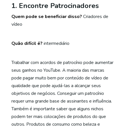
1. Encontre Patrocinadores
Quem pode se beneficiar disso?
Criadores de
vídeo
Quão difícil é?
intermediário
Trabalhar com acordos de patrocínio pode aumentar
seus ganhos no YouTube. A maioria das marcas
pode pagar muito bem por conteúdo de vídeo de
qualidade que pode ajudá-las a alcançar seus
objetivos de negócios. Conseguir um patrocínio
requer uma grande base de assinantes e influência.
Também é importante saber que alguns nichos
podem ter mais colocações de produtos do que
outros. Produtos de consumo como beleza e