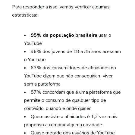
Para responder a isso, vamos verificar algumas
estatísticas:
95% da população brasileira
usar o
YouTube
96% dos jovens de 18 a 35 anos acessam
o YouTube
63% dos consumidores de afinidades no
YouTube dizem que não conseguiriam viver
sem a plataforma
87% concordam que é uma plataforma que
permite o consumo de qualquer tipo de
conteúdo, quando e onde quiser
Quem assiste a afinidades é 1,3 vez mais
propenso a comprar alguma novidade
Quase metade dos usuários de YouTube