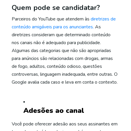
Quem pode se candidatar?
Parceiros do YouTube que atendem às
diretrizes de
conteúdo amigáveis para os anunciantes.
As
diretrizes consideram que determinado conteúdo
nos canais não é adequado para publicidade.
Algumas das categorias que não são apropriadas
para anúncios são relacionadas com drogas, armas
de fogo, adultos, conteúdo odioso, questões
controversas, linguagem inadequada, entre outras. O
Google avalia cada caso e leva em conta o contexto.
Adesões ao canal
Você pode oferecer adesão aos seus assinantes em