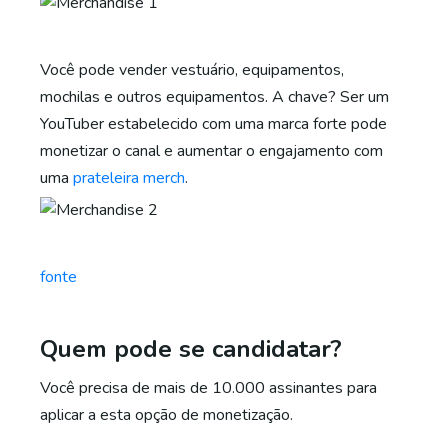
Você pode vender vestuário, equipamentos,
mochilas e outros equipamentos. A chave? Ser um
YouTuber estabelecido com uma marca forte pode
monetizar o canal e aumentar o engajamento com
uma
prateleira merch
.
fonte
Quem pode se candidatar?
Você precisa de mais de 10.000 assinantes para
aplicar a esta opção de monetização.