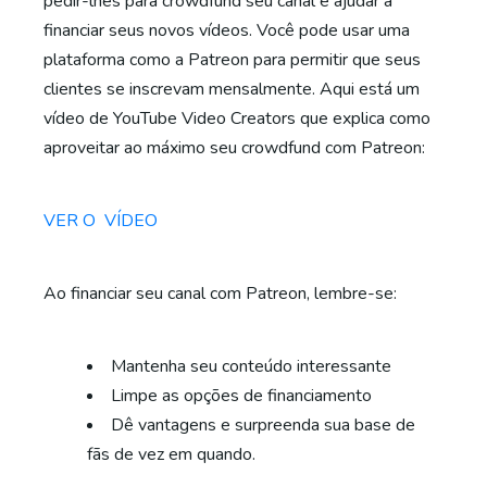
pedir-lhes para crowdfund seu canal e ajudar a
financiar seus novos vídeos. Você pode usar uma
plataforma como a Patreon para permitir que seus
clientes se inscrevam mensalmente. Aqui está um
vídeo de YouTube Video Creators que explica como
aproveitar ao máximo seu crowdfund com Patreon:
VER O VÍDEO
Ao financiar seu canal com Patreon, lembre-se:
Mantenha seu conteúdo interessante
Limpe as opções de financiamento
Dê vantagens e surpreenda sua base de
fãs de vez em quando.