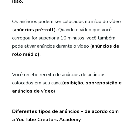
isso.
Os anúncios podem ser colocados no início do vídeo
(
anúncios pré-roll).
Quando o vídeo que você
carregou for superior a 10 minutos, você também
pode ativar anúncios durante o vídeo (
anúncios de
rolo médio).
Você recebe receita de anúncios de anúncios
colocados em seu canal
(exibição, sobreposição e
anúncios de vídeo
)
Diferentes tipos de anúncios – de acordo com
a
YouTube Creators Academy