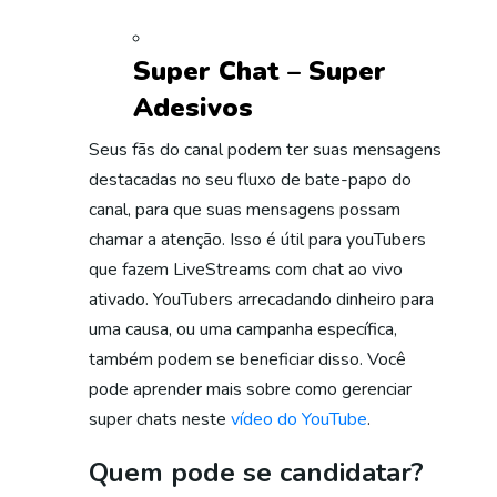
Super Chat – Super
Adesivos
Seus fãs do canal podem ter suas mensagens
destacadas no seu fluxo de bate-papo do
canal, para que suas mensagens possam
chamar a atenção. Isso é útil para youTubers
que fazem LiveStreams com chat ao vivo
ativado. YouTubers arrecadando dinheiro para
uma causa, ou uma campanha específica,
também podem se beneficiar disso. Você
pode aprender mais sobre como gerenciar
super chats neste
vídeo do YouTube
.
Quem pode se candidatar?