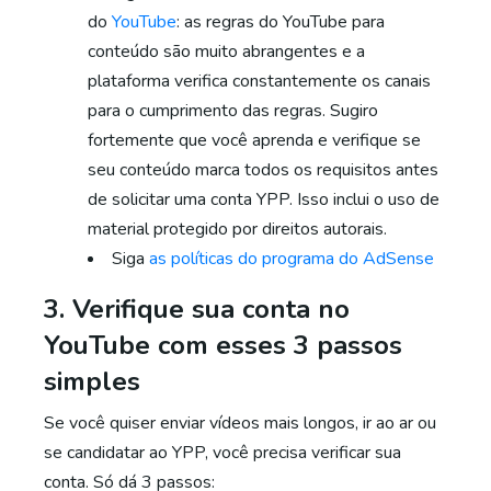
do
YouTube
: as regras do YouTube para
conteúdo são muito abrangentes e a
plataforma verifica constantemente os canais
para o cumprimento das regras. Sugiro
fortemente que você aprenda e verifique se
seu conteúdo marca todos os requisitos antes
de solicitar uma conta YPP. Isso inclui o uso de
material protegido por direitos autorais.
Siga
as políticas do programa do AdSense
3. Verifique sua conta no
YouTube com esses 3 passos
simples
Se você quiser enviar vídeos mais longos, ir ao ar ou
se candidatar ao YPP, você precisa verificar sua
conta. Só dá 3 passos: