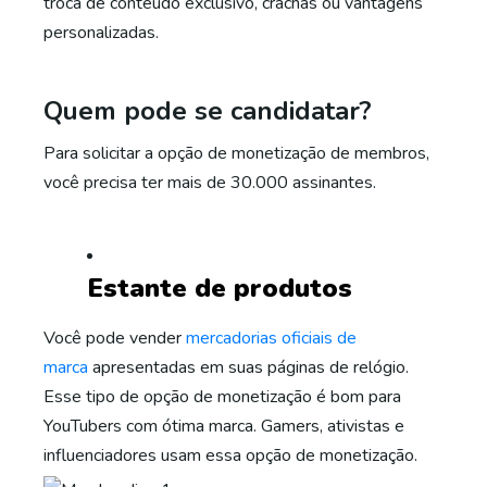
troca de conteúdo exclusivo, crachás ou vantagens
personalizadas.
Quem pode se candidatar?
Para solicitar a opção de monetização de membros,
você precisa ter mais de 30.000 assinantes.
Estante de produtos
Você pode vender
mercadorias oficiais de
marca
apresentadas em suas páginas de relógio.
Esse tipo de opção de monetização é bom para
YouTubers com ótima marca. Gamers, ativistas e
influenciadores usam essa opção de monetização.