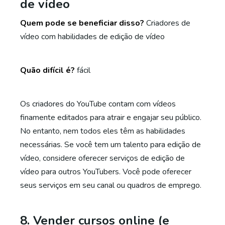
de vídeo
Quem pode se beneficiar disso?
Criadores de
vídeo com habilidades de edição de vídeo
Quão difícil é?
fácil
Os criadores do YouTube contam com vídeos
finamente editados para atrair e engajar seu público.
No entanto, nem todos eles têm as habilidades
necessárias. Se você tem um talento para edição de
vídeo, considere oferecer serviços de edição de
vídeo para outros YouTubers. Você pode oferecer
seus serviços em seu canal ou quadros de emprego.
8. Vender cursos online (e