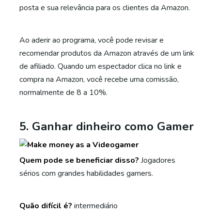
posta e sua relevância para os clientes da Amazon.
Ao aderir ao programa, você pode revisar e
recomendar produtos da Amazon através de um link
de afiliado. Quando um espectador clica no link e
compra na Amazon, você recebe uma comissão,
normalmente de 8 a 10%.
5. Ganhar dinheiro como Gamer
Quem pode se beneficiar disso?
Jogadores
sérios com grandes habilidades gamers.
Quão difícil é?
intermediário