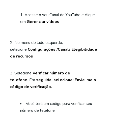
Acesse o seu Canal do YouTube e clique
em
Gerenciar vídeos
2. No menu do lado esquerdo,
selecione
Configurações /Canal/ Elegibilidade
de recursos
3. Selecione
Verificar número de
telefone.
Em
seguida, selecione: Envie-me o
código de verificação.
Você terá um código para verificar seu
número de telefone.