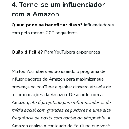
4. Torne-se um influenciador
com a Amazon
Quem pode se beneficiar disso?
Influenciadores
com pelo menos 200 seguidores.
Quão difícil é?
Para YouTubers experientes
Muitos YouTubers estão usando o programa de
influenciadores da Amazon para maximizar sua
presença no YouTube e ganhar dinheiro através de
recomendações da Amazon. De acordo com a
Amazon,
ele é projetado para influenciadores de
mídia social com grandes seguidores e uma alta
frequência de posts com conteúdo shoppable.
A
Amazon analisa o conteúdo do YouTube que você