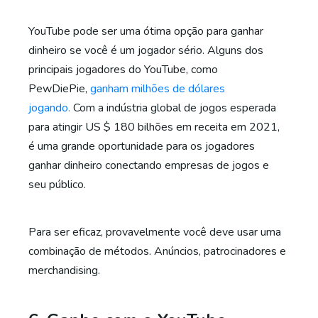
YouTube pode ser uma ótima opção para ganhar
dinheiro se você é um jogador sério. Alguns dos
principais jogadores do YouTube, como
PewDiePie,
ganham milhões de dólares
jogando.
Com a indústria global de jogos esperada
para atingir US $ 180 bilhões em receita em 2021,
é uma grande oportunidade para os jogadores
ganhar dinheiro conectando empresas de jogos e
seu público.
Para ser eficaz, provavelmente você deve usar uma
combinação de métodos. Anúncios, patrocinadores e
merchandising.