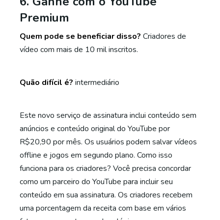
6. Ganhe com o YouTube
Premium
Quem pode se beneficiar disso?
Criadores de
vídeo com mais de 10 mil inscritos.
Quão difícil é?
intermediário
Este novo serviço de assinatura inclui conteúdo sem
anúncios e conteúdo original do YouTube por
R$20,90 por mês. Os usuários podem salvar vídeos
offline e jogos em segundo plano. Como isso
funciona para os criadores? Você precisa concordar
como um parceiro do YouTube para incluir seu
conteúdo em sua assinatura. Os criadores recebem
uma porcentagem da receita com base em vários