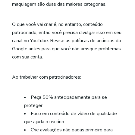
maquiagem são duas das maiores categorias.
O que você vai criar é, no entanto, conteúdo
patrocinado, então você precisa divulgar isso em seu
canal no YouTube. Revise as políticas de anúncios do
Google antes para que você não arrisque problemas
com sua conta.
Ao trabalhar com patrocinadores:
Peça 50% antecipadamente para se
proteger
Foco em conteúdo de vídeo de qualidade
que ajuda o usuário
Crie avaliações não pagas primeiro para