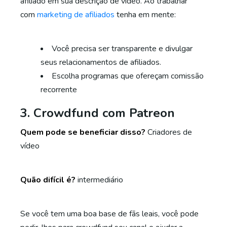
afiliado em sua descrição de vídeo. Ao trabalhar
com
marketing de afiliados
tenha em mente:
Você precisa ser transparente e divulgar
seus relacionamentos de afiliados.
Escolha programas que ofereçam comissão
recorrente
3. Crowdfund com Patreon
Quem pode se beneficiar disso?
Criadores de
vídeo
Quão difícil é?
intermediário
Se você tem uma boa base de fãs leais, você pode