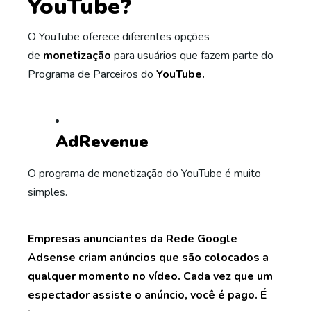
YouTube?
O YouTube oferece diferentes opções
de
monetização
para usuários que fazem parte do
Programa de Parceiros do
YouTube.
AdRevenue
O programa de monetização do YouTube é muito
simples.
Empresas anunciantes da Rede Google
Adsense criam anúncios que são colocados a
qualquer momento no vídeo. Cada vez que um
espectador assiste o anúncio, você é pago. É