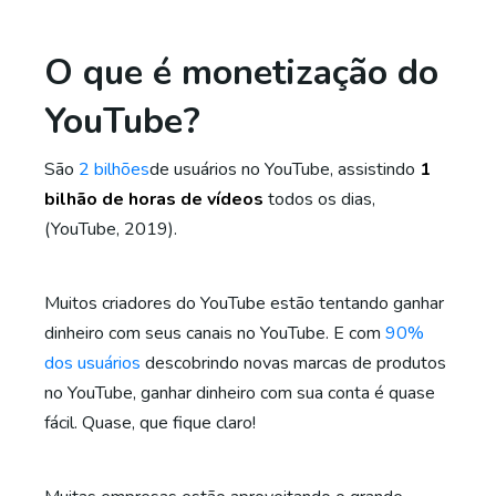
O que é monetização do
YouTube?
São
2 bilhões
de usuários no YouTube, assistindo
1
bilhão de horas de vídeos
todos os dias,
(YouTube, 2019).
Muitos criadores do YouTube estão tentando ganhar
dinheiro com seus canais no YouTube. E com
90%
dos usuários
descobrindo novas marcas de produtos
no YouTube, ganhar dinheiro com sua conta é quase
fácil. Quase, que fique claro!