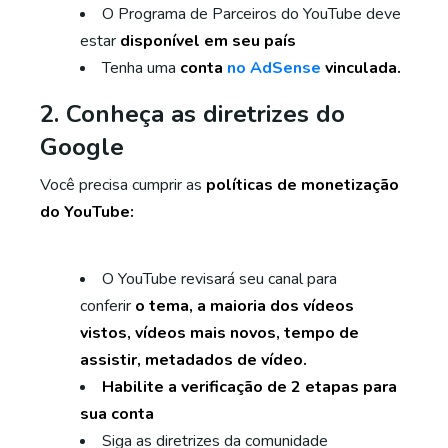
O Programa de Parceiros do YouTube deve
estar
disponível em seu país
Tenha uma
conta
no AdSense
vinculada.
2. Conheça as diretrizes do
Google
Você precisa cumprir as
políticas de monetização
do YouTube:
O YouTube revisará seu canal para
conferir
o tema, a maioria dos vídeos
vistos, vídeos mais novos, tempo de
assistir, metadados de vídeo.
Habilite a verificação de 2 etapas para
sua conta
Siga as diretrizes da comunidade