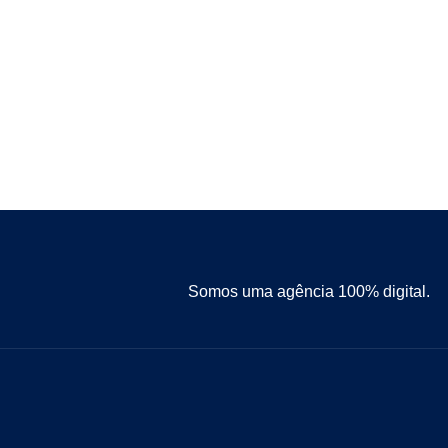
Somos uma agência 100% digital.