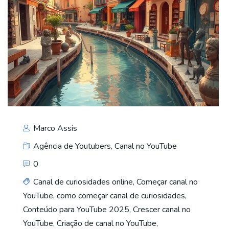
Marco Assis
Agência de Youtubers
,
Canal no YouTube
0
Canal de curiosidades online
,
Começar canal no
YouTube
,
como começar canal de curiosidades
,
Conteúdo para YouTube 2025
,
Crescer canal no
YouTube
,
Criação de canal no YouTube
,