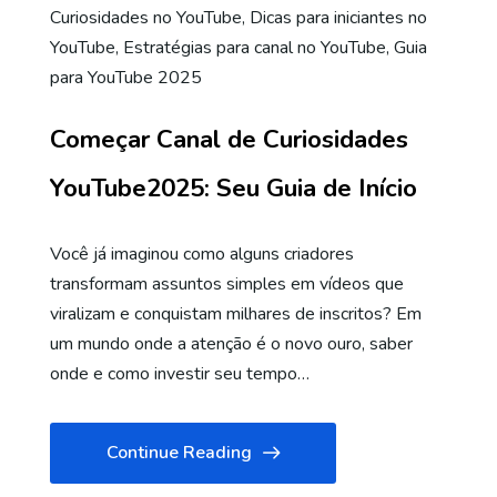
Curiosidades no YouTube
,
Dicas para iniciantes no
YouTube
,
Estratégias para canal no YouTube
,
Guia
para YouTube 2025
Começar Canal de Curiosidades
YouTube2025: Seu Guia de Início
Você já imaginou como alguns criadores
transformam assuntos simples em vídeos que
viralizam e conquistam milhares de inscritos? Em
um mundo onde a atenção é o novo ouro, saber
onde e como investir seu tempo…
Continue Reading