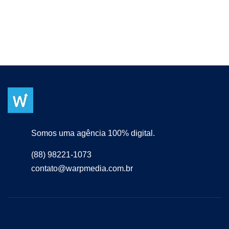
Somos uma agência 100% digital.
(88) 98221-1073
contato@warpmedia.com.br