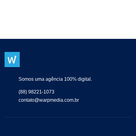
Somos uma agência 100% digital.
(88) 98221-1073
contato@warpmedia.com.br