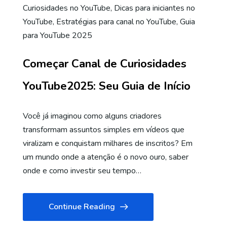
Curiosidades no YouTube
,
Dicas para iniciantes no
YouTube
,
Estratégias para canal no YouTube
,
Guia
para YouTube 2025
Começar Canal de Curiosidades
YouTube2025: Seu Guia de Início
Você já imaginou como alguns criadores
transformam assuntos simples em vídeos que
viralizam e conquistam milhares de inscritos? Em
um mundo onde a atenção é o novo ouro, saber
onde e como investir seu tempo…
Continue Reading