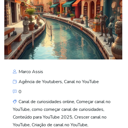
Marco Assis
Agência de Youtubers
,
Canal no YouTube
0
Canal de curiosidades online
,
Começar canal no
YouTube
,
como começar canal de curiosidades
,
Conteúdo para YouTube 2025
,
Crescer canal no
YouTube
,
Criação de canal no YouTube
,