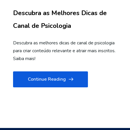
Descubra as Melhores Dicas de
Canal de Psicologia
Descubra as melhores dicas de canal de psicologia
para criar conteúdo relevante e atrair mais inscritos.
Saiba mais!
Continue Reading