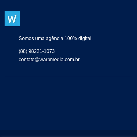
Somos uma agência 100% digital.
(88) 98221-1073
contato@warpmedia.com.br