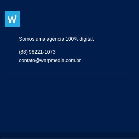
Somos uma agência 100% digital.
(88) 98221-1073
contato@warpmedia.com.br