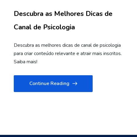
Descubra as Melhores Dicas de
Canal de Psicologia
Descubra as melhores dicas de canal de psicologia
para criar conteúdo relevante e atrair mais inscritos.
Saiba mais!
Continue Reading