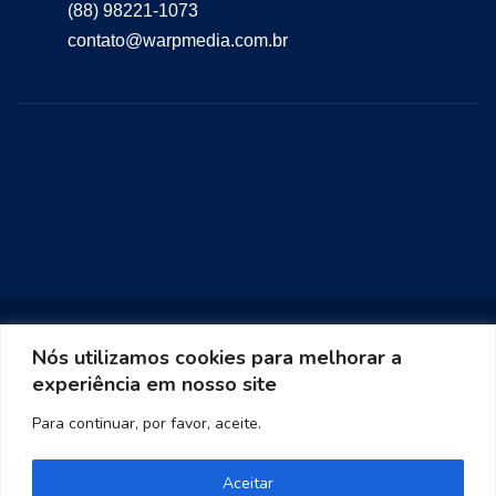
(88) 98221-1073
contato@warpmedia.com.br
Nós utilizamos cookies para melhorar a
experiência em nosso site
Warp Media 2023
Para continuar, por favor, aceite.
Aceitar