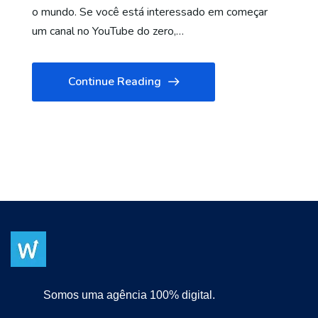
o mundo. Se você está interessado em começar
um canal no YouTube do zero,…
Continue Reading
Somos uma agência 100% digital.