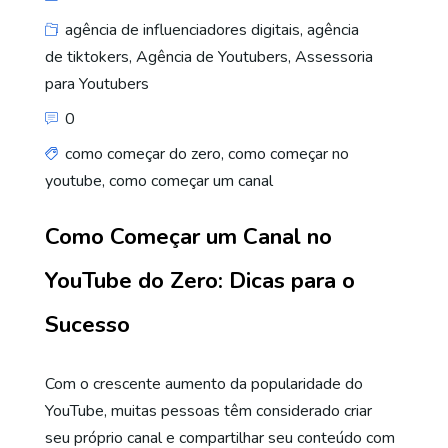
agência de influenciadores digitais
,
agência
de tiktokers
,
Agência de Youtubers
,
Assessoria
para Youtubers
0
como começar do zero
,
como começar no
youtube
,
como começar um canal
Como Começar um Canal no
YouTube do Zero: Dicas para o
Sucesso
Com o crescente aumento da popularidade do
YouTube, muitas pessoas têm considerado criar
seu próprio canal e compartilhar seu conteúdo com