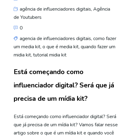
agência de influenciadores digitais
,
Agência
de Youtubers
0
agencia de influenciadores digitais
,
como fazer
um media kit
,
o que é media kit
,
quando fazer um
midia kit
,
tutorial midia kit
Está começando como
influenciador digital? Será que já
precisa de um mídia kit?
Está começando como influenciador digital? Será
que já precisa de um mídia kit? Vamos falar nesse
artigo sobre o que é um mídia kit e quando você