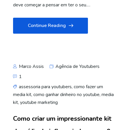
deve começar a pensar em ter o seu.…
Continue Reading
Marco Assis
Agência de Youtubers
1
assessoria para youtubers
,
como fazer um
media kit
,
como ganhar dinheiro no youtube
,
media
kit
,
youtube marketing
Como criar um impressionante kit