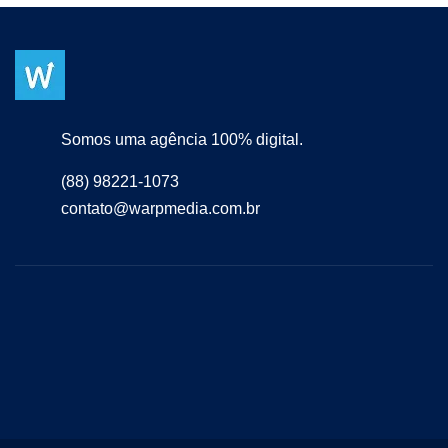
Somos uma agência 100% digital.
(88) 98221-1073
contato@warpmedia.com.br