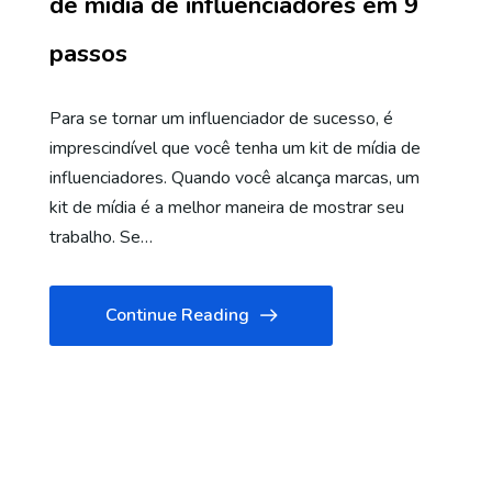
de mídia de influenciadores em 9
passos
Para se tornar um influenciador de sucesso, é
imprescindível que você tenha um kit de mídia de
influenciadores. Quando você alcança marcas, um
kit de mídia é a melhor maneira de mostrar seu
trabalho. Se…
Continue Reading