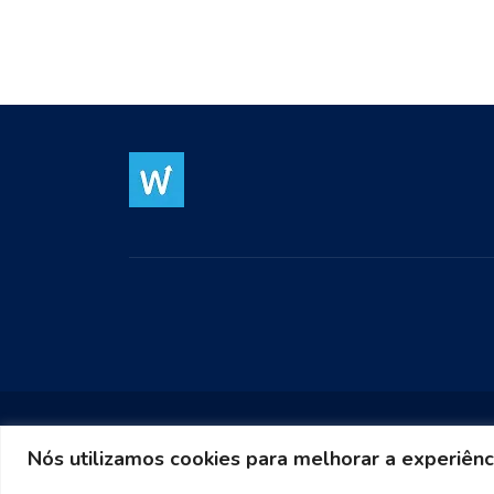
Nós utilizamos cookies para melhorar a experiênc