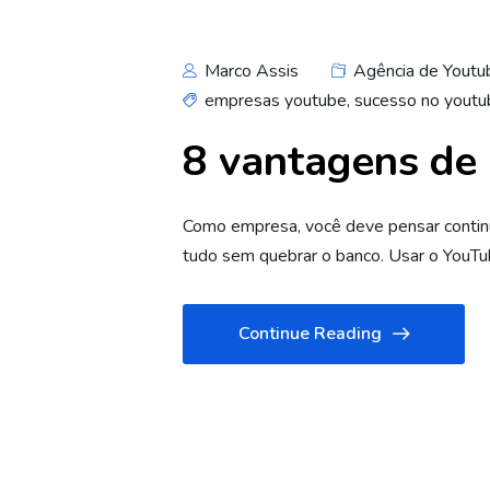
Marco Assis
Agência de Youtu
empresas youtube
,
sucesso no youtu
8 vantagens de 
Como empresa, você deve pensar contin
tudo sem quebrar o banco. Usar o YouT
Continue Reading