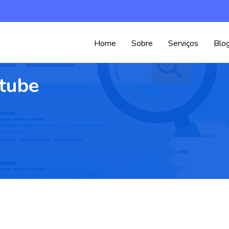
Home
Sobre
Serviços
Blo
tube