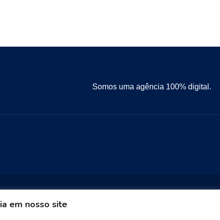
Somos uma agência 100% digital.
ia em nosso site