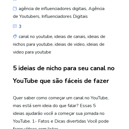
agência de influenciadores digitais
,
Agência
de Youtubers
,
Influenciadores Digitais
3
canal no youtube
,
ideias de canais
,
ideias de
nichos para youtube
,
ideias de video
,
ideias de
video para youtube
5 ideias de nicho para seu canal no
YouTube que são fáceis de fazer
Quer saber como começar um canal no YouTube,
mas está sem ideia do que falar? Essas 5
ideias ajudarão você a começar sua jornada no
YouTube. 1- Fatos e Dicas divertidas Você pode