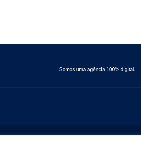
Somos uma agência 100% digital.