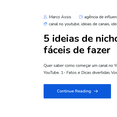
Marco Assis
agência de influen
canal no youtube
,
ideias de canais
,
ide
5 ideias de nic
fáceis de fazer
Quer saber como começar um canal no Yo
YouTube. 1- Fatos e Dicas divertidas Vo
Continue Reading