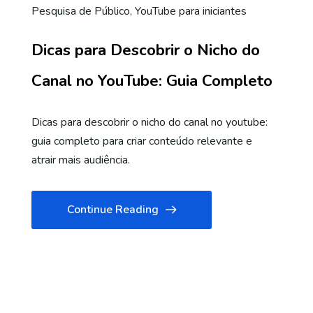
Pesquisa de Público
,
YouTube para iniciantes
Dicas para Descobrir o Nicho do
Canal no YouTube: Guia Completo
Dicas para descobrir o nicho do canal no youtube:
guia completo para criar conteúdo relevante e
atrair mais audiência.
Continue Reading