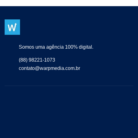
Somos uma agência 100% digital.
(88) 98221-1073
contato@warpmedia.com.br