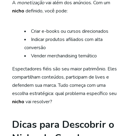
A
monetização
vai além dos anúncios. Com um
nicho
definido, você pode:
Criar e-books ou cursos direcionados
Indicar produtos afiliados com alta
conversão
Vender merchandising temático
Espectadores fiéis são seu maior patrimônio. Eles
compartilham conteúdos, participam de lives e
defendem sua marca. Tudo começa com uma
escolha estratégica: qual problema específico seu
nicho
vai resolver?
Dicas para Descobrir o