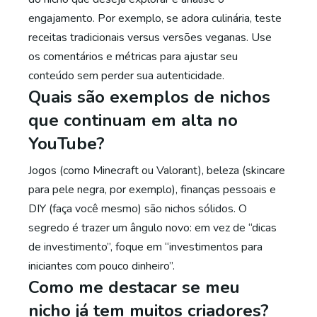
engajamento. Por exemplo, se adora culinária, teste
receitas tradicionais versus versões veganas. Use
os comentários e métricas para ajustar seu
conteúdo sem perder sua autenticidade.
Quais são exemplos de nichos
que continuam em alta no
YouTube?
Jogos (como Minecraft ou Valorant), beleza (skincare
para pele negra, por exemplo), finanças pessoais e
DIY (faça você mesmo) são nichos sólidos. O
segredo é trazer um ângulo novo: em vez de “dicas
de investimento”, foque em “investimentos para
iniciantes com pouco dinheiro”.
Como me destacar se meu
nicho já tem muitos criadores?