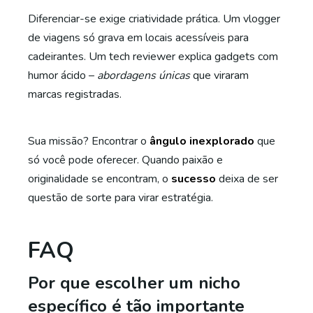
Diferenciar-se exige criatividade prática. Um vlogger
de viagens só grava em locais acessíveis para
cadeirantes. Um tech reviewer explica gadgets com
humor ácido –
abordagens únicas
que viraram
marcas registradas.
Sua missão? Encontrar o
ângulo inexplorado
que
só você pode oferecer. Quando paixão e
originalidade se encontram, o
sucesso
deixa de ser
questão de sorte para virar estratégia.
FAQ
Por que escolher um nicho
específico é tão importante