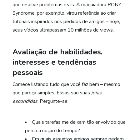
que resolve problemas reais. A maquiadora PONY
Syndrome, por exemplo, virou referência ao criar
tutoriais inspirados nos pedidos de amigos – hoje,
seus vídeos ultrapassam 10 milhões de views.
Avaliação de habilidades,
interesses e tendências
pessoais
Comece listando tudo que você faz bem – mesmo
que pareça simples. Essas são suas
joias
escondidas
. Pergunte-se:
Quais tarefas me deixam tão envolvido que
perco a noção do tempo?
Em quais assuntos amigos sempre pedem