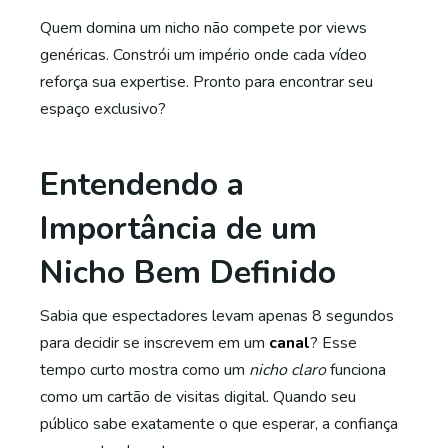
Quem domina um nicho não compete por views
genéricas. Constrói um império onde cada vídeo
reforça sua expertise. Pronto para encontrar seu
espaço exclusivo?
Entendendo a
Importância de um
Nicho Bem Definido
Sabia que espectadores levam apenas 8 segundos
para decidir se inscrevem em um
canal
? Esse
tempo curto mostra como um
nicho claro
funciona
como um cartão de visitas digital. Quando seu
público sabe exatamente o que esperar, a confiança