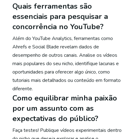
Quais ferramentas são
essenciais para pesquisar a
concorrência no YouTube?
Além do YouTube Analytics, ferramentas como
Ahrefs e Social Blade revelam dados de
desempenho de outros canais. Analise os vídeos
mais populares do seu nicho, identifique lacunas e
oportunidades para oferecer algo único, como
tutoriais mais detalhados ou conteúdo em formato
diferente.
Como equilibrar minha paixão
por um assunto com as
expectativas do público?
Faça testes! Publique vídeos experimentais dentro
do nicho que deseja explorar e analise o