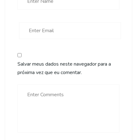
Salvar meus dados neste navegador para a
próxima vez que eu comentar.