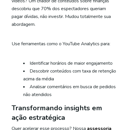
vídeos? Um criador de conteúdos sobre finanças
descobriu que 70% dos espectadores queriam
pagar dívidas, não investir. Mudou totalmente sua
abordagem.
Use ferramentas como o YouTube Analytics para:
Identificar horários de maior engajamento
Descobrir conteúdos com taxa de retenção
acima da média
Analisar comentários em busca de pedidos
não atendidos
Transformando insights em
ação estratégica
Quer acelerar esse processo? Nossa
assessoria