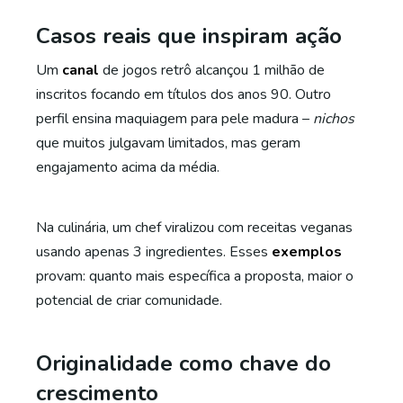
Casos reais que inspiram ação
Um
canal
de jogos retrô alcançou 1 milhão de
inscritos focando em títulos dos anos 90. Outro
perfil ensina maquiagem para pele madura –
nichos
que muitos julgavam limitados, mas geram
engajamento acima da média.
Na culinária, um chef viralizou com receitas veganas
usando apenas 3 ingredientes. Esses
exemplos
provam: quanto mais específica a proposta, maior o
potencial de criar comunidade.
Originalidade como chave do
crescimento