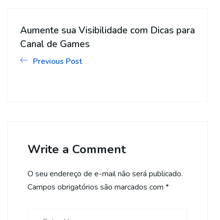
Aumente sua Visibilidade com Dicas para
Canal de Games
Previous Post
Write a Comment
O seu endereço de e-mail não será publicado.
Campos obrigatórios são marcados com
*