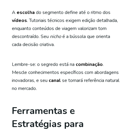
A
escolha
do segmento define até o ritmo dos
vídeos
. Tutoriais técnicos exigem edição detalhada,
enquanto conteúdos de viagem valorizam tom
descontraído. Seu
nicho
é a bússola que orienta
cada decisão criativa.
Lembre-se: o segredo está na
combinação
.
Mescle conhecimentos específicos com abordagens
inovadoras, e seu
canal
se tornará referência natural
no mercado.
Ferramentas e
Estratégias para