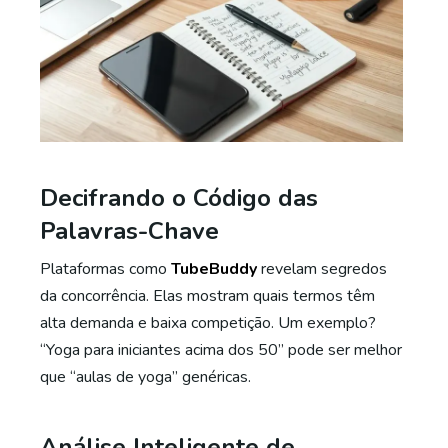
Decifrando o Código das
Palavras-Chave
Plataformas como
TubeBuddy
revelam segredos
da concorrência. Elas mostram quais termos têm
alta demanda e baixa competição. Um exemplo?
“Yoga para iniciantes acima dos 50” pode ser melhor
que “aulas de yoga” genéricas.
Análise Inteligente de