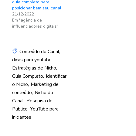
guia completo para
posicionar bem seu canal
21/12/2022
Em "agência de
influenciadores digitais"
Conteúdo do Canal
dicas para youtube
Estratégias de Nicho
Guia Completo
Identificar
o Nicho
Marketing de
conteúdo
Nicho do
Canal
Pesquisa de
Público
YouTube para
iniciantes