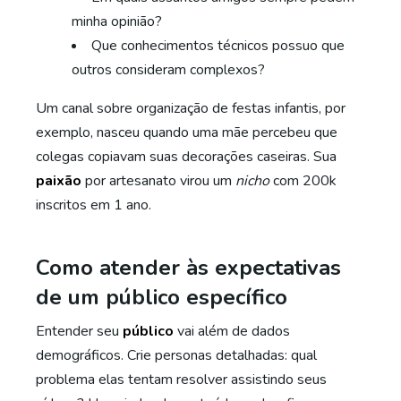
minha opinião?
Que conhecimentos técnicos possuo que
outros consideram complexos?
Um canal sobre organização de festas infantis, por
exemplo, nasceu quando uma mãe percebeu que
colegas copiavam suas decorações caseiras. Sua
paixão
por artesanato virou um
nicho
com 200k
inscritos em 1 ano.
Como atender às expectativas
de um público específico
Entender seu
público
vai além de dados
demográficos. Crie personas detalhadas: qual
problema elas tentam resolver assistindo seus