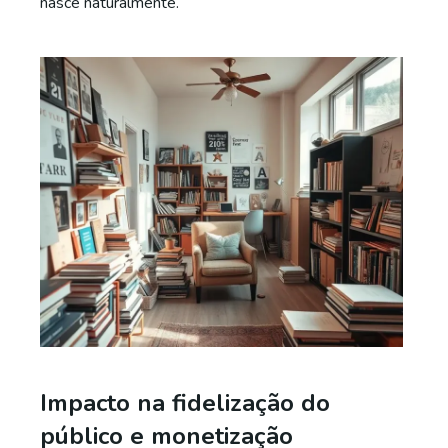
nasce naturalmente.
Impacto na fidelização do
público e monetização