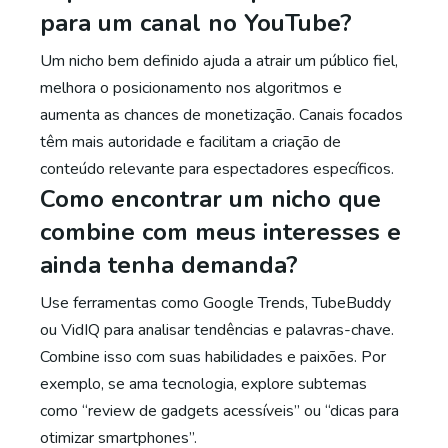
para um canal no YouTube?
Um nicho bem definido ajuda a atrair um público fiel,
melhora o posicionamento nos algoritmos e
aumenta as chances de monetização. Canais focados
têm mais autoridade e facilitam a criação de
conteúdo relevante para espectadores específicos.
Como encontrar um nicho que
combine com meus interesses e
ainda tenha demanda?
Use ferramentas como Google Trends, TubeBuddy
ou VidIQ para analisar tendências e palavras-chave.
Combine isso com suas habilidades e paixões. Por
exemplo, se ama tecnologia, explore subtemas
como “review de gadgets acessíveis” ou “dicas para
otimizar smartphones”.