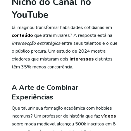
Nicho do Canal no
YouTube
Já imaginou transformar habilidades cotidianas em
conteúdo
que atrai milhares? A resposta está na
intersecção estratégica
entre seus talentos e o que
o público procura. Um estudo de 2024 mostra:
criadores que misturam dois
interesses
distintos
têm 35% menos concorrência.
A Arte de Combinar
Experiências
Que tal unir sua formação acadêmica com hobbies
incomuns? Um professor de história que faz
vídeos
sobre moda medieval alcançou 500k inscritos em 8