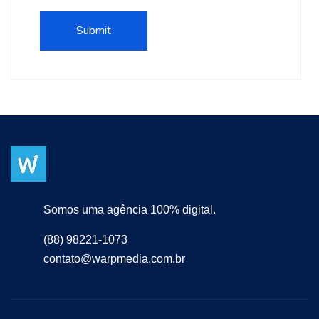
Somos uma agência 100% digital.
(88) 98221-1073
contato@warpmedia.com.br