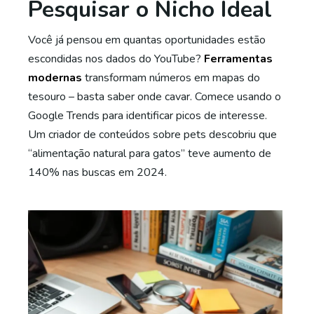
Pesquisar o Nicho Ideal
Você já pensou em quantas oportunidades estão
escondidas nos dados do YouTube?
Ferramentas
modernas
transformam números em mapas do
tesouro – basta saber onde cavar. Comece usando o
Google Trends para identificar picos de interesse.
Um criador de conteúdos sobre pets descobriu que
“alimentação natural para gatos” teve aumento de
140% nas buscas em 2024.