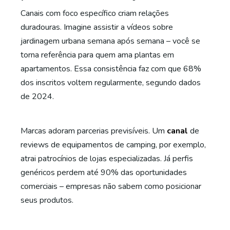
Canais com foco específico criam relações
duradouras. Imagine assistir a vídeos sobre
jardinagem urbana semana após semana – você se
torna referência para quem ama plantas em
apartamentos. Essa consistência faz com que 68%
dos inscritos voltem regularmente, segundo dados
de 2024.
Marcas adoram parcerias previsíveis. Um
canal
de
reviews de equipamentos de camping, por exemplo,
atrai patrocínios de lojas especializadas. Já perfis
genéricos perdem até 90% das oportunidades
comerciais – empresas não sabem como posicionar
seus produtos.