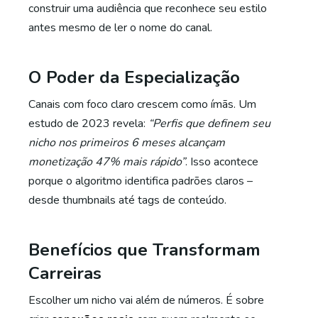
construir uma audiência que reconhece seu estilo
antes mesmo de ler o nome do canal.
O Poder da Especialização
Canais com foco claro crescem como ímãs. Um
estudo de 2023 revela:
“Perfis que definem seu
nicho nos primeiros 6 meses alcançam
monetização 47% mais rápido”
. Isso acontece
porque o algoritmo identifica padrões claros –
desde thumbnails até tags de conteúdo.
Benefícios que Transformam
Carreiras
Escolher um nicho vai além de números. É sobre