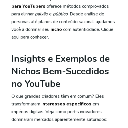
para YouTubers
oferece métodos comprovados
para alinhar
paixão
e
público
. Desde análise de
personas até planos de conteúdo sazonal, ajudamos
você a dominar seu
nicho
com autenticidade. Clique
aqui para conhecer.
Insights e Exemplos de
Nichos Bem-Sucedidos
no YouTube
O que grandes criadores têm em comum? Eles
transformaram
interesses específicos
em
impérios digitais. Veja como perfis inovadores
dominaram mercados aparentemente saturados: