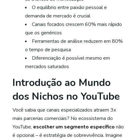
O equilíbrio entre paixão pessoal e
demanda de mercado é crucial
Canais focados crescem 60% mais rápido
que os genéricos
Ferramentas de análise reduzem em 80%
o tempo de pesquisa
Diferenciação é possível mesmo em
mercados saturados
Introdução ao Mundo
dos Nichos no YouTube
Você sabia que canais especializados atraem 3x
mais parcerias comerciais? No ecossistema do
YouTube,
escolher um segmento específico
não
é opcional – é estratégia de sobrevivência. Imagine