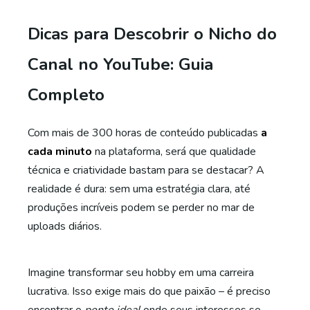
Dicas para Descobrir o Nicho do
Canal no YouTube: Guia
Completo
Com mais de 300 horas de conteúdo publicadas
a
cada minuto
na plataforma, será que qualidade
técnica e criatividade bastam para se destacar? A
realidade é dura: sem uma estratégia clara, até
produções incríveis podem se perder no mar de
uploads diários.
Imagine transformar seu hobby em uma carreira
lucrativa. Isso exige mais do que paixão – é preciso