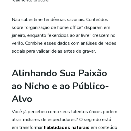
realmente procura.
Não subestime tendências sazonais. Conteúdos
sobre “organização de home office” disparam em
janeiro, enquanto “exercícios ao ar livre” crescem no
verão. Combine esses dados com análises de redes
sociais para validar ideias antes de gravar.
Alinhando Sua Paixão
ao Nicho e ao Público-
Alvo
Você já percebeu como seus talentos únicos podem
atrair milhares de espectadores? O segredo está
em transformar
habilidades naturais
em conteúdo