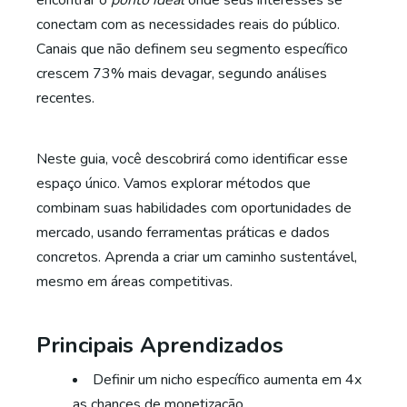
encontrar o
ponto ideal
onde seus interesses se
conectam com as necessidades reais do público.
Canais que não definem seu segmento específico
crescem 73% mais devagar, segundo análises
recentes.
Neste guia, você descobrirá como identificar esse
espaço único. Vamos explorar métodos que
combinam suas habilidades com oportunidades de
mercado, usando ferramentas práticas e dados
concretos. Aprenda a criar um caminho sustentável,
mesmo em áreas competitivas.
Principais Aprendizados
Definir um nicho específico aumenta em 4x
as chances de monetização