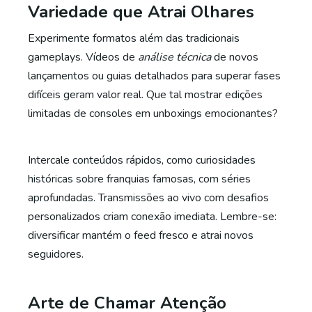
Variedade que Atrai Olhares
Experimente formatos além das tradicionais
gameplays. Vídeos de
análise técnica
de novos
lançamentos ou guias detalhados para superar fases
difíceis geram valor real. Que tal mostrar edições
limitadas de consoles em unboxings emocionantes?
Intercale conteúdos rápidos, como curiosidades
históricas sobre franquias famosas, com séries
aprofundadas. Transmissões ao vivo com desafios
personalizados criam conexão imediata. Lembre-se:
diversificar mantém o feed fresco e atrai novos
seguidores.
Arte de Chamar Atenção