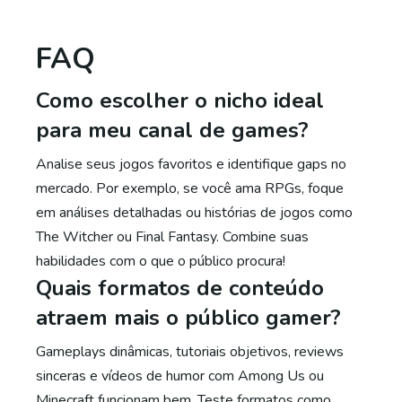
FAQ
Como escolher o nicho ideal
para meu canal de games?
Analise seus jogos favoritos e identifique gaps no
mercado. Por exemplo, se você ama RPGs, foque
em análises detalhadas ou histórias de jogos como
The Witcher ou Final Fantasy. Combine suas
habilidades com o que o público procura!
Quais formatos de conteúdo
atraem mais o público gamer?
Gameplays dinâmicas, tutoriais objetivos, reviews
sinceras e vídeos de humor com Among Us ou
Minecraft funcionam bem. Teste formatos como