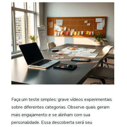
Faça um teste simples: grave vídeos experimentais
sobre diferentes categorias. Observe quais geram
mais engajamento e se alinham com sua
personalidade. Essa descoberta será seu