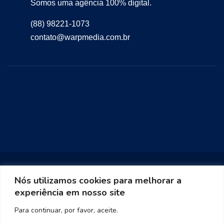
Somos uma agência 100% digital.
(88) 98221-1073
contato@warpmedia.com.br
Nós utilizamos cookies para melhorar a
experiência em nosso site
Warp Media 2023
Para continuar, por favor, aceite.