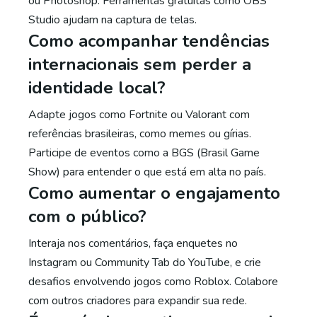
ou Photoshop. Ferramentas gratuitas como OBS
Studio ajudam na captura de telas.
Como acompanhar tendências
internacionais sem perder a
identidade local?
Adapte jogos como Fortnite ou Valorant com
referências brasileiras, como memes ou gírias.
Participe de eventos como a BGS (Brasil Game
Show) para entender o que está em alta no país.
Como aumentar o engajamento
com o público?
Interaja nos comentários, faça enquetes no
Instagram ou Community Tab do YouTube, e crie
desafios envolvendo jogos como Roblox. Colabore
com outros criadores para expandir sua rede.