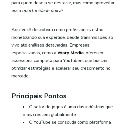
para quem deseja se destacar, mas como aproveitar
essa
oportunidade única
?
Aqui você descobrirá como profissionais estão
monetizando sua expertise, desde transmissões ao
vivo até análises detalhadas. Empresas
especializadas, como a
Warp Media
, oferecem
assessoria completa para YouTubers que buscam
otimizar estratégias e acelerar seu crescimento no
mercado.
Principais Pontos
O setor de jogos é uma das indústrias que
mais crescem globalmente
O YouTube se consolida como plataforma