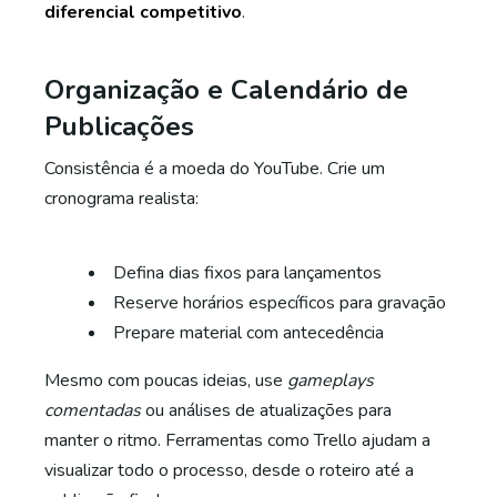
diferencial competitivo
.
Organização e Calendário de
Publicações
Consistência é a moeda do YouTube. Crie um
cronograma realista:
Defina dias fixos para lançamentos
Reserve horários específicos para gravação
Prepare material com antecedência
Mesmo com poucas ideias, use
gameplays
comentadas
ou análises de atualizações para
manter o ritmo. Ferramentas como Trello ajudam a
visualizar todo o processo, desde o roteiro até a