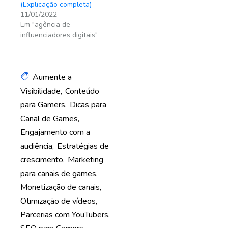
(Explicação completa)
11/01/2022
Em "agência de
influenciadores digitais"
Aumente a
Visibilidade
Conteúdo
para Gamers
Dicas para
Canal de Games
Engajamento com a
audiência
Estratégias de
crescimento
Marketing
para canais de games
Monetização de canais
Otimização de vídeos
Parcerias com YouTubers