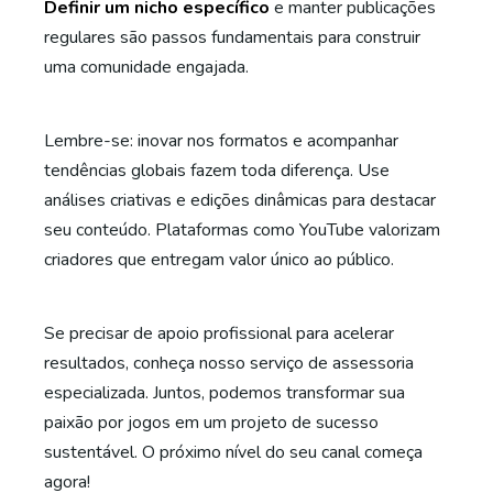
Definir um nicho específico
e manter publicações
regulares são passos fundamentais para construir
uma comunidade engajada.
Lembre-se: inovar nos formatos e acompanhar
tendências globais fazem toda diferença. Use
análises criativas e edições dinâmicas para destacar
seu conteúdo. Plataformas como YouTube valorizam
criadores que entregam valor único ao público.
Se precisar de apoio profissional para acelerar
resultados, conheça nosso serviço de assessoria
especializada. Juntos, podemos transformar sua
paixão por jogos em um projeto de sucesso
sustentável. O próximo nível do seu canal começa
agora!