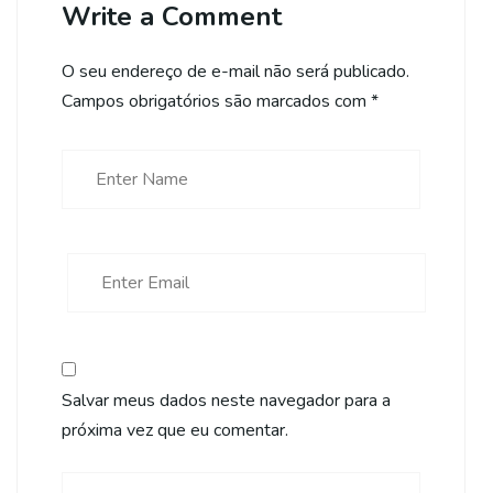
Write a Comment
O seu endereço de e-mail não será publicado.
Campos obrigatórios são marcados com
*
Salvar meus dados neste navegador para a
próxima vez que eu comentar.