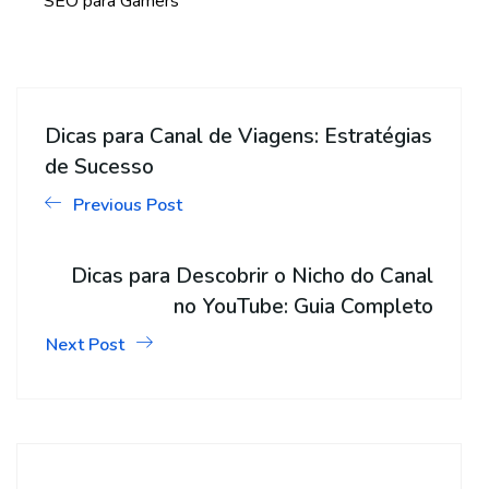
SEO para Gamers
Dicas para Canal de Viagens: Estratégias
de Sucesso
Previous Post
Dicas para Descobrir o Nicho do Canal
no YouTube: Guia Completo
Next Post