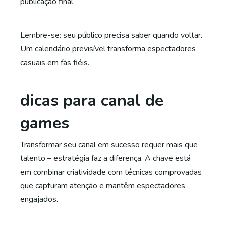
publicação final.
Lembre-se: seu público precisa saber quando voltar.
Um calendário previsível transforma espectadores
casuais em fãs fiéis.
dicas para canal de
games
Transformar seu canal em sucesso requer mais que
talento – estratégia faz a diferença. A chave está
em combinar criatividade com técnicas comprovadas
que capturam atenção e mantêm espectadores
engajados.