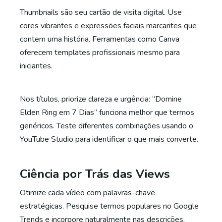
Thumbnails são seu cartão de visita digital. Use
cores vibrantes e expressões faciais marcantes que
contem uma história. Ferramentas como Canva
oferecem templates profissionais mesmo para
iniciantes.
Nos títulos, priorize clareza e urgência: “Domine
Elden Ring em 7 Dias” funciona melhor que termos
genéricos. Teste diferentes combinações usando o
YouTube Studio para identificar o que mais converte.
Ciência por Trás das Views
Otimize cada vídeo com palavras-chave
estratégicas. Pesquise termos populares no Google
Trends e incorpore naturalmente nas descrições.