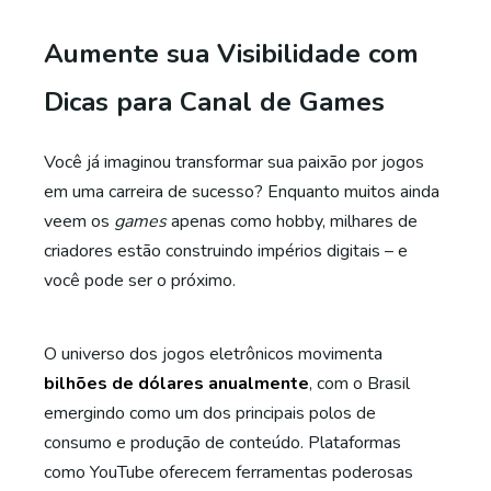
Aumente sua Visibilidade com
Dicas para Canal de Games
Você já imaginou transformar sua paixão por jogos
em uma carreira de sucesso? Enquanto muitos ainda
veem os
games
apenas como hobby, milhares de
criadores estão construindo impérios digitais – e
você pode ser o próximo.
O universo dos jogos eletrônicos movimenta
bilhões de dólares anualmente
, com o Brasil
emergindo como um dos principais polos de
consumo e produção de conteúdo. Plataformas
como YouTube oferecem ferramentas poderosas