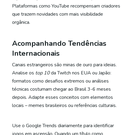
Plataformas como YouTube recompensam criadores
que trazem novidades com mais visibilidade
orgânica.
Acompanhando Tendências
Internacionais
Canais estrangeiros são minas de ouro para ideias.
Analise os
top 10
da Twitch nos EUA ou Japão:
formatos como desafios extremos ou análises
técnicas costumam chegar ao Brasil 3-6 meses
depois. Adapte esses conceitos com elementos
locais – memes brasileiros ou referências culturais.
Use o Google Trends diariamente para identificar
jogos em ascensão. Quando um título como