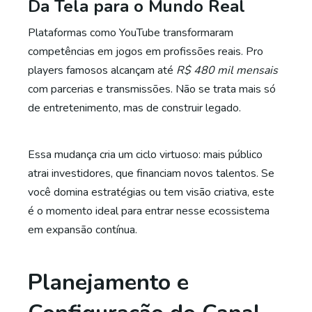
Da Tela para o Mundo Real
Plataformas como YouTube transformaram
competências em jogos em profissões reais. Pro
players famosos alcançam até
R$ 480 mil mensais
com parcerias e transmissões. Não se trata mais só
de entretenimento, mas de construir legado.
Essa mudança cria um ciclo virtuoso: mais público
atrai investidores, que financiam novos talentos. Se
você domina estratégias ou tem visão criativa, este
é o momento ideal para entrar nesse ecossistema
em expansão contínua.
Planejamento e