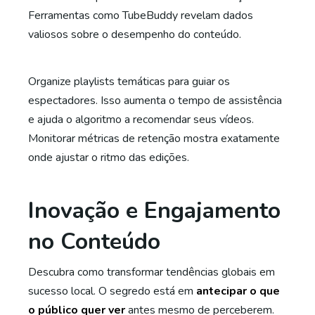
Ferramentas como TubeBuddy revelam dados
valiosos sobre o desempenho do conteúdo.
Organize playlists temáticas para guiar os
espectadores. Isso aumenta o tempo de assistência
e ajuda o algoritmo a recomendar seus vídeos.
Monitorar métricas de retenção mostra exatamente
onde ajustar o ritmo das edições.
Inovação e Engajamento
no Conteúdo
Descubra como transformar tendências globais em
sucesso local. O segredo está em
antecipar o que
o público quer ver
antes mesmo de perceberem.