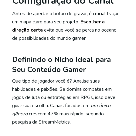
Configuração do Canal
Antes de apertar o botão de gravar, é crucial traçar
um mapa claro para seu projeto.
Escolher a
direção certa
evita que você se perca no oceano
de possibilidades do mundo gamer.
Definindo o Nicho Ideal para
Seu Conteúdo Gamer
Que tipo de jogador você é? Analise suas
habilidades e paixões. Se domina combates em
jogos de luta ou estratégias em RPGs, isso deve
guiar sua escolha. Canais focados em
um único
gênero
crescem 47% mais rápido, segundo
pesquisa da StreamMetrics.