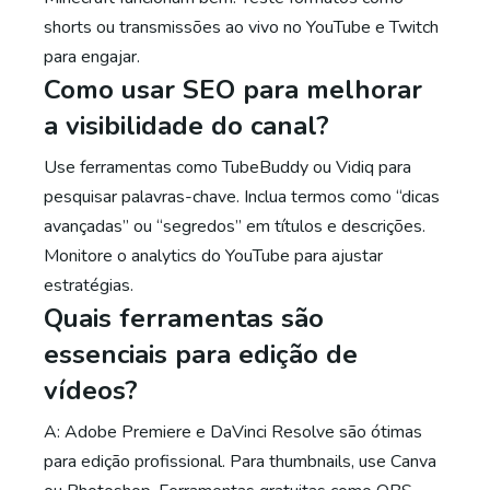
shorts ou transmissões ao vivo no YouTube e Twitch
para engajar.
Como usar SEO para melhorar
a visibilidade do canal?
Use ferramentas como TubeBuddy ou Vidiq para
pesquisar palavras-chave. Inclua termos como “dicas
avançadas” ou “segredos” em títulos e descrições.
Monitore o analytics do YouTube para ajustar
estratégias.
Quais ferramentas são
essenciais para edição de
vídeos?
A: Adobe Premiere e DaVinci Resolve são ótimas
para edição profissional. Para thumbnails, use Canva