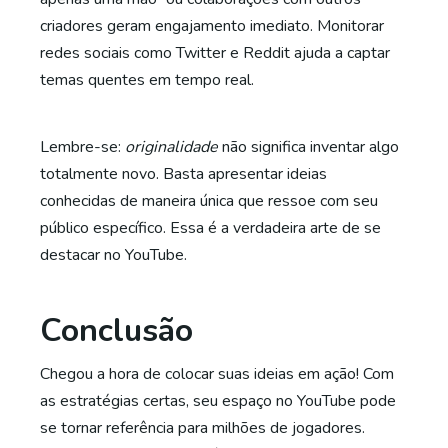
criadores geram engajamento imediato. Monitorar
redes sociais como Twitter e Reddit ajuda a captar
temas quentes em tempo real.
Lembre-se:
originalidade
não significa inventar algo
totalmente novo. Basta apresentar ideias
conhecidas de maneira única que ressoe com seu
público específico. Essa é a verdadeira arte de se
destacar no YouTube.
Conclusão
Chegou a hora de colocar suas ideias em ação! Com
as estratégias certas, seu espaço no YouTube pode
se tornar referência para milhões de jogadores.