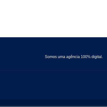
Somos uma agência 100% digital.