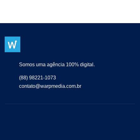
Somos uma agência 100% digital.
(88) 98221-1073
contato@warpmedia.com.br