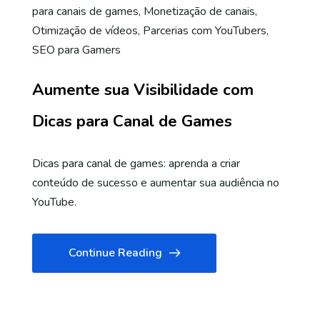
para canais de games
,
Monetização de canais
,
Otimização de vídeos
,
Parcerias com YouTubers
,
SEO para Gamers
Aumente sua Visibilidade com
Dicas para Canal de Games
Dicas para canal de games: aprenda a criar
conteúdo de sucesso e aumentar sua audiência no
YouTube.
Continue Reading