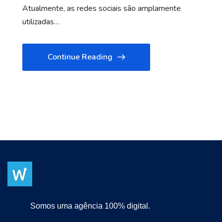
Atualmente, as redes sociais são amplamente
utilizadas…
Continue Reading
Somos uma agência 100% digital.