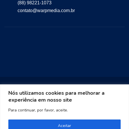
(88) 98221-1073
contato@warpmedia.com.br
Nós utilizamos cookies para melhorar a
experiência em nosso site
Warp Media 2023
Para continuar, por favor, aceite.
Aceitar