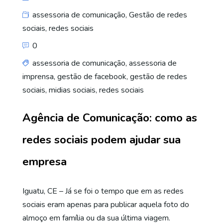
assessoria de comunicação
,
Gestão de redes
sociais
,
redes sociais
0
assessoria de comunicação
,
assessoria de
imprensa
,
gestão de facebook
,
gestão de redes
sociais
,
midias sociais
,
redes sociais
Agência de Comunicação: como as
redes sociais podem ajudar sua
empresa
Iguatu, CE – Já se foi o tempo que em as redes
sociais eram apenas para publicar aquela foto do
almoço em família ou da sua última viagem.