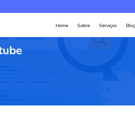
Home
Sobre
Serviços
Blo
tube