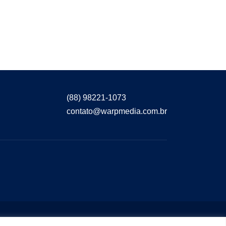
(88) 98221-1073
contato@warpmedia.com.br