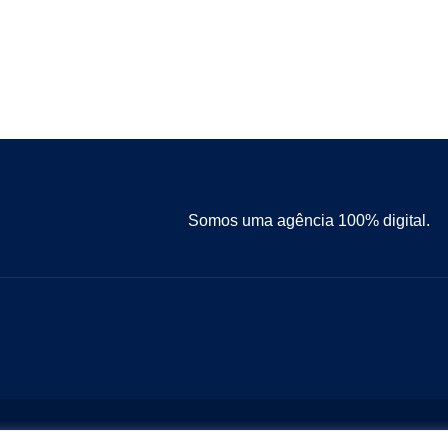
Somos uma agência 100% digital.