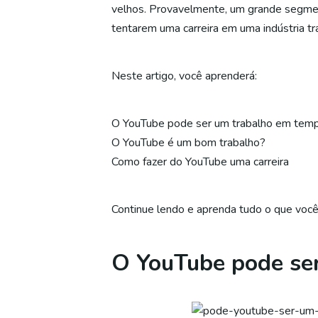
velhos. Provavelmente, um grande segment
tentarem uma carreira em uma indústria tr
Neste artigo, você aprenderá:
O YouTube pode ser um trabalho em temp
O YouTube é um bom trabalho?
Como fazer do YouTube uma carreira
Continue lendo e aprenda tudo o que voc
O YouTube pode ser