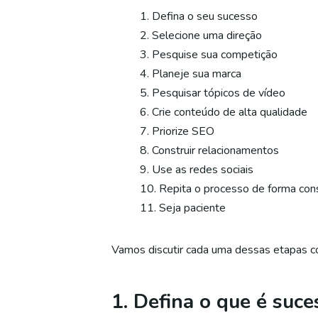
Defina o seu sucesso
Selecione uma direção
Pesquise sua competição
Planeje sua marca
Pesquisar tópicos de vídeo
Crie conteúdo de alta qualidade
Priorize SEO
Construir relacionamentos
Use as redes sociais
Repita o processo de forma con
Seja paciente
Vamos discutir cada uma dessas etapas c
1. Defina o que é suce