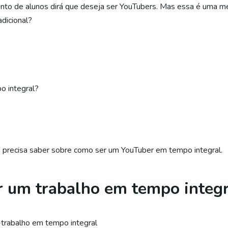
o de alunos dirá que deseja ser YouTubers. Mas essa é uma met
adicional?
o integral?
ê precisa saber sobre como ser um YouTuber em tempo integral.
 um trabalho em tempo integr