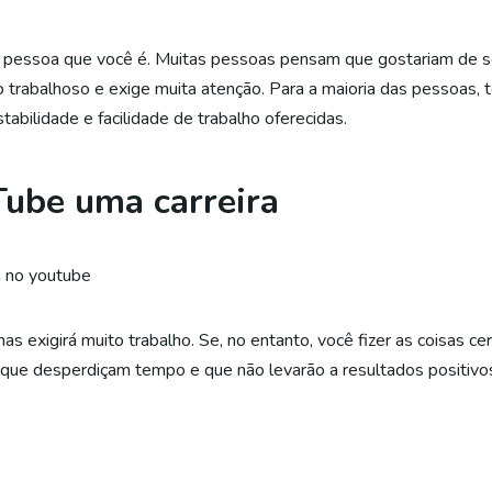
 de pessoa que você é. Muitas pessoas pensam que gostariam de 
o trabalhoso e exige muita atenção. Para a maioria das pessoas, 
tabilidade e facilidade de trabalho oferecidas.
ube uma carreira
mas exigirá muito trabalho. Se, no entanto, você fizer as coisas ce
s que desperdiçam tempo e que não levarão a resultados positivo