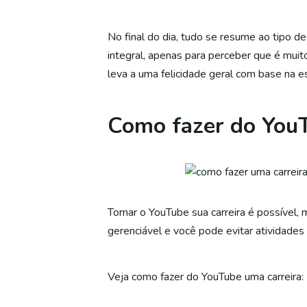
No final do dia, tudo se resume ao tipo
integral, apenas para perceber que é muit
leva a uma felicidade geral com base na es
Como fazer do YouT
Tornar o YouTube sua carreira é possível, 
gerenciável e você pode evitar atividade
Veja como fazer do YouTube uma carreira: