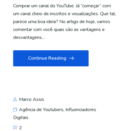
Comprar um canal do YouTube. Já “começar” com
um canal cheio de inscritos e visualizações. Que tal,
parece uma boa ideia? No artigo de hoje, vamos
comentar com você quais são as vantagens e
desvantagens…
Continue Reading
Marco Assis
Agência de Youtubers
,
Influenciadores
Digitais
2