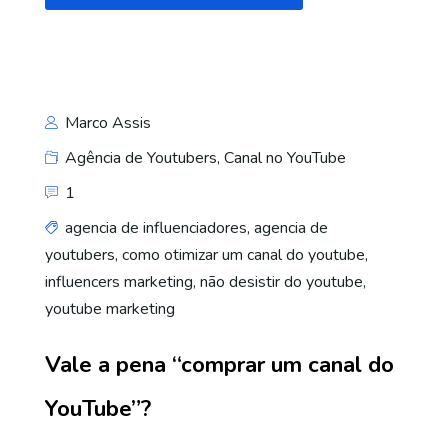
Marco Assis
Agência de Youtubers
,
Canal no YouTube
1
agencia de influenciadores
,
agencia de
youtubers
,
como otimizar um canal do youtube
,
influencers marketing
,
não desistir do youtube
,
youtube marketing
Vale a pena “comprar um canal do
YouTube”?