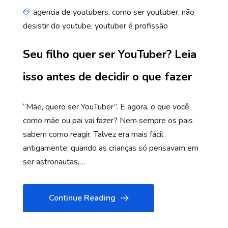
agencia de youtubers
,
como ser youtuber
,
não
desistir do youtube
,
youtuber é profissão
Seu filho quer ser YouTuber? Leia
isso antes de decidir o que fazer
“Mãe, quero ser YouTuber”. E agora, o que você,
como mãe ou pai vai fazer? Nem sempre os pais
sabem como reagir. Talvez era mais fácil
antigamente, quando as crianças só pensavam em
ser astronautas,…
Continue Reading