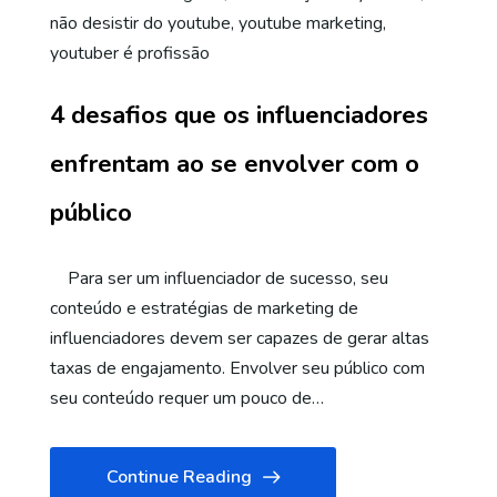
não desistir do youtube
,
youtube marketing
,
youtuber é profissão
4 desafios que os influenciadores
enfrentam ao se envolver com o
público
Para ser um influenciador de sucesso, seu
conteúdo e estratégias de marketing de
influenciadores devem ser capazes de gerar altas
taxas de engajamento. Envolver seu público com
seu conteúdo requer um pouco de…
Continue Reading