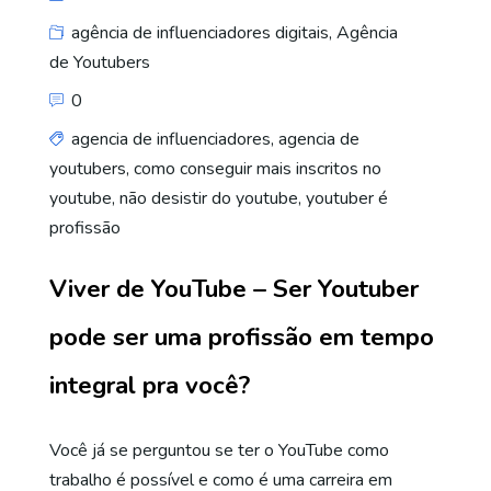
agência de influenciadores digitais
,
Agência
de Youtubers
0
agencia de influenciadores
,
agencia de
youtubers
,
como conseguir mais inscritos no
youtube
,
não desistir do youtube
,
youtuber é
profissão
Viver de YouTube – Ser Youtuber
pode ser uma profissão em tempo
integral pra você?
Você já se perguntou se ter o YouTube como
trabalho é possível e como é uma carreira em