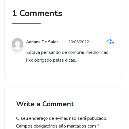
1 Comments
Adriana De Sales
20/06/2022
Estava pensando de comprar, melhor não
kkk obrigado pelas dicas…
Write a Comment
O seu endereço de e-mail não será publicado.
Campos obrigatórios são marcados com
*