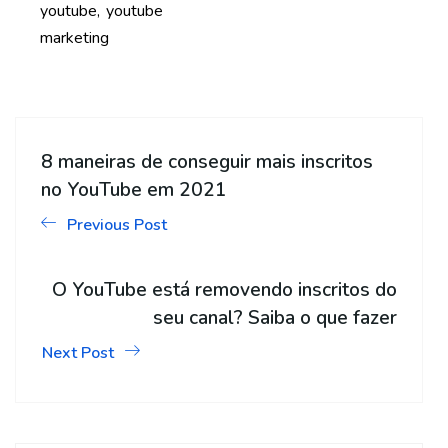
youtube
youtube
marketing
8 maneiras de conseguir mais inscritos
no YouTube em 2021
Previous Post
O YouTube está removendo inscritos do
seu canal? Saiba o que fazer
Next Post