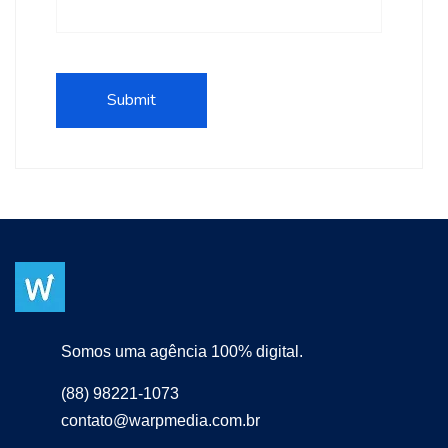
Somos uma agência 100% digital.
(88) 98221-1073
contato@warpmedia.com.br