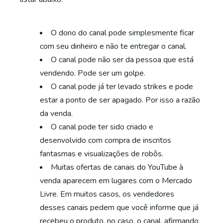
O dono do canal pode simplesmente ficar
com seu dinheiro e não te entregar o canal.
O canal pode não ser da pessoa que está
vendendo. Pode ser um golpe.
O canal pode já ter levado strikes e pode
estar a ponto de ser apagado. Por isso a razão
da venda.
O canal pode ter sido criado e
desenvolvido com compra de inscritos
fantasmas e visualizações de robôs.
Muitas ofertas de canais do YouTube à
venda aparecem em lugares com o Mercado
Livre. Em muitos casos, os vendedores
desses canais pedem que você informe que já
recebeu o produto, no caso, o canal, afirmando