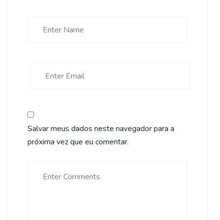
Salvar meus dados neste navegador para a
próxima vez que eu comentar.