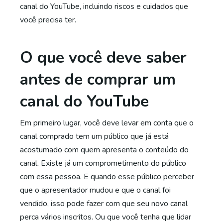
canal do YouTube, incluindo riscos e cuidados que
você precisa ter.
O que você deve saber
antes de comprar um
canal do YouTube
Em primeiro lugar, você deve levar em conta que o
canal comprado tem um público que já está
acostumado com quem apresenta o conteúdo do
canal. Existe já um comprometimento do público
com essa pessoa. E quando esse público perceber
que o apresentador mudou e que o canal foi
vendido, isso pode fazer com que seu novo canal
perca vários inscritos. Ou que você tenha que lidar