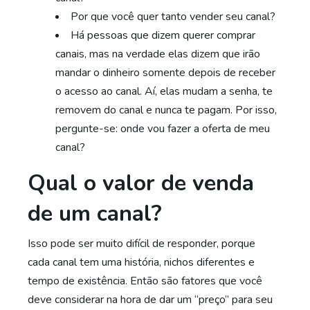
Por que você quer tanto vender seu canal?
Há pessoas que dizem querer comprar
canais, mas na verdade elas dizem que irão
mandar o dinheiro somente depois de receber
o acesso ao canal. Aí, elas mudam a senha, te
removem do canal e nunca te pagam. Por isso,
pergunte-se: onde vou fazer a oferta de meu
canal?
Qual o valor de venda
de um canal?
Isso pode ser muito difícil de responder, porque
cada canal tem uma história, nichos diferentes e
tempo de existência. Então são fatores que você
deve considerar na hora de dar um “preço” para seu