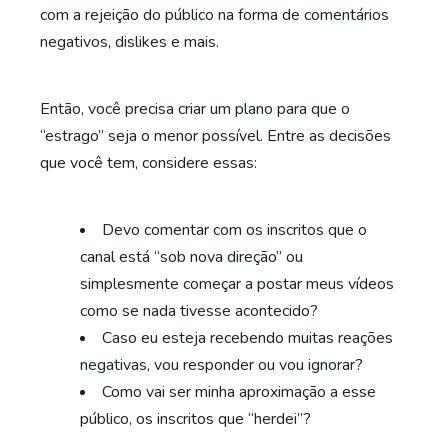
com a rejeição do público na forma de comentários
negativos, dislikes e mais.
Então, você precisa criar um plano para que o
“estrago” seja o menor possível. Entre as decisões
que você tem, considere essas:
Devo comentar com os inscritos que o
canal está “sob nova direção” ou
simplesmente começar a postar meus vídeos
como se nada tivesse acontecido?
Caso eu esteja recebendo muitas reações
negativas, vou responder ou vou ignorar?
Como vai ser minha aproximação a esse
público, os inscritos que “herdei”?