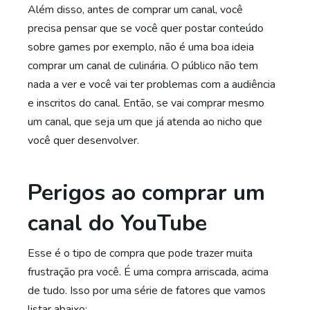
Além disso, antes de comprar um canal, você
precisa pensar que se você quer postar conteúdo
sobre games por exemplo, não é uma boa ideia
comprar um canal de culinária. O público não tem
nada a ver e você vai ter problemas com a audiência
e inscritos do canal. Então, se vai comprar mesmo
um canal, que seja um que já atenda ao nicho que
você quer desenvolver.
Perigos ao comprar um
canal do YouTube
Esse é o tipo de compra que pode trazer muita
frustração pra você. É uma compra arriscada, acima
de tudo. Isso por uma série de fatores que vamos
listar abaixo: