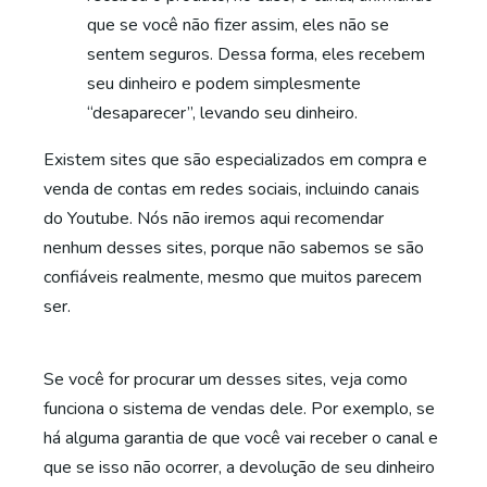
que se você não fizer assim, eles não se
sentem seguros. Dessa forma, eles recebem
seu dinheiro e podem simplesmente
“desaparecer”, levando seu dinheiro.
Existem sites que são especializados em compra e
venda de contas em redes sociais, incluindo canais
do Youtube. Nós não iremos aqui recomendar
nenhum desses sites, porque não sabemos se são
confiáveis realmente, mesmo que muitos parecem
ser.
Se você for procurar um desses sites, veja como
funciona o sistema de vendas dele. Por exemplo, se
há alguma garantia de que você vai receber o canal e
que se isso não ocorrer, a devolução de seu dinheiro