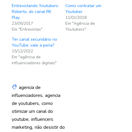
Entrevistando Youtubers:
Como contratar um
Roberto, do canal RK
Youtuber
Play
11/01/2018
23/05/2017
Em "Agência de
Em "Entrevistas"
Youtubers"
Ter canal secundário no
YouTube: vale a pena?
15/12/2022
Em "agência de
influenciadores digitais"
agencia de
influenciadores
agencia
de youtubers
como
otimizar um canal do
youtube
influencers
marketing
não desistir do