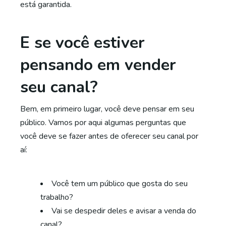
está garantida.
E se você estiver
pensando em vender
seu canal?
Bem, em primeiro lugar, você deve pensar em seu
público. Vamos por aqui algumas perguntas que
você deve se fazer antes de oferecer seu canal por
aí:
Você tem um público que gosta do seu
trabalho?
Vai se despedir deles e avisar a venda do
canal?