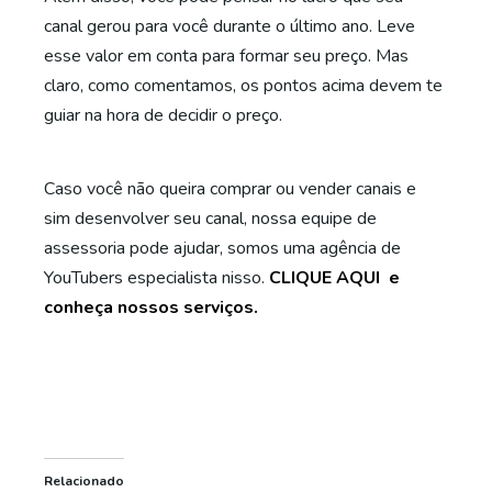
canal gerou para você durante o último ano. Leve
esse valor em conta para formar seu preço. Mas
claro, como comentamos, os pontos acima devem te
guiar na hora de decidir o preço.
Caso você não queira comprar ou vender canais e
sim desenvolver seu canal, nossa equipe de
assessoria pode ajudar, somos uma agência de
YouTubers especialista nisso.
CLIQUE AQUI e
conheça nossos serviços.
Relacionado