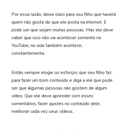
Por essa razão, deixe claro para seu filho que haverá
quem não goste do que ele posta na internet. E
pode ser que sejam muitas pessoas. Mas ele deve
saber que isso não vai acontecer somente no
YouTube, na vida também acontece,
constantemente.
Então sempre elogie os esforços que seu filho faz
para fazer um bom conteúdo e diga a ele que pode
ser que algumas pessoas não gostem de algum
vídeo. Que ele deve aprender com esses
comentários, fazer ajustes no conteúdo dele,
melhorar cada vez seus vídeos.