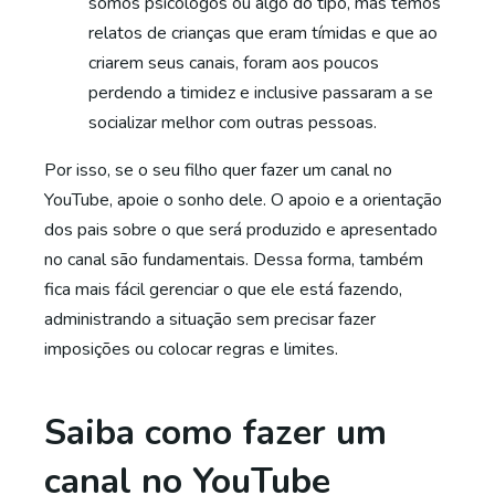
somos psicólogos ou algo do tipo, mas temos
relatos de crianças que eram tímidas e que ao
criarem seus canais, foram aos poucos
perdendo a timidez e inclusive passaram a se
socializar melhor com outras pessoas.
Por isso, se o seu filho quer fazer um canal no
YouTube, apoie o sonho dele. O apoio e a orientação
dos pais sobre o que será produzido e apresentado
no canal são fundamentais. Dessa forma, também
fica mais fácil gerenciar o que ele está fazendo,
administrando a situação sem precisar fazer
imposições ou colocar regras e limites.
Saiba como fazer um
canal no YouTube