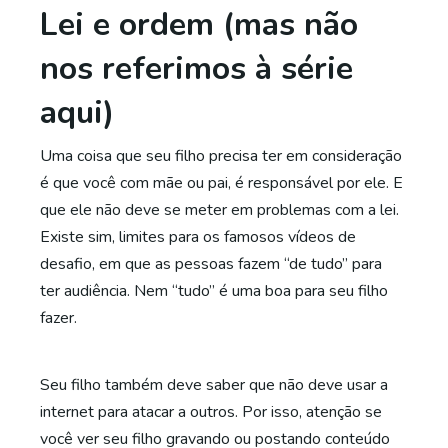
Lei e ordem (mas não
nos referimos à série
aqui)
Uma coisa que seu filho precisa ter em consideração
é que você com mãe ou pai, é responsável por ele. E
que ele não deve se meter em problemas com a lei.
Existe sim, limites para os famosos vídeos de
desafio, em que as pessoas fazem “de tudo” para
ter audiência. Nem “tudo” é uma boa para seu filho
fazer.
Seu filho também deve saber que não deve usar a
internet para atacar a outros. Por isso, atenção se
você ver seu filho gravando ou postando conteúdo