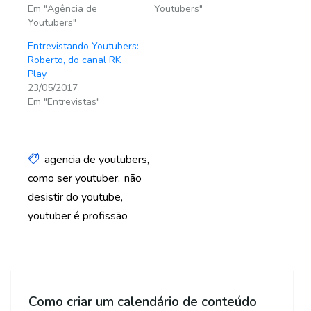
Em "Agência de
Youtubers"
Youtubers"
Entrevistando Youtubers:
Roberto, do canal RK
Play
23/05/2017
Em "Entrevistas"
agencia de youtubers
como ser youtuber
não
desistir do youtube
youtuber é profissão
Como criar um calendário de conteúdo