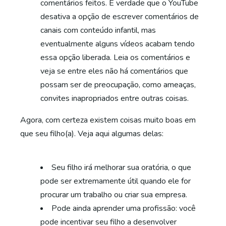
comentários feitos. É verdade que o YouTube
desativa a opção de escrever comentários de
canais com conteúdo infantil, mas
eventualmente alguns vídeos acabam tendo
essa opção liberada. Leia os comentários e
veja se entre eles não há comentários que
possam ser de preocupação, como ameaças,
convites inapropriados entre outras coisas.
Agora, com certeza existem coisas muito boas em
que seu filho(a). Veja aqui algumas delas:
Seu filho irá melhorar sua oratória, o que
pode ser extremamente útil quando ele for
procurar um trabalho ou criar sua empresa.
Pode ainda aprender uma profissão: você
pode incentivar seu filho a desenvolver