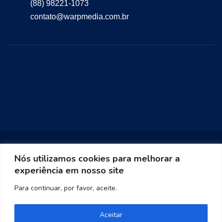
(88) 98221-1073
contato@warpmedia.com.br
Nós utilizamos cookies para melhorar a
experiência em nosso site
Warp Media 2023
Para continuar, por favor, aceite.
Aceitar