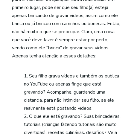
primeiro lugar, pode ser que seu filho(a) esteja
apenas brincando de gravar vídeos, assim como ele
brinca ou já brincou com carrinhos ou bonecas. Então,
não há muito o que se preocupar. Claro, uma coisa
que você deve fazer é sempre estar por perto,
vendo como ele “brinca” de gravar seus vídeos.
Apenas tenha atenção a esses detalhes:
Seu filho grava vídeos e também os publica
no YouTube ou apenas finge que está
gravando? Acompanhe, guardando uma
distancia, para não intimidar seu filho, se ele
realmente está postando vídeos.
O que ele está gravando? Suas brincadeiras,
tutoriais (crianças fazendo tutoriais são muito
divertidas), receitas culinárias, desafios? Veja