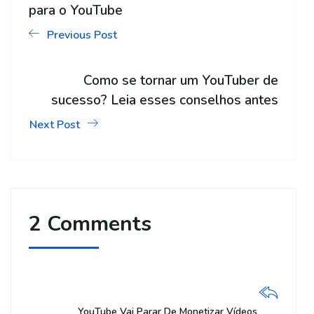
para o YouTube
Previous Post
Como se tornar um YouTuber de
sucesso? Leia esses conselhos antes
Next Post
2 Comments
YouTube Vai Parar De Monetizar Vídeos