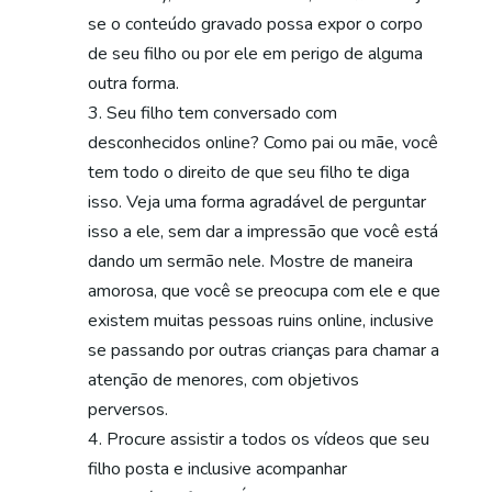
se o conteúdo gravado possa expor o corpo
de seu filho ou por ele em perigo de alguma
outra forma.
Seu filho tem conversado com
desconhecidos online? Como pai ou mãe, você
tem todo o direito de que seu filho te diga
isso. Veja uma forma agradável de perguntar
isso a ele, sem dar a impressão que você está
dando um sermão nele. Mostre de maneira
amorosa, que você se preocupa com ele e que
existem muitas pessoas ruins online, inclusive
se passando por outras crianças para chamar a
atenção de menores, com objetivos
perversos.
Procure assistir a todos os vídeos que seu
filho posta e inclusive acompanhar