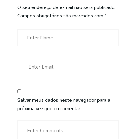
O seu endereço de e-mail não será publicado.
Campos obrigatórios são marcados com
*
Salvar meus dados neste navegador para a
próxima vez que eu comentar.