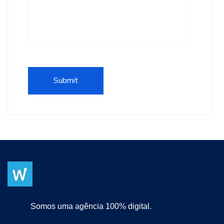
Somos uma agência 100% digital.