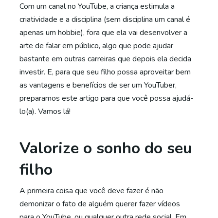
Com um canal no YouTube, a criança estimula a
criatividade e a disciplina (sem disciplina um canal é
apenas um hobbie), fora que ela vai desenvolver a
arte de falar em público, algo que pode ajudar
bastante em outras carreiras que depois ela decida
investir. E, para que seu filho possa aproveitar bem
as vantagens e benefícios de ser um YouTuber,
preparamos este artigo para que você possa ajudá-
lo(a). Vamos lá!
Valorize o sonho do seu
filho
A primeira coisa que você deve fazer é não
demonizar o fato de alguém querer fazer vídeos
para o YouTube, ou qualquer outra rede social. Em