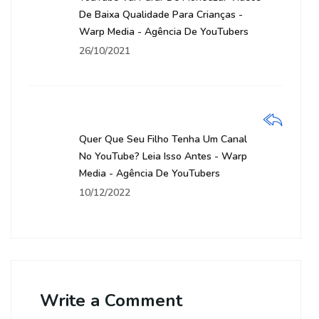
De Baixa Qualidade Para Crianças -
Warp Media - Agência De YouTubers
26/10/2021
Quer Que Seu Filho Tenha Um Canal
No YouTube? Leia Isso Antes - Warp
Media - Agência De YouTubers
10/12/2022
Write a Comment