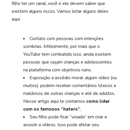
filho ter um canal, você e ele devem saber que
existem alguns riscos. Vamos listar alguns deles
aqui:
Contato com pessoas com intenções
sombrias. Infelizmente, por mais que o
YouTube tem combatido isso, ainda existem
pessoas que caçam crianças e adolescentes
na plataforma com objetivos ruins.
Exposição a assédio moral: algum vídeo (ou
muitos), podem receber comentários tóxicos e
maldosos de outras crianças e até de adultos.
Nesse artigo aqui te contamos
como lidar
com os famosos “haters”.
Seu filho pode ficar “viciado” em criar e
assistir a vídeos. Isso pode afetar seu