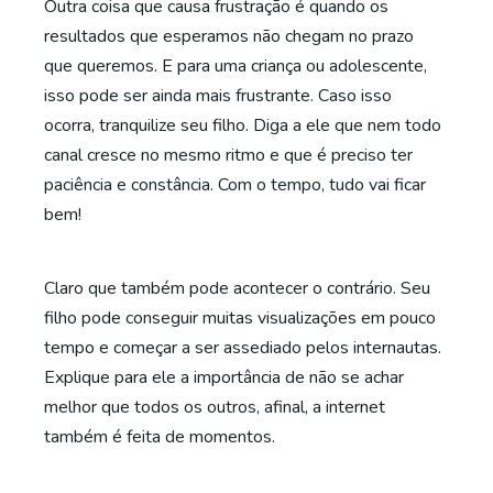
Outra coisa que causa frustração é quando os
resultados que esperamos não chegam no prazo
que queremos. E para uma criança ou adolescente,
isso pode ser ainda mais frustrante. Caso isso
ocorra, tranquilize seu filho. Diga a ele que nem todo
canal cresce no mesmo ritmo e que é preciso ter
paciência e constância. Com o tempo, tudo vai ficar
bem!
Claro que também pode acontecer o contrário. Seu
filho pode conseguir muitas visualizações em pouco
tempo e começar a ser assediado pelos internautas.
Explique para ele a importância de não se achar
melhor que todos os outros, afinal, a internet
também é feita de momentos.