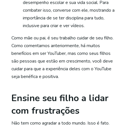
desempenho escolar e sua vida social. Para
combater isso, converse com ele, mostrando a
importância de se ter disciplina para tudo,
inclusive para criar e ver vídeos.
Como mãe ou pai, é seu trabalho cuidar de seu filho.
Como comentamos anteriormente, há muitos
benefícios em ser YouTuber, mas como seus filhos
são pessoas que estão em crescimento, você deve
cuidar para que a experiência deles com o YouTube
seja benéfica e positiva.
Ensine seu filho a lidar
com frustrações
Não tem como agradar a todo mundo. Isso é fato.