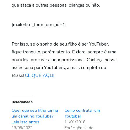
que ataca a outras pessoas, crianças ou não.
[mailerlite_form form_id=1]
Por isso, se o sonho de seu filho é ser YouTuber,
fique tranquilo, porém atento. E claro, sempre é uma
boa ideia procurar ajudar profissional. Conheça nossa
assessoria para YouTubers, a mais completa do
Brasil!
CLIQUE AQUI
Relacionado
Quer que seu filho tenha
Como contratar um
um canal no YouTube?
Youtuber
Leia isso antes
11/01/2018
13/09/2022
Em "Agência de