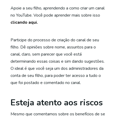
Apoie a seu filho, aprendendo a como criar um canal
no YouTube. Você pode aprender mais sobre isso
clicando aqui.
Participe do processo de criação do canal de seu
filho. Dê opiniões sobre nome, assuntos para o
canal, claro, sem parecer que você está
determinando essas coisas e sim dando sugestões.
O ideal é que você seja um dos administradores da
conta de seu filho, para poder ter acesso a tudo o
que foi postado e comentado no canal.
Esteja atento aos riscos
Mesmo que comentamos sobre os benefícios de se