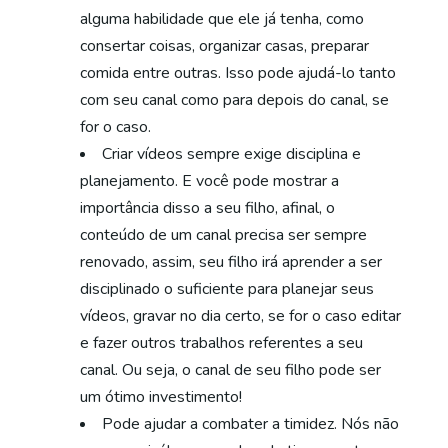
alguma habilidade que ele já tenha, como
consertar coisas, organizar casas, preparar
comida entre outras. Isso pode ajudá-lo tanto
com seu canal como para depois do canal, se
for o caso.
Criar vídeos sempre exige disciplina e
planejamento. E você pode mostrar a
importância disso a seu filho, afinal, o
conteúdo de um canal precisa ser sempre
renovado, assim, seu filho irá aprender a ser
disciplinado o suficiente para planejar seus
vídeos, gravar no dia certo, se for o caso editar
e fazer outros trabalhos referentes a seu
canal. Ou seja, o canal de seu filho pode ser
um ótimo investimento!
Pode ajudar a combater a timidez. Nós não