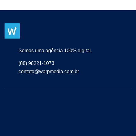
Somos uma agência 100% digital.
(88) 98221-1073
contato@warpmedia.com.br