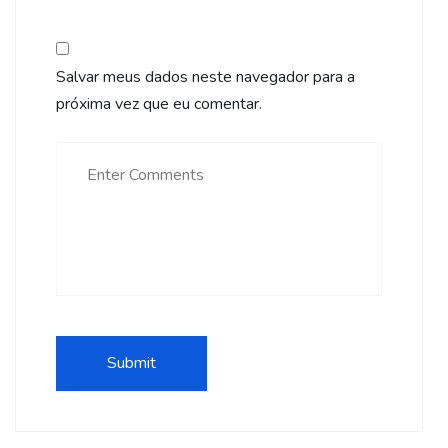
Salvar meus dados neste navegador para a
próxima vez que eu comentar.