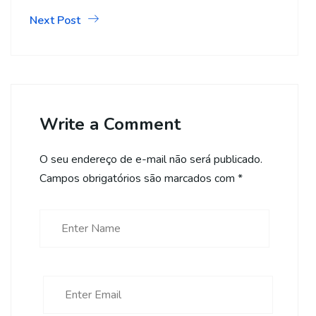
Next Post
Write a Comment
O seu endereço de e-mail não será publicado.
Campos obrigatórios são marcados com
*