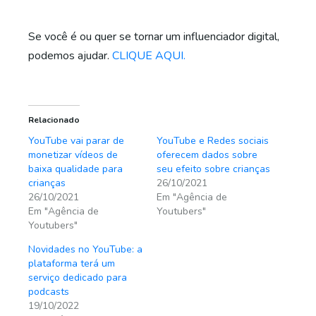
Se você é ou quer se tornar um influenciador digital,
podemos ajudar.
CLIQUE AQUI.
Relacionado
YouTube vai parar de
YouTube e Redes sociais
monetizar vídeos de
oferecem dados sobre
baixa qualidade para
seu efeito sobre crianças
crianças
26/10/2021
26/10/2021
Em "Agência de
Em "Agência de
Youtubers"
Youtubers"
Novidades no YouTube: a
plataforma terá um
serviço dedicado para
podcasts
19/10/2022