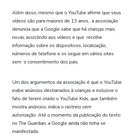
Além disso, mesmo que o YouTube afirme que seus
vídeos são para maiores de 13 anos, a associação
denuncia que a Google sabe que há crianças mais
novas assistindo aos vídeos e que recolhe
informação sobre os dispositivos, localização,
números de telefone e os segue em vários sites
sem o consentimento dos pais.
Um dos argumentos da associação é que o YouTube
exibe anúncios destianados à crianças e inclusive o
fato de terem criado o YouTube Kids, que também
mostra anúncios, indica o rastreio sem
autorização. Até o momento da publicação do texto
no The Guardian, a Google ainda não tinha se
manifestado.