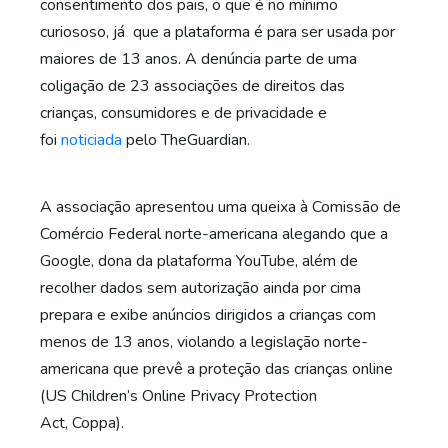
consentimento dos pais, o que é no mínimo
curiososo, já que a plataforma é para ser usada por
maiores de 13 anos. A denúncia parte de uma
coligação de 23 associações de direitos das
crianças, consumidores e de privacidade e
foi
noticiada
pelo TheGuardian.
A associação apresentou uma queixa à Comissão de
Comércio Federal norte-americana alegando que a
Google, dona da plataforma YouTube, além de
recolher dados sem autorização ainda por cima
prepara e exibe anúncios dirigidos a crianças com
menos de 13 anos, violando a legislação norte-
americana que prevê a proteção das crianças online
(US Children’s Online Privacy Protection
Act, Coppa).