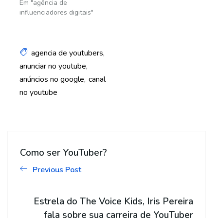
Em "agência de
influenciadores digitais"
agencia de youtubers
anunciar no youtube
anúncios no google
canal
no youtube
Como ser YouTuber?
Previous Post
Estrela do The Voice Kids, Iris Pereira
fala sobre sua carreira de YouTuber