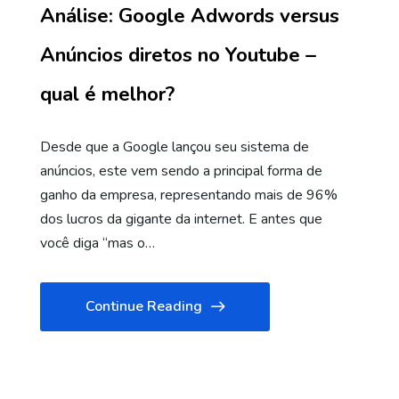
Análise: Google Adwords versus
Anúncios diretos no Youtube –
qual é melhor?
Desde que a Google lançou seu sistema de
anúncios, este vem sendo a principal forma de
ganho da empresa, representando mais de 96%
dos lucros da gigante da internet. E antes que
você diga “mas o…
Continue Reading