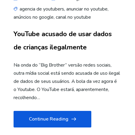
agencia de youtubers
,
anunciar no youtube
,
anúncios no google
,
canal no youtube
YouTube acusado de usar dados
de crianças ilegalmente
Na onda do “Big Brother” versão redes sociais,
outra mídia social está sendo acusada de uso ilegal
de dados de seus usuários. A bola da vez agora é
o Youtube. O YouTube estará, aparentemente,
recolhendo…
Continue Reading