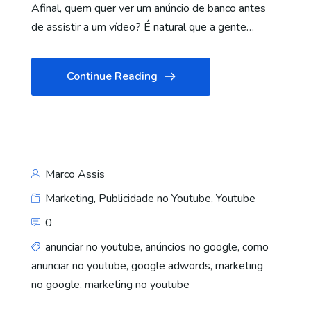
Afinal, quem quer ver um anúncio de banco antes
de assistir a um vídeo? É natural que a gente…
Continue Reading
Marco Assis
Marketing
,
Publicidade no Youtube
,
Youtube
0
anunciar no youtube
,
anúncios no google
,
como
anunciar no youtube
,
google adwords
,
marketing
no google
,
marketing no youtube