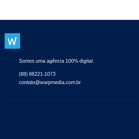
Somos uma agência 100% digital.
(88) 98221-1073
contato@warpmedia.com.br