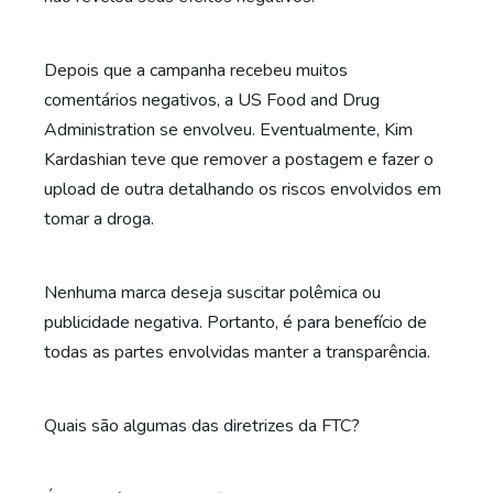
Depois que a campanha recebeu muitos
comentários negativos, a US Food and Drug
Administration se envolveu. Eventualmente, Kim
Kardashian teve que remover a postagem e fazer o
upload de outra detalhando os riscos envolvidos em
tomar a droga.
Nenhuma marca deseja suscitar polêmica ou
publicidade negativa. Portanto, é para benefício de
todas as partes envolvidas manter a transparência.
Quais são algumas das diretrizes da FTC?