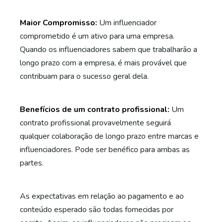
Maior Compromisso:
Um influenciador
comprometido é um ativo para uma empresa.
Quando os influenciadores sabem que trabalharão a
longo prazo com a empresa, é mais provável que
contribuam para o sucesso geral dela.
Benefícios de um contrato profissional:
Um
contrato profissional provavelmente seguirá
qualquer colaboração de longo prazo entre marcas e
influenciadores. Pode ser benéfico para ambas as
partes.
As expectativas em relação ao pagamento e ao
conteúdo esperado são todas fornecidas por