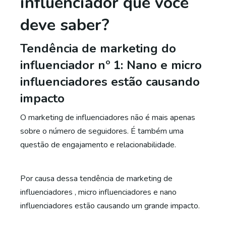
influenciador que você
deve saber?
Tendência de marketing do
influenciador nº 1: Nano e micro
influenciadores estão causando
impacto
O marketing de influenciadores não é mais apenas
sobre o número de seguidores. É também uma
questão de engajamento e relacionabilidade.
Por causa dessa
tendência de marketing de
influenciadores
, micro influenciadores e nano
influenciadores estão causando um grande impacto.