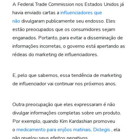
A Federal Trade Commission nos Estados Unidos já
havia enviado cartas a
influenciadores que
não
divulgaram publicamente seu endosso. Eles
estão preocupados que os consumidores sejam
enganados. Portanto, para evitar a disseminação de
informações incorretas, o governo está apertando as
rédeas do marketing de influenciadores.
E, pelo que sabemos, essa tendência de marketing
de influenciador vai continuar nos próximos anos.
Outra preocupação que eles expressaram é não
divulgar informações completas sobre um produto.
Por exemplo, quando Kim Kardashian promoveu
o
medicamento para enjôos matinais, Diclegis
, ela
não revelou seus efeitos negativos.