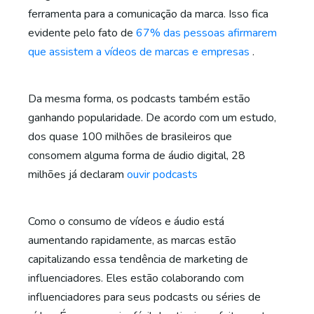
ferramenta para a comunicação da marca. Isso fica
evidente pelo fato de
67% das pessoas afirmarem
que assistem a vídeos de marcas e empresas
.
Da mesma forma, os podcasts também estão
ganhando popularidade. De acordo com um estudo,
dos quase 100 milhões de brasileiros que
consomem alguma forma de áudio digital, 28
milhões já declaram
ouvir podcasts
Como o consumo de vídeos e áudio está
aumentando rapidamente, as marcas estão
capitalizando essa tendência de marketing de
influenciadores. Eles estão colaborando com
influenciadores para seus podcasts ou séries de