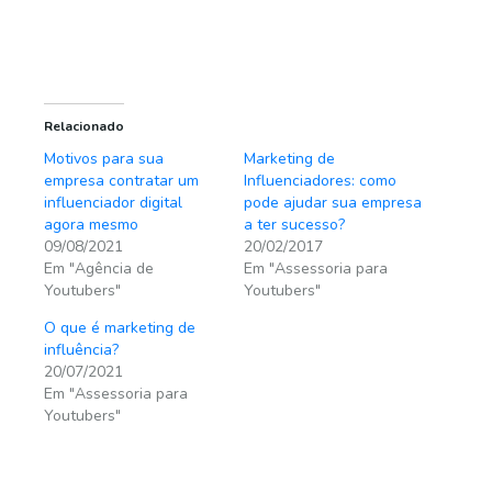
Relacionado
Motivos para sua
Marketing de
empresa contratar um
Influenciadores: como
influenciador digital
pode ajudar sua empresa
agora mesmo
a ter sucesso?
09/08/2021
20/02/2017
Em "Agência de
Em "Assessoria para
Youtubers"
Youtubers"
O que é marketing de
influência?
20/07/2021
Em "Assessoria para
Youtubers"