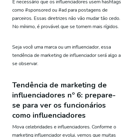
É necessário que os influenciadores usem hashtags
como #sponsored ou #ad para postagens de
parceiros. Essas diretrizes não vão mudar tão cedo.
No mínimo, é provável que se tornem mais rígidos.
Seja você uma marca ou um influenciador, essa
tendência de marketing de influenciador será algo a
se observar.
Tendência de marketing de
influenciadores nº 6: prepare-
se para ver os funcionários
como influenciadores
Mova celebridades e influenciadores. Conforme o
marketing influenciador evolui, vemos que muitas