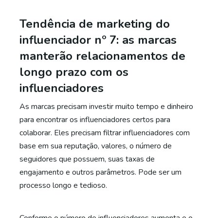
Tendência de marketing do
influenciador nº 7: as marcas
manterão relacionamentos de
longo prazo com os
influenciadores
As marcas precisam investir muito tempo e dinheiro
para
encontrar os influenciadores certos
para
colaborar. Eles precisam filtrar influenciadores com
base em sua reputação, valores, o número de
seguidores que possuem, suas taxas de
engajamento e outros parâmetros. Pode ser um
processo longo e tedioso.