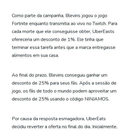
Como parte da campanha, Blevins jogou o jogo
Fortnite enquanto transmitia ao vivo no Twitch. Para
cada morte que ele conseguisse obter, UberEasts
ofereceria um desconto de 1%. Ele tinha que
terminar essa tarefa antes que a marca entregasse
alimentos em sua casa.
Ao final do prazo, Blevins conseguiu ganhar um
desconto de 25% para seus fãs. Após a sessão de
jogo, os fãs de todo o mundo podem aproveitar um
desconto de 25% usando o código NINJAMOS.
Por causa da resposta esmagadora, UberEats
decidiu reverter a oferta no final do dia. Inicialmente,