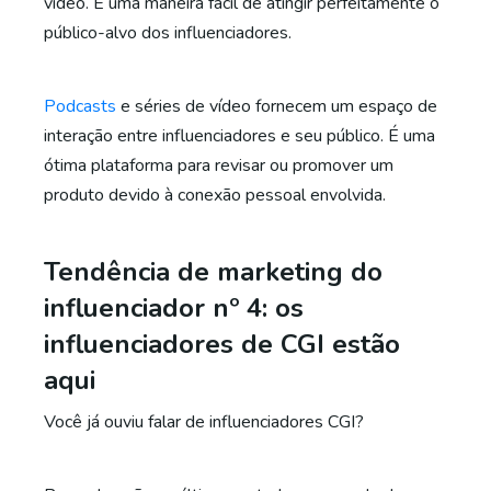
vídeo. É uma maneira fácil de atingir perfeitamente o
público-alvo dos influenciadores.
Podcasts
e séries de vídeo fornecem um espaço de
interação entre influenciadores e seu público. É uma
ótima plataforma para revisar ou promover um
produto devido à conexão pessoal envolvida.
Tendência de marketing do
influenciador nº 4: os
influenciadores de CGI estão
aqui
Você já ouviu falar de influenciadores CGI?