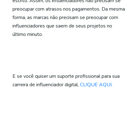
escrito. Assim, os influenciadores não precisam se
preocupar com atrasos nos pagamentos. Da mesma
forma, as marcas não precisam se preocupar com
influenciadores que saem de seus projetos no
último minuto.
E se você quiser um suporte profissional para sua
carreira de influenciador digital,
CLIQUE AQUI.