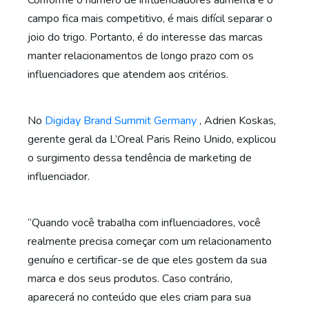
Conforme o número de influenciadores aumenta e o
campo fica mais competitivo, é mais difícil separar o
joio do trigo. Portanto, é do interesse das marcas
manter relacionamentos de longo prazo com os
influenciadores que atendem aos critérios.
No
Digiday Brand Summit Germany
, Adrien Koskas,
gerente geral da L’Oreal Paris Reino Unido, explicou
o surgimento dessa tendência de marketing de
influenciador.
“Quando você trabalha com influenciadores, você
realmente precisa começar com um relacionamento
genuíno e certificar-se de que eles gostem da sua
marca e dos seus produtos. Caso contrário,
aparecerá no conteúdo que eles criam para sua