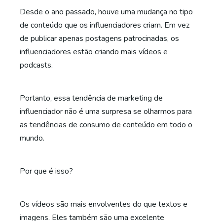
Desde o ano passado, houve uma mudança no tipo
de conteúdo que os influenciadores criam. Em vez
de publicar apenas postagens patrocinadas, os
influenciadores estão criando mais vídeos e
podcasts.
Portanto, essa tendência de marketing de
influenciador não é uma surpresa se olharmos para
as tendências de consumo de conteúdo em todo o
mundo.
Por que é isso?
Os vídeos são mais envolventes do que textos e
imagens. Eles também são uma excelente