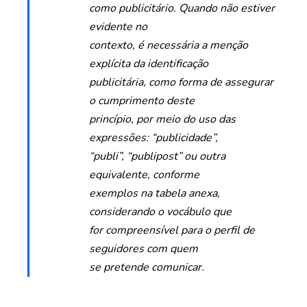
como publicitário. Quando não estiver
evidente no
contexto, é necessária a menção
explícita da identificação
publicitária, como forma de assegurar
o cumprimento deste
princípio, por meio do uso das
expressões: “publicidade”,
“publi”, “publipost” ou outra
equivalente, conforme
exemplos na tabela anexa,
considerando o vocábulo que
for compreensível para o perfil de
seguidores com quem
se pretende comunicar.