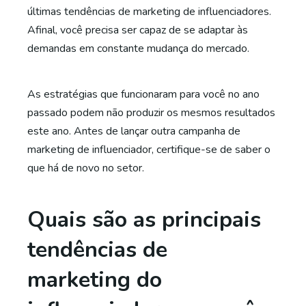
últimas tendências de marketing de influenciadores.
Afinal, você precisa ser capaz de se adaptar às
demandas em constante mudança do mercado.
As estratégias que funcionaram para você no ano
passado podem não produzir os mesmos resultados
este ano. Antes de lançar outra campanha de
marketing de influenciador, certifique-se de saber o
que há de novo no setor.
Quais são as principais
tendências de
marketing do