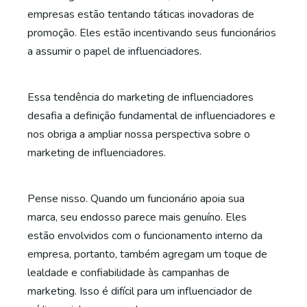
empresas estão tentando táticas inovadoras de
promoção. Eles estão incentivando seus funcionários
a assumir o papel de influenciadores.
Essa tendência do marketing de influenciadores
desafia a definição fundamental de influenciadores e
nos obriga a ampliar nossa perspectiva sobre o
marketing de influenciadores.
Pense nisso. Quando um funcionário apoia sua
marca, seu endosso parece mais genuíno. Eles
estão envolvidos com o funcionamento interno da
empresa, portanto, também agregam um toque de
lealdade e confiabilidade às campanhas de
marketing. Isso é difícil para um influenciador de