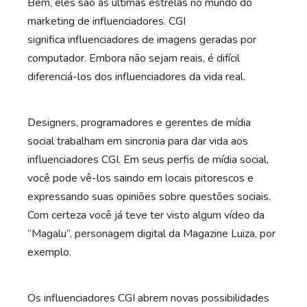
Bem, eles são as últimas estrelas no mundo do
marketing de influenciadores. CGI
significa
influenciadores de imagens geradas
por
computador. Embora não sejam reais, é difícil
diferenciá-los dos influenciadores da vida real.
Designers, programadores e
gerentes de mídia
social
trabalham em sincronia para dar vida aos
influenciadores CGI. Em seus perfis de mídia social,
você pode vê-los saindo em locais pitorescos e
expressando suas opiniões sobre questões sociais.
Com certeza você já teve ter visto algum vídeo da
“Magalu”, personagem digital da Magazine Luiza, por
exemplo.
Os influenciadores CGI abrem novas possibilidades