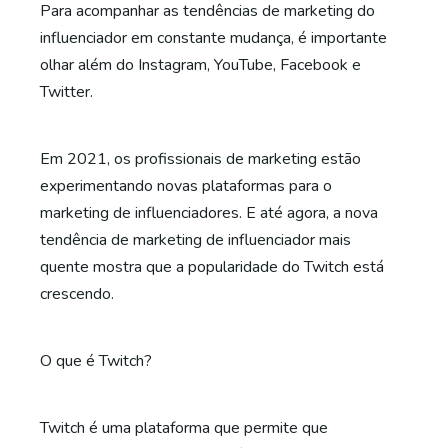
Para acompanhar as tendências de marketing do
influenciador em constante mudança, é importante
olhar além do Instagram, YouTube, Facebook e
Twitter.
Em 2021, os profissionais de marketing estão
experimentando novas plataformas para o
marketing de influenciadores. E até agora, a nova
tendência de marketing de influenciador mais
quente mostra que a popularidade do Twitch está
crescendo.
O que é Twitch?
Twitch é uma plataforma que permite que