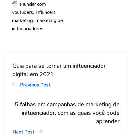
anunciar com
youtubers
influncers
marketing
marketing de
influenciadores
Guia para se tornar um influenciador
digital em 2021
Previous Post
5 falhas em campanhas de marketing de
influenciador, com as quais você pode
aprender
Next Post