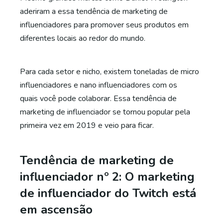
aderiram a essa tendência de marketing de
influenciadores para promover seus produtos em
diferentes locais ao redor do mundo.
Para cada setor e nicho, existem toneladas de
micro
influenciadores
e nano influenciadores com os
quais
você pode colaborar. Essa tendência de
marketing de influenciador se tornou popular pela
primeira vez em 2019 e veio para ficar.
Tendência de marketing de
influenciador nº 2: O marketing
de influenciador do Twitch está
em ascensão