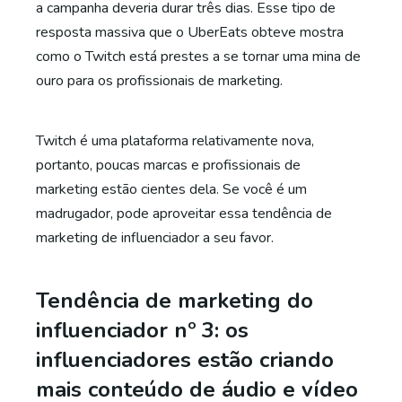
a campanha deveria durar três dias. Esse tipo de
resposta massiva que o UberEats obteve mostra
como o Twitch está prestes a se tornar uma mina de
ouro para os profissionais de marketing.
Twitch é uma plataforma relativamente nova,
portanto, poucas marcas e profissionais de
marketing estão cientes dela. Se você é um
madrugador, pode aproveitar essa tendência de
marketing de influenciador a seu favor.
Tendência de marketing do
influenciador nº 3: os
influenciadores estão criando
mais conteúdo de áudio e vídeo