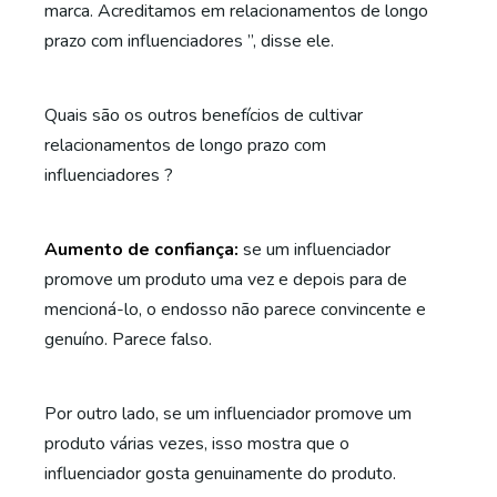
marca. Acreditamos em relacionamentos de longo
prazo com influenciadores ”, disse ele.
Quais são os outros benefícios de
cultivar
relacionamentos de longo prazo com
influenciadores
?
Aumento de confiança:
se um influenciador
promove um produto uma vez e depois para de
mencioná-lo, o endosso não parece convincente e
genuíno. Parece falso.
Por outro lado, se um influenciador promove um
produto várias vezes, isso mostra que o
influenciador gosta genuinamente do produto.