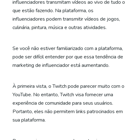
influenciadores transmitam vídeos ao vivo de tudo o
que estão fazendo. Na plataforma, os
influenciadores podem transmitir vídeos de jogos,
culinária, pintura, música e outras atividades.
Se você não estiver familiarizado com a plataforma,
pode ser difícil entender por que essa tendência de
marketing de influenciador está aumentando.
À primeira vista, o Twitch pode parecer muito com o
YouTube. No entanto, Twitch visa fornecer uma
experiência de comunidade para seus usuários.
Portanto, eles não permitem links patrocinados em
sua plataforma.