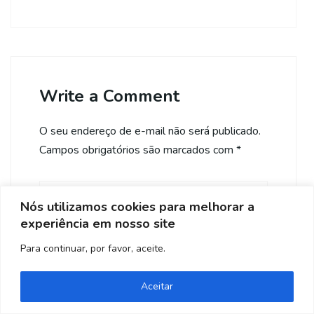
Write a Comment
O seu endereço de e-mail não será publicado.
Campos obrigatórios são marcados com
*
Nós utilizamos cookies para melhorar a
experiência em nosso site
Para continuar, por favor, aceite.
Aceitar