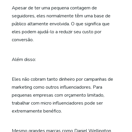
Apesar de ter uma pequena contagem de
seguidores, eles normalmente têm uma base de
público altamente envolvida. O que significa que
eles podem ajudá-lo a reduzir seu custo por
conversão.
Além disso:
Eles não cobram tanto dinheiro por
campanhas de
marketing
como outros influenciadores.
Para
pequenas empresas
com orçamento limitado,
trabalhar com micro influenciadores pode ser
extremamente benéfico.
Mesmo grandes marcas como Daniel Wellington