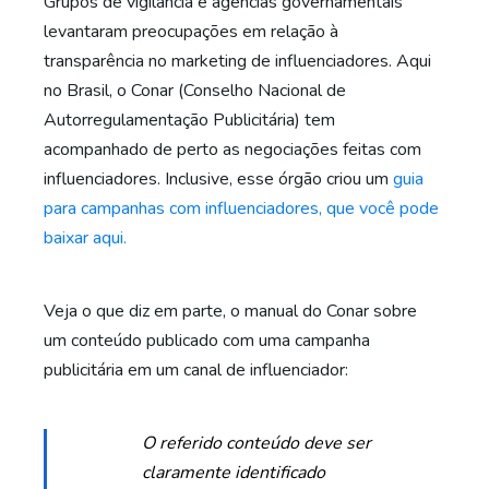
Grupos de vigilância e agências governamentais
levantaram preocupações em relação à
transparência no
marketing de influenciadores
. Aqui
no Brasil, o Conar (Conselho Nacional de
Autorregulamentação Publicitária) tem
acompanhado de perto as negociações feitas com
influenciadores. Inclusive, esse órgão criou um
guia
para campanhas com influenciadores, que você pode
baixar aqui.
Veja o que diz em parte, o manual do Conar sobre
um conteúdo publicado com uma campanha
publicitária em um canal de influenciador:
O referido conteúdo deve ser
claramente identificado