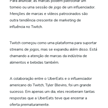
Para anunciar, as marcas podem patrocinar um
torneio ou uma sessão de jogo de um influenciador.
Menções de marcas e vídeos patrocinados são
outra
tendência crescente de marketing de
influência no Twitch.
Twitch começou como uma plataforma para suportar
streams de jogos, mas se expandiu além disso. Está
chamando a atenção de marcas da indústria de
alimentos e bebidas também.
A colaboração entre o UberEats e o influenciador
americano do Twitch, Tyler Blevins, foi um grande
sucesso. Em apenas um dia, eles receberam tantas
respostas que a UberEats teve que encerrar a
oferta prematuramente.