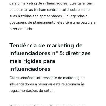
para o marketing de influenciadores. Eles garantem
que as marcas tenham controle total sobre como
suas histórias são apresentadas. De legendas a
postagens de planejamento, eles têm uma palavra a
dizer em tudo.
Tendência de marketing de
influenciadores nº 5: diretrizes
mais rígidas para
influenciadores
Outra tendência interessante de marketing de
influenciadores a observar está relacionada às
regulamentações do setor.