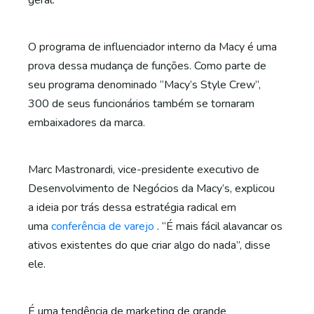
geral.
O programa de influenciador interno da Macy é uma
prova dessa mudança de funções. Como parte de
seu programa denominado “Macy’s Style Crew”,
300 de seus funcionários também se tornaram
embaixadores da marca.
Marc Mastronardi, vice-presidente executivo de
Desenvolvimento de Negócios da Macy’s, explicou
a ideia por trás dessa estratégia radical em
uma
conferência de varejo
. “É mais fácil alavancar os
ativos existentes do que criar algo do nada”, disse
ele.
É uma tendência de marketing de grande