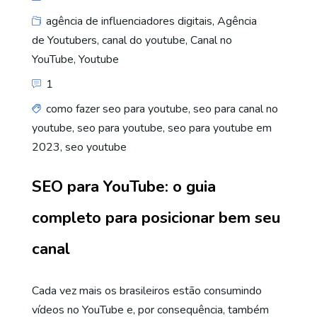
agência de influenciadores digitais
,
Agência
de Youtubers
,
canal do youtube
,
Canal no
YouTube
,
Youtube
1
como fazer seo para youtube
,
seo para canal no
youtube
,
seo para youtube
,
seo para youtube em
2023
,
seo youtube
SEO para YouTube: o guia
completo para posicionar bem seu
canal
Cada vez mais os brasileiros estão consumindo
vídeos no YouTube e, por consequência, também