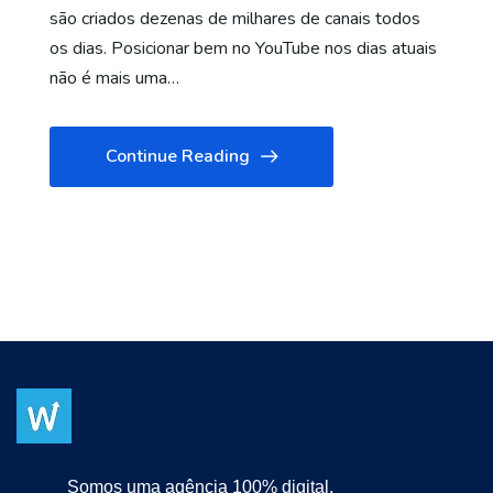
são criados dezenas de milhares de canais todos
os dias. Posicionar bem no YouTube nos dias atuais
não é mais uma…
Continue Reading
Somos uma agência 100% digital.