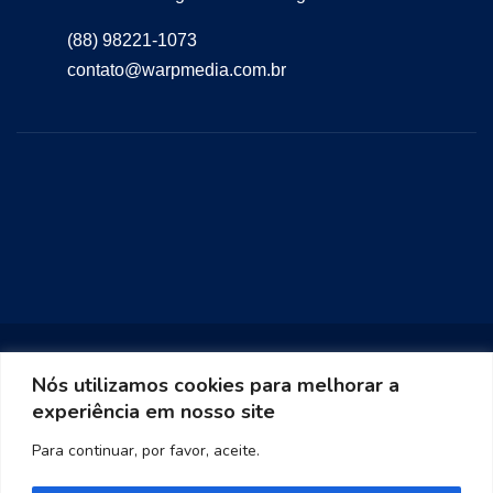
(88) 98221-1073
contato@warpmedia.com.br
Nós utilizamos cookies para melhorar a
experiência em nosso site
Warp Media 2023
Para continuar, por favor, aceite.