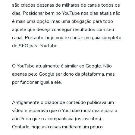
são criados dezenas de milhares de canais todos os
dias. Posicionar bem no YouTube nos dias atuais não
é mais uma opção, mas uma obrigação para todo
aquele que deseja conseguir resultados com seu
canal. Portanto, hoje vou te contar um guia completo
de SEO para YouTube.
O YouTube atualmente é similar ao Google. Não
apenas pelo Google ser dono da plataforma, mas
por funcionar igual a ele.
Antigamente o criador de conteúdo publicava um
vídeo e esperava que o YouTube mostrasse para a
audiência que o acompanhava (os inscritos).
Contudo, hoje as coisas mudaram um pouco.