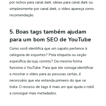
por nichos para canal dark, ideias para canal dark ou
simplesmente por canal dark, o vídeo apareça como
recomendação.
5. Boas tags também ajudam
para um bom SEO de YouTube
Como você identifica que um sapato pertence à
categoria de esportes? Pela etiqueta ou seção
específica da loja, correto? Da mesma forma
funciona o YouTube. Para que ele consiga identificar
e mostrar o vídeo para as pessoas certas, é
necessário que ele entenda primeiro do que se
trata. O recurso de tags é mais um que ajuda o robô
a conseguir mais metadados.