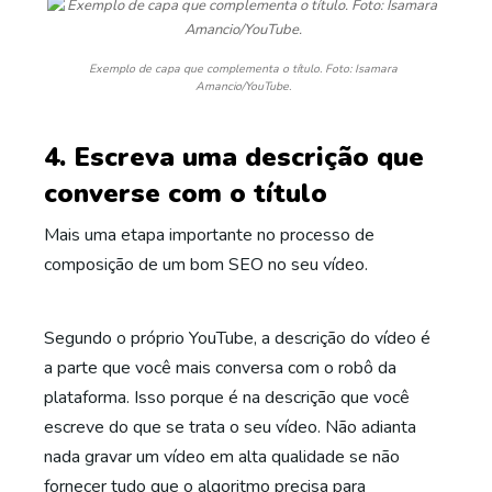
Exemplo de capa que complementa o título. Foto: Isamara
Amancio/YouTube.
4. Escreva uma descrição que
converse com o título
Mais uma etapa importante no processo de
composição de um bom SEO no seu vídeo.
Segundo o próprio YouTube, a descrição do vídeo é
a parte que você mais conversa com o robô da
plataforma. Isso porque é na descrição que você
escreve do que se trata o seu vídeo. Não adianta
nada gravar um vídeo em alta qualidade se não
fornecer tudo que o algoritmo precisa para