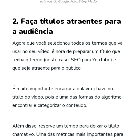
palavras do Google. Foto: Warp Media
2. Faça títulos atraentes para
a audiência
Agora que você selecionou todos os termos que vai
usar no seu vídeo, é hora de preparar um título que
tenha o termo (neste caso, SEO para YouTube) e
que seja atraente para o público.
É muito importante encaixar a palavra-chave no
título do vídeo, pois é uma das formas do algoritmo
encontrar e categorizar o conteúdo.
Além disso, reserve um tempo para deixar o título
chamativo. Uma das métricas mais importantes para