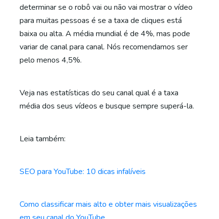
determinar se o robô vai ou não vai mostrar o vídeo
para muitas pessoas é se a taxa de cliques está
baixa ou alta. A média mundial é de 4%, mas pode
variar de canal para canal. Nós recomendamos ser
pelo menos 4,5%.
Veja nas estatísticas do seu canal qual é a taxa
média dos seus vídeos e busque sempre superá-la.
Leia também:
SEO para YouTube: 10 dicas infalíveis
Como classificar mais alto e obter mais visualizações
em seu canal do YouTube