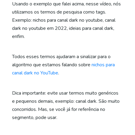
Usando o exemplo que falei acima, nesse vídeo, nós
utilizamos os termos de pesquisa como tags.
Exemplo: nichos para canal dark no youtube, canal
dark no youtube em 2022, ideias para canal dark,
enfim.
Todos esses termos ajudaram a sinalizar para o
algoritmo que estamos falando sobre
nichos para
canal dark no YouTube
.
Dica importante: evite usar termos muito genéricos
e pequenos demais, exemplo: canal dark. São muito
concorridos. Mas, se você já for referência no
segmento, pode usar.