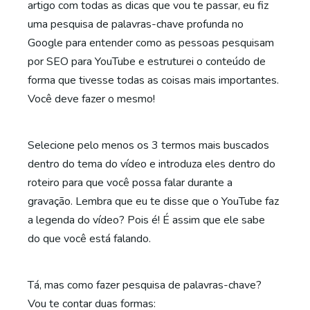
artigo com todas as dicas que vou te passar, eu fiz
uma pesquisa de palavras-chave profunda no
Google para entender como as pessoas pesquisam
por SEO para YouTube e estruturei o conteúdo de
forma que tivesse todas as coisas mais importantes.
Você deve fazer o mesmo!
Selecione pelo menos os 3 termos mais buscados
dentro do tema do vídeo e introduza eles dentro do
roteiro para que você possa falar durante a
gravação. Lembra que eu te disse que o YouTube faz
a legenda do vídeo? Pois é! É assim que ele sabe
do que você está falando.
Tá, mas como fazer pesquisa de palavras-chave?
Vou te contar duas formas: