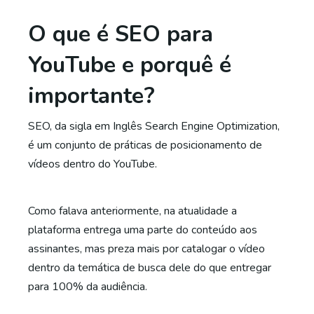
O que é SEO para
YouTube e porquê é
importante?
SEO, da sigla em Inglês Search Engine Optimization,
é um conjunto de práticas de posicionamento de
vídeos dentro do YouTube.
Como falava anteriormente, na atualidade a
plataforma entrega uma parte do conteúdo aos
assinantes, mas preza mais por catalogar o vídeo
dentro da temática de busca dele do que entregar
para 100% da audiência.