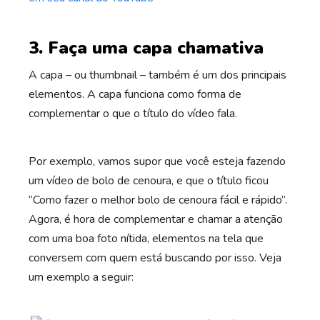
3. Faça uma capa chamativa
A capa – ou thumbnail – também é um dos principais
elementos. A capa funciona como forma de
complementar o que o título do vídeo fala.
Por exemplo, vamos supor que você esteja fazendo
um vídeo de bolo de cenoura, e que o título ficou
“Como fazer o melhor bolo de cenoura fácil e rápido”.
Agora, é hora de complementar e chamar a atenção
com uma boa foto nítida, elementos na tela que
conversem com quem está buscando por isso. Veja
um exemplo a seguir: