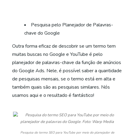
Pesquisa pelo Planejador de Palavras-
chave do Google
Outra forma eficaz de descobrir se um termo tem
muitas buscas no Google e YouTube é pelo
planejador de palavras-chave da função de anúncios
do Google Ads. Nele, é possível saber a quantidade
de pesquisas mensais, se o termo está em alta e
também quais são as pesquisas similares. Nós
usamos aqui e o resultado é fantástico!
Pesquisa do termo SEO para YouTube por meio do planejador de