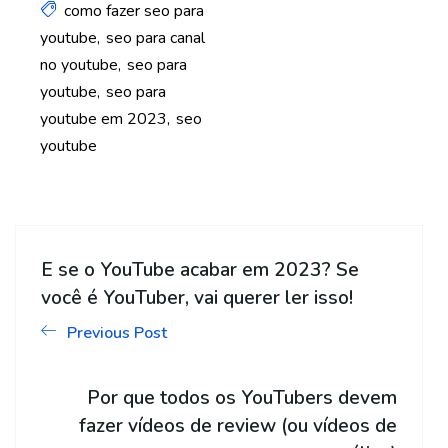
como fazer seo para
youtube
seo para canal
no youtube
seo para
youtube
seo para
youtube em 2023
seo
youtube
E se o YouTube acabar em 2023? Se
você é YouTuber, vai querer ler isso!
Previous Post
Por que todos os YouTubers devem
fazer vídeos de review (ou vídeos de