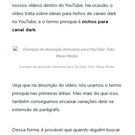
nossos vídeos dentro do YouTube. Na ocasião, o
vídeo trata sobre ideias para nichos de canais dark
no YouTube, e o termo principal é
nichos para
canal dark
.
Exemplo de descrição otimizada para YouTube. Foto: Warp Media.
Veja que na descrição do vídeo, nós usamos o termo
principal nas primeiras linhas. Mas mais do que isso,
também conseguimos encaixar variações dele na
extensão do parágrafo.
Dessa forma, é provável que quando alguém buscar