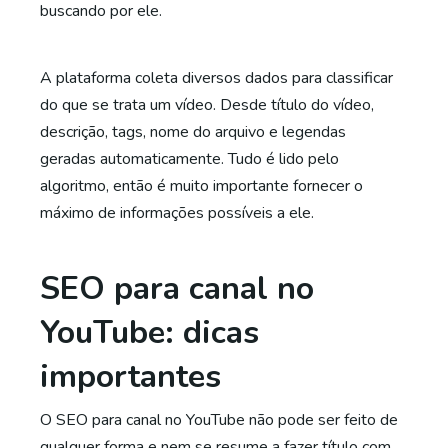
buscando por ele.
A plataforma coleta diversos dados para classificar
do que se trata um vídeo. Desde título do vídeo,
descrição, tags, nome do arquivo e legendas
geradas automaticamente. Tudo é lido pelo
algoritmo, então é muito importante fornecer o
máximo de informações possíveis a ele.
SEO para canal no
YouTube: dicas
importantes
O SEO para canal no YouTube não pode ser feito de
qualquer forma e nem se resume a fazer título com