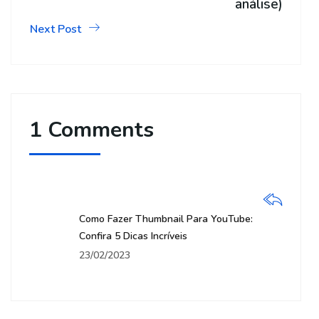
análise)
Next Post
1 Comments
Como Fazer Thumbnail Para YouTube:
Confira 5 Dicas Incríveis
23/02/2023