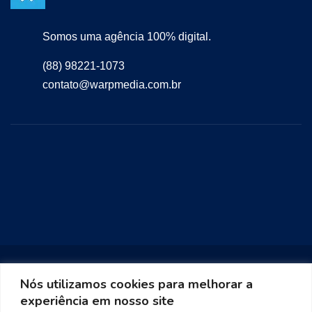
Somos uma agência 100% digital.
(88) 98221-1073
contato@warpmedia.com.br
Nós utilizamos cookies para melhorar a
experiência em nosso site