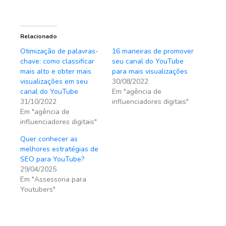
Relacionado
Otimização de palavras-
16 maneiras de promover
chave: como classificar
seu canal do YouTube
mais alto e obter mais
para mais visualizações
visualizações em seu
30/08/2022
canal do YouTube
Em "agência de
31/10/2022
influenciadores digitais"
Em "agência de
influenciadores digitais"
Quer conhecer as
melhores estratégias de
SEO para YouTube?
29/04/2025
Em "Assessoria para
Youtubers"