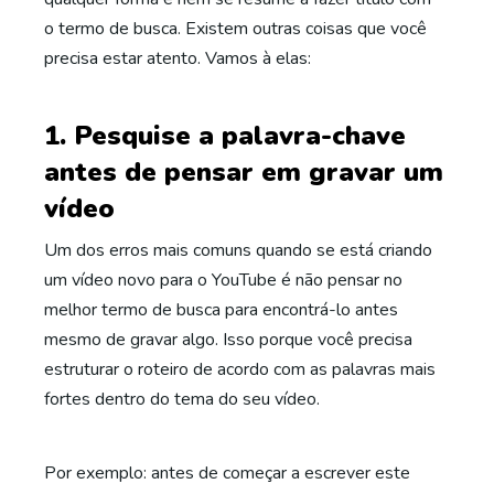
o termo de busca. Existem outras coisas que você
precisa estar atento. Vamos à elas:
1. Pesquise a palavra-chave
antes de pensar em gravar um
vídeo
Um dos erros mais comuns quando se está criando
um vídeo novo para o YouTube é não pensar no
melhor termo de busca para encontrá-lo antes
mesmo de gravar algo. Isso porque você precisa
estruturar o roteiro de acordo com as palavras mais
fortes dentro do tema do seu vídeo.
Por exemplo: antes de começar a escrever este