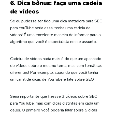
6. Dica bônus: faça uma cadeia
de vídeos
Se eu pudesse ter tido uma dica matadora para SEO
para YouTube seria essa: tenha uma cadeia de
vídeos! É uma excelente maneira de informar para o
algoritmo que você é especialista nesse assunto.
Cadeira de vídeos nada mais é do que um apanhado
de vídeos sobre o mesmo tema, mas com temáticas
diferentes! Por exemplo: supondo que você tenha
um canal de dicas de YouTube e fale sobre SEO.
Seria importante que fizesse 3 vídeos sobre SEO
para YouTube, mas com dicas distintas em cada um
deles. O primeiro você poderia falar sobre 5 dicas