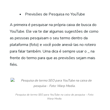
Previsões de Pesquisa no YouTube
A primeira é pesquisar na própria caixa de busca do
YouTube. Ele vai te dar algumas sugestões de como
as pessoas pesquisam o seu termo dentro da
plataforma (foto) e você pode anexá-las no roteiro
para falar também. Uma dica é sempre usar o _ na
frente do termo para que as previsões sejam mais
fiéis.
Pesquisa de termo SEO para YouTube na caixa de pesquisa – Foto:
Warp Media.