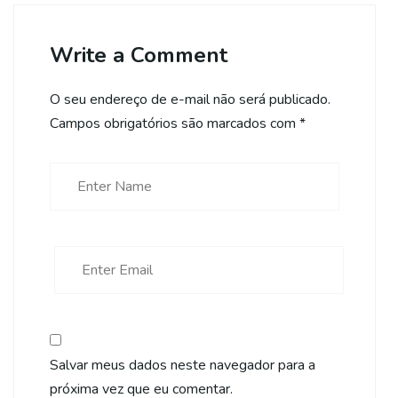
Write a Comment
O seu endereço de e-mail não será publicado.
Campos obrigatórios são marcados com
*
Salvar meus dados neste navegador para a
próxima vez que eu comentar.