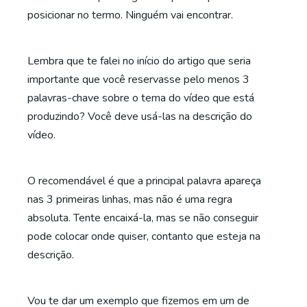
posicionar no termo. Ninguém vai encontrar.
Lembra que te falei no início do artigo que seria
importante que você reservasse pelo menos 3
palavras-chave sobre o tema do vídeo que está
produzindo? Você deve usá-las na descrição do
vídeo.
O recomendável é que a principal palavra apareça
nas 3 primeiras linhas, mas não é uma regra
absoluta. Tente encaixá-la, mas se não conseguir
pode colocar onde quiser, contanto que esteja na
descrição.
Vou te dar um exemplo que fizemos em um de