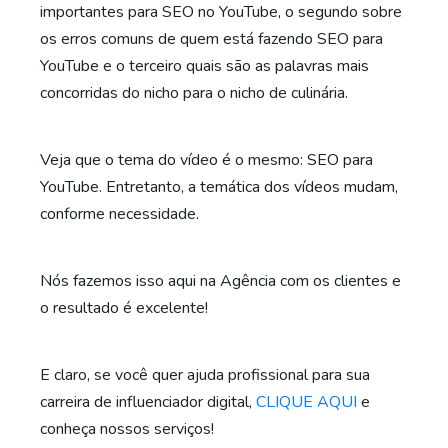
importantes para SEO no YouTube, o segundo sobre
os erros comuns de quem está fazendo SEO para
YouTube e o terceiro quais são as palavras mais
concorridas do nicho para o nicho de culinária.
Veja que o tema do vídeo é o mesmo: SEO para
YouTube. Entretanto, a temática dos vídeos mudam,
conforme necessidade.
Nós fazemos isso aqui na Agência com os clientes e
o resultado é excelente!
E claro, se você quer ajuda profissional para sua
carreira de influenciador digital,
CLIQUE AQUI
e
conheça nossos serviços!