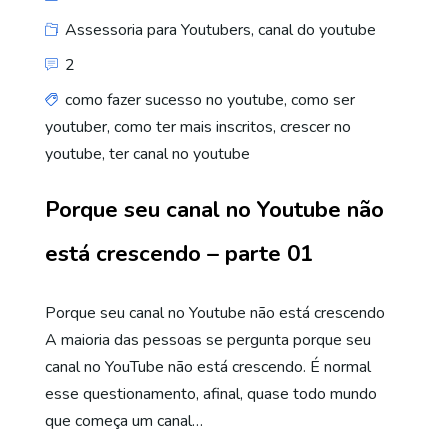
Assessoria para Youtubers
,
canal do youtube
2
como fazer sucesso no youtube
,
como ser
youtuber
,
como ter mais inscritos
,
crescer no
youtube
,
ter canal no youtube
Porque seu canal no Youtube não
está crescendo – parte 01
Porque seu canal no Youtube não está crescendo
A maioria das pessoas se pergunta porque seu
canal no YouTube não está crescendo. É normal
esse questionamento, afinal, quase todo mundo
que começa um canal…