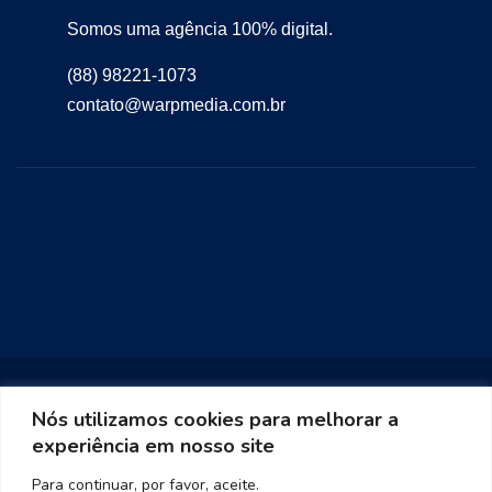
Somos uma agência 100% digital.
(88) 98221-1073
contato@warpmedia.com.br
Nós utilizamos cookies para melhorar a
experiência em nosso site
Warp Media 2023
Para continuar, por favor, aceite.