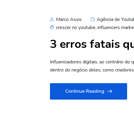
Marco Assis
Agência de Youtu
crescer no youtube
,
influencers marke
3 erros fatais
Influenciadores digitais, ao contrário d
dentro do negócio deles, como criadores
Continue Reading