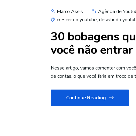
Marco Assis
Agência de Youtu
crescer no youtube
,
desistir do youtu
30 bobagens qu
você não entrar
Nesse artigo, vamos comentar com você s
de contas, o que você faria em troco de
Continue Reading