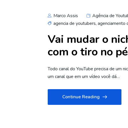
Marco Assis
Agência de Youtu
agencia de youtubers
,
agenciamento 
Vai mudar o nic
com o tiro no pé
Todo canal do YouTube precisa de um nic
um canal que em um vídeo você dá…
Continue Reading