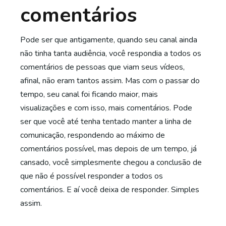
comentários
Pode ser que antigamente, quando seu canal ainda
não tinha tanta audiência, você respondia a todos os
comentários de pessoas que viam seus vídeos,
afinal, não eram tantos assim. Mas com o passar do
tempo, seu canal foi ficando maior, mais
visualizações e com isso, mais comentários. Pode
ser que você até tenha tentado manter a linha de
comunicação, respondendo ao máximo de
comentários possível, mas depois de um tempo, já
cansado, você simplesmente chegou a conclusão de
que não é possível responder a todos os
comentários. E aí você deixa de responder. Simples
assim.