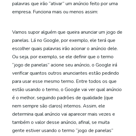
palavras que irão “ativar” um anúncio feito por uma
empresa. Funciona mais ou menos assim:
Vamos supor alguém que queira anunciar um jogo de
panelas. Lá no Google, por exemplo, ele terá que
escolher quais palavras irão acionar o anúncio dele.
Ou seja, por exemplo, se ele definir que o termo
“jogo de panelas” acione seu anúncio, o Google irá
verificar quantos outros anunciantes estão pedindo
para usar esse mesmo termo. Entre todos os que
estão usando o termo, o Google vai ver qual anúncio
é o melhor, seguindo padrões de qualidade (que
nem sempre são claros) internos. Assim, ele
determina qual anúncio vai aparecer mais vezes e
também o valor desse anúncio, afinal, se muita
gente estiver usando o termo “jogo de panelas”