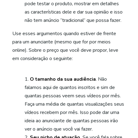
pode testar o produto, mostrar em detalhes
as características dele e dar sua opinião e isso
não tem anúncio “tradicional” que possa fazer.
Use esses argumentos quando estiver de frente
para um anunciante (mesmo que for por meios
online). Sobre o preço que você deve propor, leve
em consideração o seguinte:
O tamanho da sua audiência
. Não
falamos aqui de quantos inscritos e sim de
quantas pessoas veem seus vídeos por mês.
Faça uma média de quantas visualizações seus
vídeos recebem por mês. Isso pode dar uma
ideia ao anunciante de quantas pessoas irão
ver o anúncio que você vai fazer.
Seu nicho de atuação.
Se você fala sobre