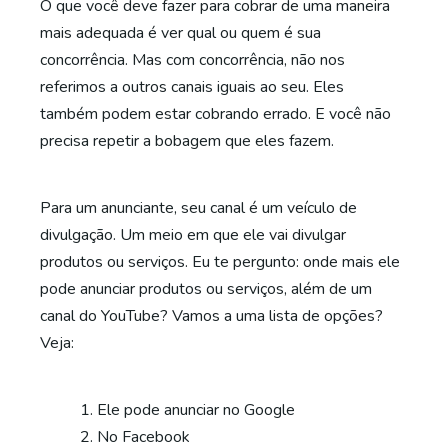
O que você deve fazer para cobrar de uma maneira
mais adequada é ver qual ou quem é sua
concorrência. Mas com concorrência, não nos
referimos a outros canais iguais ao seu. Eles
também podem estar cobrando errado. E você não
precisa repetir a bobagem que eles fazem.
Para um anunciante, seu canal é um veículo de
divulgação. Um meio em que ele vai divulgar
produtos ou serviços. Eu te pergunto: onde mais ele
pode anunciar produtos ou serviços, além de um
canal do YouTube? Vamos a uma lista de opções?
Veja:
Ele pode anunciar no Google
No Facebook