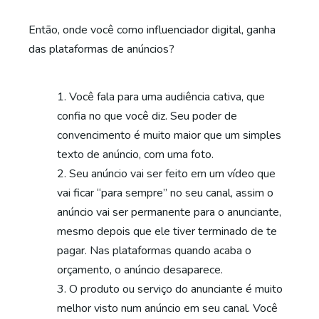
Então, onde você como influenciador digital, ganha
das plataformas de anúncios?
Você fala para uma audiência cativa, que
confia no que você diz. Seu poder de
convencimento é muito maior que um simples
texto de anúncio, com uma foto.
Seu anúncio vai ser feito em um vídeo que
vai ficar “para sempre” no seu canal, assim o
anúncio vai ser permanente para o anunciante,
mesmo depois que ele tiver terminado de te
pagar. Nas plataformas quando acaba o
orçamento, o anúncio desaparece.
O produto ou serviço do anunciante é muito
melhor visto num anúncio em seu canal. Você