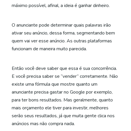
máximo possível, afinal, a ideia é ganhar dinheiro.
O anunciante pode determinar quais palavras irão
ativar seu anúncio, dessa forma, segmentando bem
quem vai ver esse anúncio. As outras plataformas
funcionam de maneira muito parecida.
Então você deve saber que essa é sua concorrência.
E você precisa saber se “vender” corretamente. Não
existe uma fórmula que mostre quanto um
anunciante precisa gastar no Google por exemplo,
para ter bons resultados. Mas geralmente, quanto
mais orçamento ele tiver para investir, melhores
serão seus resultados, já que muita gente clica nos
anúncios mas não compra nada.