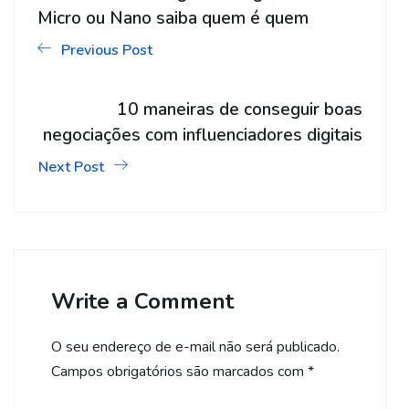
Micro ou Nano saiba quem é quem
Previous Post
10 maneiras de conseguir boas
negociações com influenciadores digitais
Next Post
Write a Comment
O seu endereço de e-mail não será publicado.
Campos obrigatórios são marcados com
*