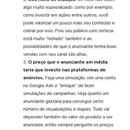
algo muito especializado, como por exemplo,
como investir em ações entre outros, você
pode valorizar um pouco mais seu conteúdo e
cobrar por isso. Pois seu público com certeza
está muito “nichado” também e as
possibilidades de que o anunciante tenha boas
vendas com seu canal são altas.
O preço que o anunciante em média
teria que investir nas plataformas de
anúncios.
Faça uma simulação, crie uma conta
no Google Ads e “brinque” de fazer
simulações de campanhas. Veja quanto um
anunciante gastaria para conseguir certo
número de visualizações e cliques. Tudo vai
depender também do valor do produto a ser
anunciado, então sempre pergunte os preços