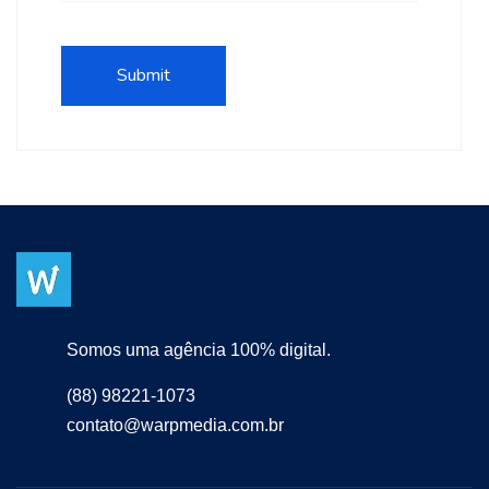
Somos uma agência 100% digital.
(88) 98221-1073
contato@warpmedia.com.br