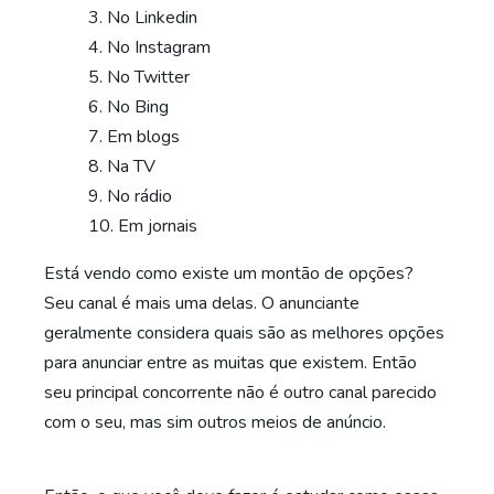
No Linkedin
No Instagram
No Twitter
No Bing
Em blogs
Na TV
No rádio
Em jornais
Está vendo como existe um montão de opções?
Seu canal é mais uma delas. O anunciante
geralmente considera quais são as melhores opções
para anunciar entre as muitas que existem. Então
seu principal concorrente não é outro canal parecido
com o seu, mas sim outros meios de anúncio.