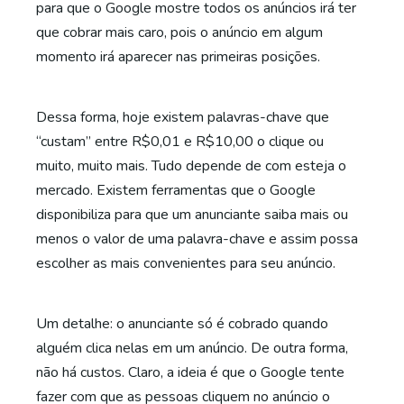
para que o Google mostre todos os anúncios irá ter
que cobrar mais caro, pois o anúncio em algum
momento irá aparecer nas primeiras posições.
Dessa forma, hoje existem palavras-chave que
“custam” entre R$0,01 e R$10,00 o clique ou
muito, muito mais. Tudo depende de com esteja o
mercado. Existem ferramentas que o Google
disponibiliza para que um anunciante saiba mais ou
menos o valor de uma palavra-chave e assim possa
escolher as mais convenientes para seu anúncio.
Um detalhe: o anunciante só é cobrado quando
alguém clica nelas em um anúncio. De outra forma,
não há custos. Claro, a ideia é que o Google tente
fazer com que as pessoas cliquem no anúncio o