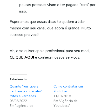
poucas pessoas viram e ter pagado “caro” por
isso.
Esperamos que essas dicas te ajudem a lidar
melhor com seu canal, que agora é grande. Muito
sucesso pra você!
Ah, e se quiser apoio profissional para seu canal,
CLIQUE AQUI
e conheça nossos serviços.
Relacionado
Quanto YouTubers
Como contratar um
ganham por inscrito?
Youtuber
Mitos e verdades
11/01/2018
03/08/2022
Em "Agência de
Em "agência de
Youtubers"