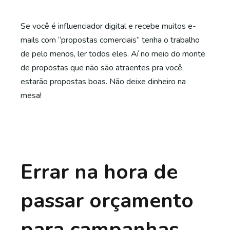
Se você é influenciador digital e recebe muitos e-
mails com “propostas comerciais” tenha o trabalho
de pelo menos, ler todos eles. Aí no meio do monte
de propostas que não são atraentes pra você,
estarão propostas boas. Não deixe dinheiro na
mesa!
Errar na hora de
passar orçamento
para campanhas