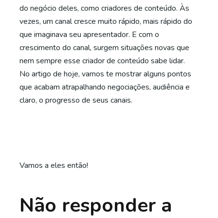
do negócio deles, como criadores de conteúdo. Às
vezes, um canal cresce muito rápido, mais rápido do
que imaginava seu apresentador. E com o
crescimento do canal, surgem situações novas que
nem sempre esse criador de conteúdo sabe lidar.
No artigo de hoje, vamos te mostrar alguns pontos
que acabam atrapalhando negociações, audiência e
claro, o progresso de seus canais.
Vamos a eles então!
Não responder a