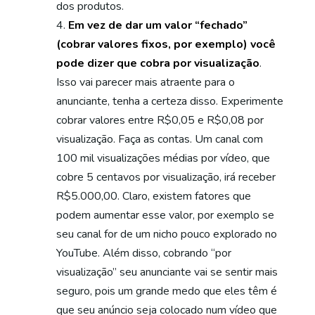
dos produtos.
Em vez de dar um valor “fechado”
(cobrar valores fixos, por exemplo) você
pode dizer que cobra por visualização
.
Isso vai parecer mais atraente para o
anunciante, tenha a certeza disso. Experimente
cobrar valores entre R$0,05 e R$0,08 por
visualização. Faça as contas. Um canal com
100 mil visualizações médias por vídeo, que
cobre 5 centavos por visualização, irá receber
R$5.000,00. Claro, existem fatores que
podem aumentar esse valor, por exemplo se
seu canal for de um nicho pouco explorado no
YouTube. Além disso, cobrando “por
visualização” seu anunciante vai se sentir mais
seguro, pois um grande medo que eles têm é
que seu anúncio seja colocado num vídeo que