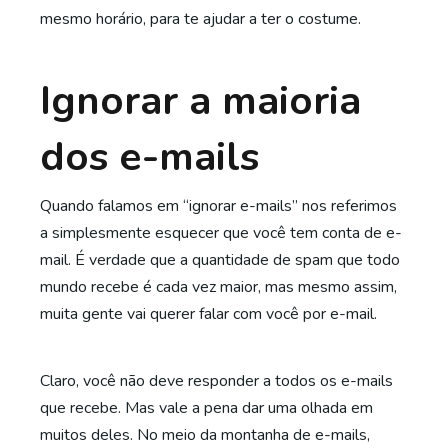
mesmo horário, para te ajudar a ter o costume.
Ignorar a maioria
dos e-mails
Quando falamos em “ignorar e-mails” nos referimos
a simplesmente esquecer que você tem conta de e-
mail. É verdade que a quantidade de spam que todo
mundo recebe é cada vez maior, mas mesmo assim,
muita gente vai querer falar com você por e-mail.
Claro, você não deve responder a todos os e-mails
que recebe. Mas vale a pena dar uma olhada em
muitos deles. No meio da montanha de e-mails,