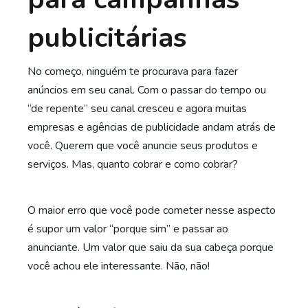
publicitárias
No começo, ninguém te procurava para fazer
anúncios em seu canal. Com o passar do tempo ou
“de repente” seu canal cresceu e agora muitas
empresas e agências de publicidade andam atrás de
você. Querem que você anuncie seus produtos e
serviços. Mas, quanto cobrar e como cobrar?
O maior erro que você pode cometer nesse aspecto
é supor um valor “porque sim” e passar ao
anunciante. Um valor que saiu da sua cabeça porque
você achou ele interessante. Não, não!