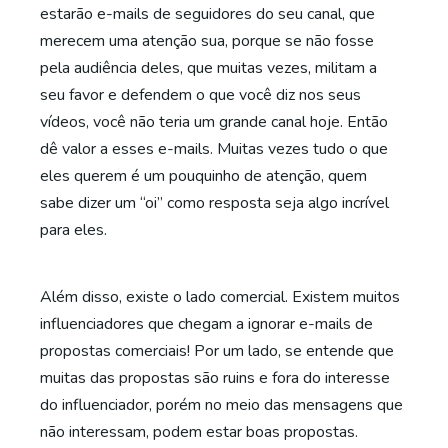
estarão e-mails de seguidores do seu canal, que
merecem uma atenção sua, porque se não fosse
pela audiência deles, que muitas vezes, militam a
seu favor e defendem o que você diz nos seus
vídeos, você não teria um grande canal hoje. Então
dê valor a esses e-mails. Muitas vezes tudo o que
eles querem é um pouquinho de atenção, quem
sabe dizer um “oi” como resposta seja algo incrível
para eles.
Além disso, existe o lado comercial. Existem muitos
influenciadores que chegam a ignorar e-mails de
propostas comerciais! Por um lado, se entende que
muitas das propostas são ruins e fora do interesse
do influenciador, porém no meio das mensagens que
não interessam, podem estar boas propostas.