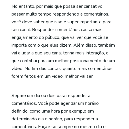
No entanto, por mais que possa ser cansativo
passar muito tempo respondendo a comentários,
você deve saber que isso é super importante para
seu canal. Responder comentários causa mais
engajamento do público, que vai ver que você se
importa com o que eles dizem. Além disso, também
vai ajudar a que seu canal tenha mais interação, o
que contribui para um melhor posicionamento de um
vídeo. No fim das contas, quanto mais comentários
forem feitos em um vídeo, melhor vai ser.
Separe um dia ou dois para responder a
comentários. Você pode agendar um horário
definido, como uma hora por exemplo em
determinado dia e horário, para responder a
comentários. Faça isso sempre no mesmo dia e