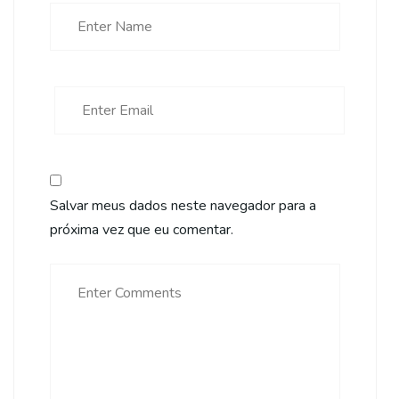
Salvar meus dados neste navegador para a
próxima vez que eu comentar.