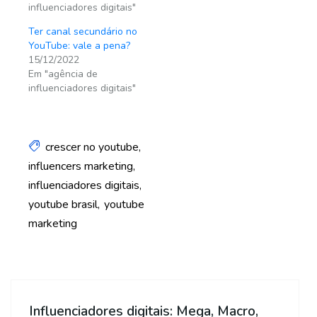
influenciadores digitais"
Ter canal secundário no
YouTube: vale a pena?
15/12/2022
Em "agência de
influenciadores digitais"
crescer no youtube
influencers marketing
influenciadores digitais
youtube brasil
youtube
marketing
Influenciadores digitais: Mega, Macro,