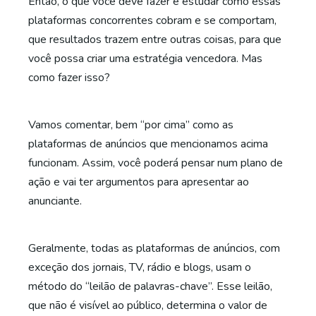
Então, o que você deve fazer é estudar como essas
plataformas concorrentes cobram e se comportam,
que resultados trazem entre outras coisas, para que
você possa criar uma estratégia vencedora. Mas
como fazer isso?
Vamos comentar, bem “por cima” como as
plataformas de anúncios que mencionamos acima
funcionam. Assim, você poderá pensar num plano de
ação e vai ter argumentos para apresentar ao
anunciante.
Geralmente, todas as plataformas de anúncios, com
exceção dos jornais, TV, rádio e blogs, usam o
método do “leilão de palavras-chave”. Esse leilão,
que não é visível ao público, determina o valor de