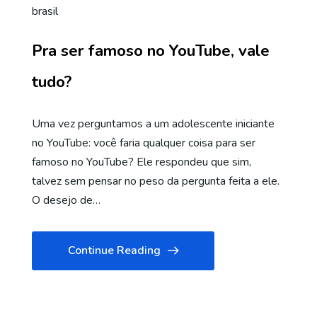
brasil
Pra ser famoso no YouTube, vale
tudo?
Uma vez perguntamos a um adolescente iniciante
no YouTube: você faria qualquer coisa para ser
famoso no YouTube? Ele respondeu que sim,
talvez sem pensar no peso da pergunta feita a ele.
O desejo de…
Continue Reading