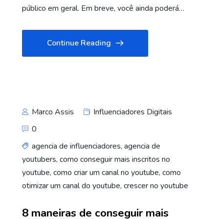
público em geral. Em breve, você ainda poderá…
Continue Reading
Marco Assis
Influenciadores Digitais
0
agencia de influenciadores
,
agencia de
youtubers
,
como conseguir mais inscritos no
youtube
,
como criar um canal no youtube
,
como
otimizar um canal do youtube
,
crescer no youtube
8 maneiras de conseguir mais