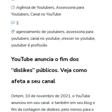
Agência de Youtubers
,
Assessoria para
Youtubers
,
Canal no YouTube
2
agenciamento de youtubers
,
assessoria para
youtubers
,
canal no youtube
,
crescer no youtube
,
youtuber é profissão
YouTube anuncia o fim dos
“dislikes” públicos. Veja como
afeta a seu canal
Ontem, 10 de novembro de 2021, o YouTube
anunciou em seu canal e também em seu blog o
fim da contagem de dislikes, pelo menos para o