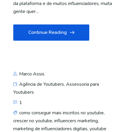
da plataforma e de muitos influenciadores, muita
gente quer…
Continue Reading
Marco Assis
Agência de Youtubers
,
Assessoria para
Youtubers
1
como conseguir mais inscritos no youtube
,
crescer no youtube
,
influencers marketing
,
marketing de influenciadores digitais
,
youtube