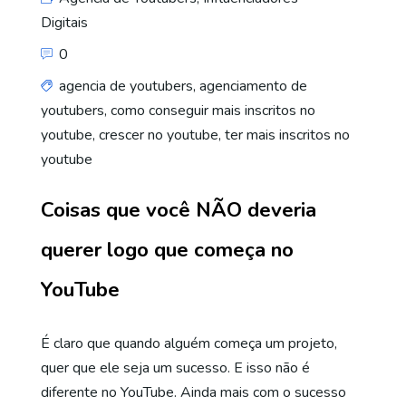
Digitais
0
agencia de youtubers
,
agenciamento de
youtubers
,
como conseguir mais inscritos no
youtube
,
crescer no youtube
,
ter mais inscritos no
youtube
Coisas que você NÃO deveria
querer logo que começa no
YouTube
É claro que quando alguém começa um projeto,
quer que ele seja um sucesso. E isso não é
diferente no YouTube. Ainda mais com o sucesso