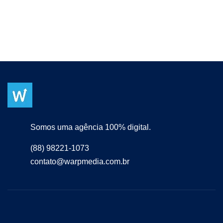
Somos uma agência 100% digital.
(88) 98221-1073
contato@warpmedia.com.br