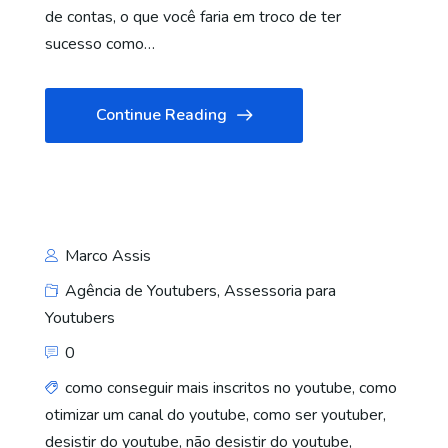
de contas, o que você faria em troco de ter
sucesso como…
Continue Reading
Marco Assis
Agência de Youtubers
,
Assessoria para
Youtubers
0
como conseguir mais inscritos no youtube
,
como
otimizar um canal do youtube
,
como ser youtuber
,
desistir do youtube
,
não desistir do youtube
,