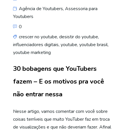
Agência de Youtubers
,
Assessoria para
Youtubers
0
crescer no youtube
,
desistir do youtube
,
influenciadores digitais
,
youtube
,
youtube brasil
,
youtube marketing
30 bobagens que YouTubers
fazem – E os motivos pra você
não entrar nessa
Nesse artigo, vamos comentar com você sobre
coisas terríveis que muito YouTuber faz em troca
de visualizações e que não deveriam fazer. Afinal