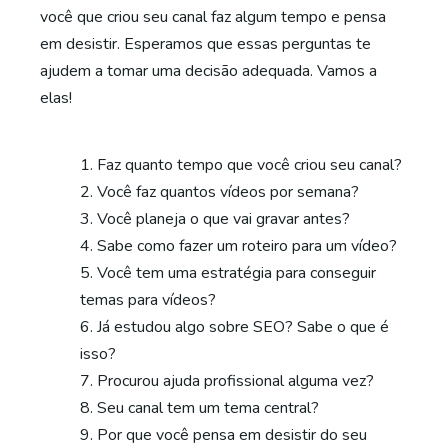
você que criou seu canal faz algum tempo e pensa
em desistir. Esperamos que essas perguntas te
ajudem a tomar uma decisão adequada. Vamos a
elas!
Faz quanto tempo que você criou seu canal?
Você faz quantos vídeos por semana?
Você planeja o que vai gravar antes?
Sabe como fazer um roteiro para um vídeo?
Você tem uma estratégia para conseguir
temas para vídeos?
Já estudou algo sobre SEO? Sabe o que é
isso?
Procurou ajuda profissional alguma vez?
Seu canal tem um tema central?
Por que você pensa em desistir do seu