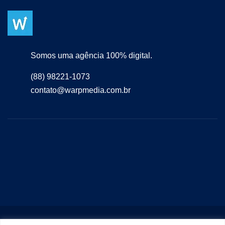
Somos uma agência 100% digital.
(88) 98221-1073
contato@warpmedia.com.br