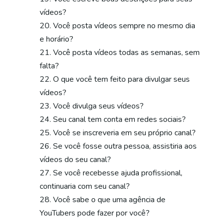
vídeos?
Você posta vídeos sempre no mesmo dia
e horário?
Você posta vídeos todas as semanas, sem
falta?
O que você tem feito para divulgar seus
vídeos?
Você divulga seus vídeos?
Seu canal tem conta em redes sociais?
Você se inscreveria em seu próprio canal?
Se você fosse outra pessoa, assistiria aos
vídeos do seu canal?
Se você recebesse ajuda profissional,
continuaria com seu canal?
Você sabe o que uma agência de
YouTubers pode fazer por você?