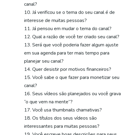
canal?
Já verificou se o tema do seu canal é de
interesse de muitas pessoas?
Já pensou em mudar o tema do canal?
Qual a razão de você ter criado seu canal?
Será que você poderia fazer algum ajuste
em sua agenda para ter mais tempo para
planejar seu canal?
Quer desistir por motivos financeiros?
Você sabe o que fazer para monetizar seu
canal?
Seus vídeos são planejados ou você grava
“o que vem na mente”?
Você usa thumbnails chamativas?
Os títulos dos seus vídeos são
interessantes para muitas pessoas?
Você escreve boas descrições para seus