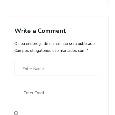
Write a Comment
O seu endereço de e-mail não será publicado.
Campos obrigatórios são marcados com
*