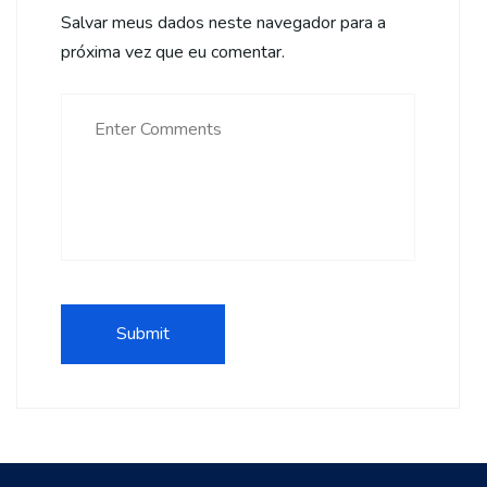
Salvar meus dados neste navegador para a
próxima vez que eu comentar.