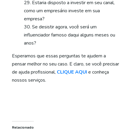
Estaria disposto a investir em seu canal,
como um empresário investe em sua
empresa?
Se desistir agora, você será um
influenciador famoso daqui alguns meses ou
anos?
Esperamos que essas perguntas te ajudem a
pensar melhor no seu caso. E claro, se você precisar
de ajuda profissional,
CLIQUE AQUI
e conheça
nossos serviços.
Relacionado