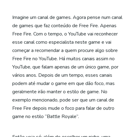
Imagine um canal de games. Agora pense num canal
de games que faz conteúdo de Free Fire. Apenas
Free Fire. Com o tempo, o YouTube vai reconhecer
esse canal como especialista neste game e vai
começar a recomendar a quem procure algo sobre
Free Fire no YouTube. Há muitos canais assim no
YouTube, que falam apenas de um único game, por
vários anos. Depois de um tempo, esses canais
podem até mudar o game em que dão foco, mas
geralmente irão manter o estilo de game. No
exemplo mencionado, pode ser que um canal de
Free Fire depois mude o foco para falar de outro
game no estilo “Battle Royale”.