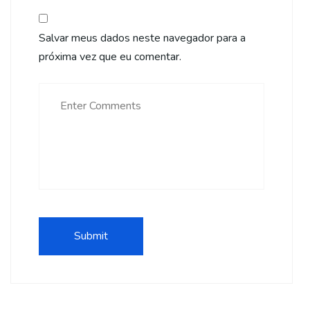
Salvar meus dados neste navegador para a
próxima vez que eu comentar.