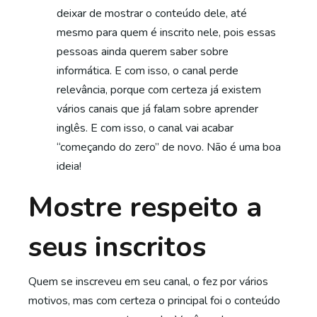
deixar de mostrar o conteúdo dele, até
mesmo para quem é inscrito nele, pois essas
pessoas ainda querem saber sobre
informática. E com isso, o canal perde
relevância, porque com certeza já existem
vários canais que já falam sobre aprender
inglês. E com isso, o canal vai acabar
“começando do zero” de novo. Não é uma boa
ideia!
Mostre respeito a
seus inscritos
Quem se inscreveu em seu canal, o fez por vários
motivos, mas com certeza o principal foi o conteúdo