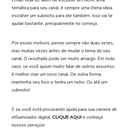
Então veja só: além de escolher um nicho, uma
temática para seu canal, é sempre uma ótima ideia
escolher um subnicho para ele também. Isso vai te
ajudar bastante, principalmente no começo.
Por esses motivos, pense sempre não duas vezes,
mas muitas vezes antes de mudar o tema do seu
canal. O resultado pode ser muito amargo. Em todo
caso, se você quiser muito falar de outros assuntos,
é melhor criar um novo canal. De outra forma,
mantenha seu foco e tenha um nicho. Ou até um
subnicho!
E se você está procurando ajuda para sua carreira de
influenciador digital,
CLIQUE AQUI
e conheça
nossos serviços!