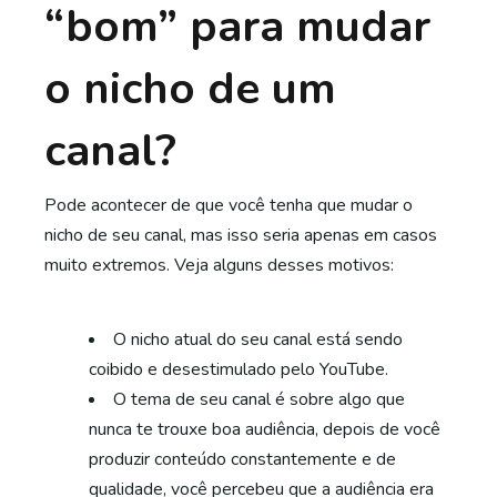
“bom” para mudar
o nicho de um
canal?
Pode acontecer de que você tenha que mudar o
nicho de seu canal, mas isso seria apenas em casos
muito extremos. Veja alguns desses motivos:
O nicho atual do seu canal está sendo
coibido e desestimulado pelo YouTube.
O tema de seu canal é sobre algo que
nunca te trouxe boa audiência, depois de você
produzir conteúdo constantemente e de
qualidade, você percebeu que a audiência era