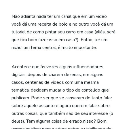
Não adianta nada ter um canal que em um vídeo
você dá uma receita de bolo e no outro você dá um
tutorial de como pintar seu carro em casa (aliás, será
que fica bom fazer isso em casa?). Então, ter um
nicho, um tema central, é muito importante.
Acontece que às vezes alguns influenciadores
digitais, depois de criarem dezenas, em alguns
casos, centenas de vídeos com uma mesma
temática, decidem mudar o tipo de conteúdo que
publicam. Pode ser que se cansaram de tanto falar
sobre aquele assunto e agora querem falar sobre
outras coisas, que também são de seu interesse (o
deles). Tem alguma coisa de errado nisso? Bom,