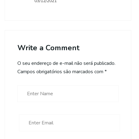
03/12/2021
Write a Comment
O seu endereço de e-mail não será publicado.
Campos obrigatórios são marcados com
*