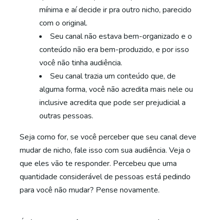
mínima e aí decide ir pra outro nicho, parecido
com o original.
Seu canal não estava bem-organizado e o
conteúdo não era bem-produzido, e por isso
você não tinha audiência.
Seu canal trazia um conteúdo que, de
alguma forma, você não acredita mais nele ou
inclusive acredita que pode ser prejudicial a
outras pessoas.
Seja como for, se você perceber que seu canal deve
mudar de nicho, fale isso com sua audiência. Veja o
que eles vão te responder. Percebeu que uma
quantidade considerável de pessoas está pedindo
para você não mudar? Pense novamente.