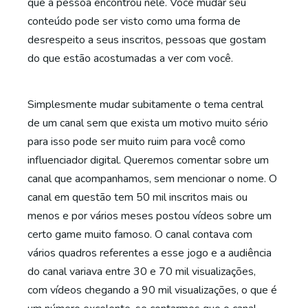
que a pessoa encontrou nele. Você mudar seu
conteúdo pode ser visto como uma forma de
desrespeito a seus inscritos, pessoas que gostam
do que estão acostumadas a ver com você.
Simplesmente mudar subitamente o tema central
de um canal sem que exista um motivo muito sério
para isso pode ser muito ruim para você como
influenciador digital. Queremos comentar sobre um
canal que acompanhamos, sem mencionar o nome. O
canal em questão tem 50 mil inscritos mais ou
menos e por vários meses postou vídeos sobre um
certo game muito famoso. O canal contava com
vários quadros referentes a esse jogo e a audiência
do canal variava entre 30 e 70 mil visualizações,
com vídeos chegando a 90 mil visualizações, o que é