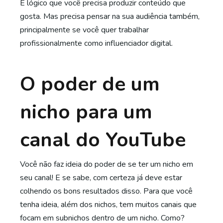
É lógico que você precisa produzir conteúdo que
gosta. Mas precisa pensar na sua audiência também,
principalmente se você quer trabalhar
profissionalmente como influenciador digital.
O poder de um
nicho para um
canal do YouTube
Você não faz ideia do poder de se ter um nicho em
seu canal! E se sabe, com certeza já deve estar
colhendo os bons resultados disso. Para que você
tenha ideia, além dos nichos, tem muitos canais que
focam em subnichos dentro de um nicho. Como?