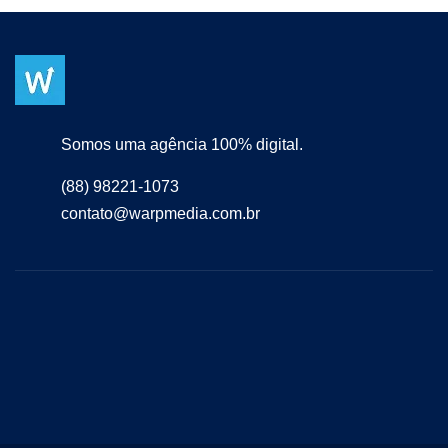
Somos uma agência 100% digital.
(88) 98221-1073
contato@warpmedia.com.br