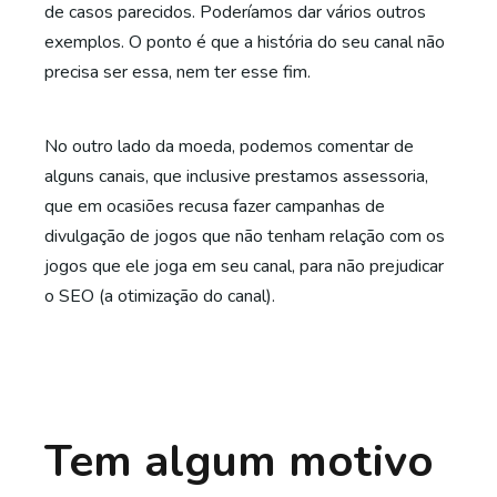
de casos parecidos. Poderíamos dar vários outros
exemplos. O ponto é que a história do seu canal não
precisa ser essa, nem ter esse fim.
No outro lado da moeda, podemos comentar de
alguns canais, que inclusive prestamos assessoria,
que em ocasiões recusa fazer campanhas de
divulgação de jogos que não tenham relação com os
jogos que ele joga em seu canal, para não prejudicar
o SEO (a otimização do canal).
Tem algum motivo