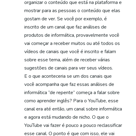
organizar o conteúdo que está na plataforma e
mostrar para as pessoas o conteúdo que elas
gostam de ver. Se você por exemplo, é
inscrito de um canal que faz análises de
produtos de informática, provavelmente você
vai começar a receber muitos ou até todos os
vídeos de canais que você é inscrito e falam
sobre esse tema, além de receber várias
sugestões de canais para ver seus vídeos.
E o que aconteceria se um dos canais que
você acompanha que faz essas análises de
informática “de repente” começa a falar sobre
como aprender inglês? Para o YouTube, esse
canal era até então, um canal sobre informática
e agora está mudando de nicho. O que o
YouTube vai fazer é pouco a pouco reclassificar
esse canal. O ponto é que com isso, ele vai