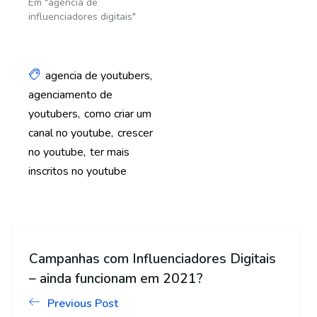
Em "agência de
influenciadores digitais"
agencia de youtubers
agenciamento de
youtubers
como criar um
canal no youtube
crescer
no youtube
ter mais
inscritos no youtube
Campanhas com Influenciadores Digitais
– ainda funcionam em 2021?
Previous Post