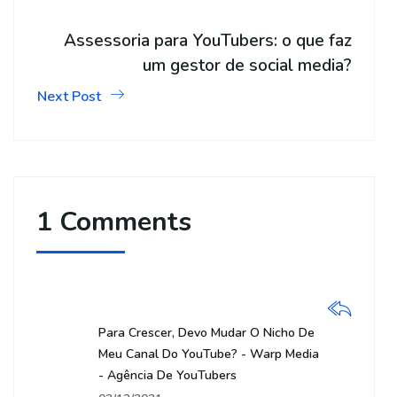
Assessoria para YouTubers: o que faz
um gestor de social media?
Next Post
1 Comments
Para Crescer, Devo Mudar O Nicho De
Meu Canal Do YouTube? - Warp Media
- Agência De YouTubers