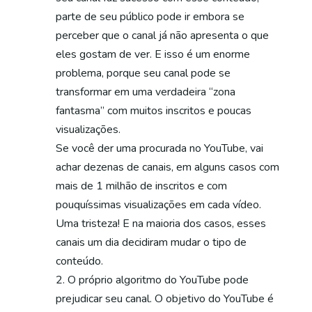
parte de seu público pode ir embora se
perceber que o canal já não apresenta o que
eles gostam de ver. E isso é um enorme
problema, porque seu canal pode se
transformar em uma verdadeira “zona
fantasma” com muitos inscritos e poucas
visualizações.
Se você der uma procurada no YouTube, vai
achar dezenas de canais, em alguns casos com
mais de 1 milhão de inscritos e com
pouquíssimas visualizações em cada vídeo.
Uma tristeza! E na maioria dos casos, esses
canais um dia decidiram mudar o tipo de
conteúdo.
O próprio algoritmo do YouTube pode
prejudicar seu canal. O objetivo do YouTube é