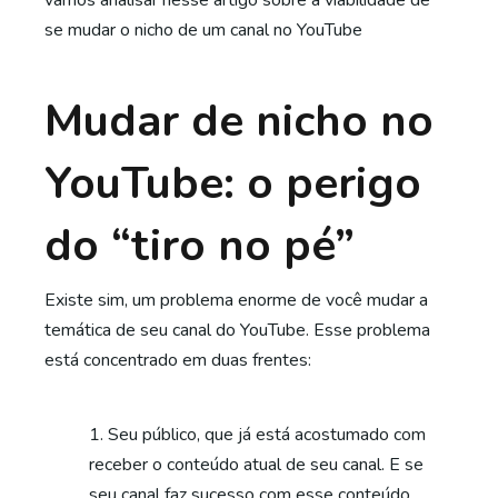
vamos analisar nesse artigo sobre a viabilidade de
se mudar o nicho de um canal no YouTube
Mudar de nicho no
YouTube: o perigo
do “tiro no pé”
Existe sim, um problema enorme de você mudar a
temática de seu canal do YouTube. Esse problema
está concentrado em duas frentes:
Seu público, que já está acostumado com
receber o conteúdo atual de seu canal. E se
seu canal faz sucesso com esse conteúdo,