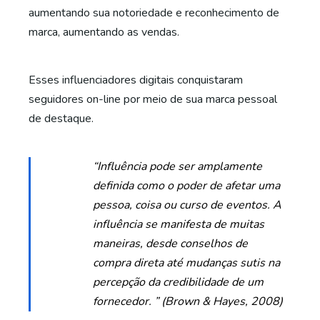
aumentando sua notoriedade e reconhecimento de
marca, aumentando as vendas.
Esses influenciadores digitais conquistaram
seguidores on-line por meio de sua marca pessoal
de destaque.
“Influência pode ser amplamente
definida como o poder de afetar uma
pessoa, coisa ou curso de eventos. A
influência se manifesta de muitas
maneiras, desde conselhos de
compra direta até mudanças sutis na
percepção da credibilidade de um
fornecedor. ” (Brown & Hayes, 2008)