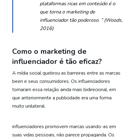
plataformas ricas em conteúdo é o
que torna o marketing de
influenciador tão poderoso. ” (Woods,
2016)
Como o marketing de
influenciador é tão eficaz?
A mídia social quebrou as barreiras entre as marcas
been e seus consumidores. Os influenciadores
tornaram essa relação ainda mais bidirecional, em
que anteriormente a publicidade era uma forma
muito unilateral.
influenciadores promovem marcas usando-as em
suas vidas pessoais, não parece propaganda. Os