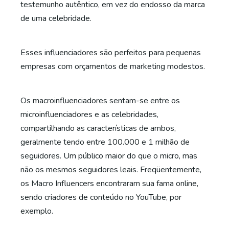
testemunho autêntico, em vez do endosso da marca
de uma celebridade.
Esses influenciadores são perfeitos para pequenas
empresas com orçamentos de marketing modestos.
Os macroinfluenciadores sentam-se entre os
microinfluenciadores e as celebridades,
compartilhando as características de ambos,
geralmente tendo entre 100.000 e 1 milhão de
seguidores. Um público maior do que o micro, mas
não os mesmos seguidores leais. Freqüentemente,
os Macro Influencers encontraram sua fama online,
sendo criadores de conteúdo no YouTube, por
exemplo.