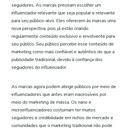
seguidores. As marcas precisam escolher um
influenciador relevante que seja popular e relevante
para seu público-alvo. Eles oferecem às marcas uma
nova perspectiva, pois já estão criando
regularmente conteúdo exclusivo e envolvente para
seu público. Seu público percebe esse conteúdo de
marketing como mais confiável e autêntico do que a
publicidade tradicional, devido à confiança dos
seguidores do influenciador.
As marcas agora podem atingir públicos por meio de
influenciadores que antes eram inacessíveis por
meio do marketing de massa. Os nano e
microinfluenciadores costumam ter muitos
seguidores e credibilidade em nichos de mercado e
comunidades que o marketing tradicional não pode