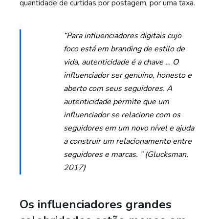
quantidade de curtidas por postagem, por uma taxa.
“Para influenciadores digitais cujo
foco está em branding de estilo de
vida, autenticidade é a chave … O
influenciador ser genuíno, honesto e
aberto com seus seguidores. A
autenticidade permite que um
influenciador se relacione com os
seguidores em um novo nível e ajuda
a construir um relacionamento entre
seguidores e marcas. ” (Glucksman,
2017)
Os influenciadores grandes