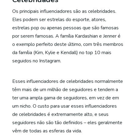
Os principais influenciadores são as celebridades.
Eles podem ser estrelas do esporte, atores,
estrelas pop ou apenas pessoas que são famosas
por serem famosas. A família Kardashian e Jenner é
o exemplo perfeito deste último, com três membros
da família (Kim, Kylie e Kendall) no top 10 mais
seguidos no Instagram.
Esses influenciadores de celebridades normalmente
têm mais de um milhão de seguidores e tendem a
ter uma ampla gama de seguidores, em vez de em
um nicho. O custo para usar esses influenciadores
de celebridades é extremamente alto, e seus
seguidores não são tão definidos – eles geralmente
vêm de todas as esferas da vida.