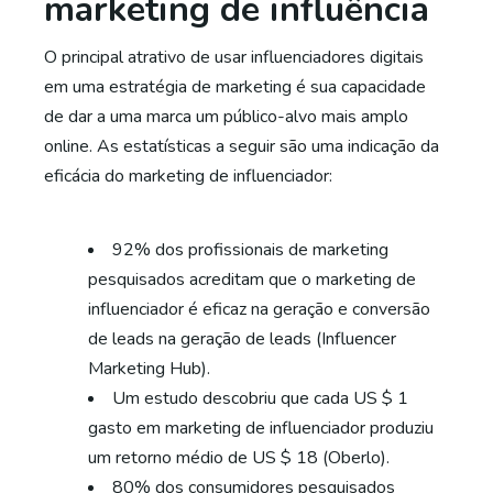
marketing de influência
O principal atrativo de usar influenciadores digitais
em uma estratégia de marketing é sua capacidade
de dar a uma marca um público-alvo mais amplo
online. As estatísticas a seguir são uma indicação da
eficácia do marketing de influenciador:
92% dos profissionais de marketing
pesquisados acreditam que o marketing de
influenciador é eficaz na geração e conversão
de leads na geração de leads (Influencer
Marketing Hub).
Um estudo descobriu que cada US $ 1
gasto em marketing de influenciador produziu
um retorno médio de US $ 18 (Oberlo).
80% dos consumidores pesquisados