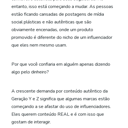
entanto, isso está começando a mudar. As pessoas
estão ficando cansadas de postagens de mídia
social plásticas e não autênticas que são
obviamente encenadas, onde um produto
promovido é diferente do nicho de um influenciador
que eles nem mesmo usam.
Por que você confiaria em alguém apenas dizendo
algo pelo dinheiro?
A crescente demanda por conteúdo autêntico da
Geração Y e Z significa que algumas marcas estão
começando a se afastar do uso de influenciadores.
Eles querem conteúdo REAL e é com isso que
gostam de interagir.