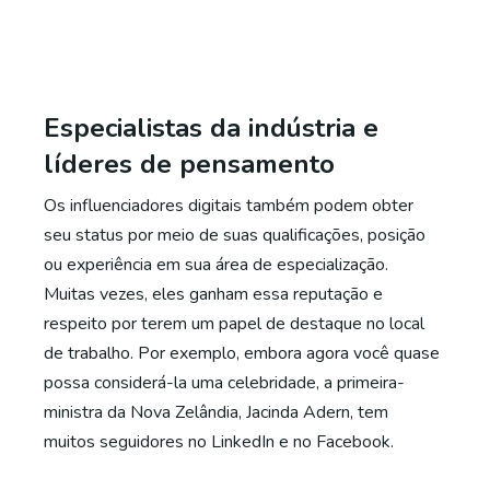
Especialistas da indústria e
líderes de pensamento
Os influenciadores digitais também podem obter
seu status por meio de suas qualificações, posição
ou experiência em sua área de especialização.
Muitas vezes, eles ganham essa reputação e
respeito por terem um papel de destaque no local
de trabalho. Por exemplo, embora agora você quase
possa considerá-la uma celebridade, a primeira-
ministra da Nova Zelândia, Jacinda Adern, tem
muitos seguidores no LinkedIn e no Facebook.