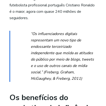
futebolista profissional português Cristiano Ronaldo
é o maior, agora com quase 240 milhões de
seguidores.
“Os influenciadores digitais
representam um novo tipo de
endossante terceirizado
independente que molda as atitudes
do público por meio de blogs, tweets
e o uso de outros canais de mídia
social.” (Freberg, Graham,
McGaughey, & Freberg, 2011)
Os benefícios do