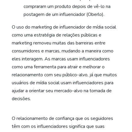
compraram um produto depois de vê-lo na
postagem de um influenciador (Oberlo).
O uso do marketing de influenciador de mídia social
como uma estratégia de relações públicas e
marketing removeu muitas das barreiras entre
consumidores e marcas, mudando a maneira como
eles interagem. As marcas usam influenciadores
como uma ferramenta para atrair e melhorar o
relacionamento com seu público-alvo, já que muitos
usuários de mídia social usam influenciadores para
ajudar a orientar seu mercado-alvo na tomada de
decisões.
O relacionamento de confiança que os seguidores
têm com os influenciadores significa que suas