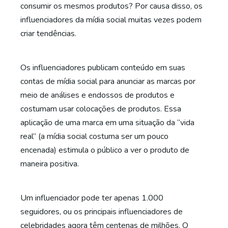
consumir os mesmos produtos? Por causa disso, os
influenciadores da mídia social muitas vezes podem
criar tendências.
Os influenciadores publicam conteúdo em suas
contas de mídia social para anunciar as marcas por
meio de análises e endossos de produtos e
costumam usar colocações de produtos. Essa
aplicação de uma marca em uma situação da “vida
real” (a mídia social costuma ser um pouco
encenada) estimula o público a ver o produto de
maneira positiva.
Um influenciador pode ter apenas 1.000
seguidores, ou os principais influenciadores de
celebridades agora têm centenas de milhões. O