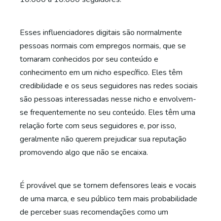
Esses influenciadores digitais são normalmente
pessoas normais com empregos normais, que se
tornaram conhecidos por seu conteúdo e
conhecimento em um nicho específico. Eles têm
credibilidade e os seus seguidores nas redes sociais
são pessoas interessadas nesse nicho e envolvem-
se frequentemente no seu conteúdo. Eles têm uma
relação forte com seus seguidores e, por isso,
geralmente não querem prejudicar sua reputação
promovendo algo que não se encaixa.
É provável que se tornem defensores leais e vocais
de uma marca, e seu público tem mais probabilidade
de perceber suas recomendações como um