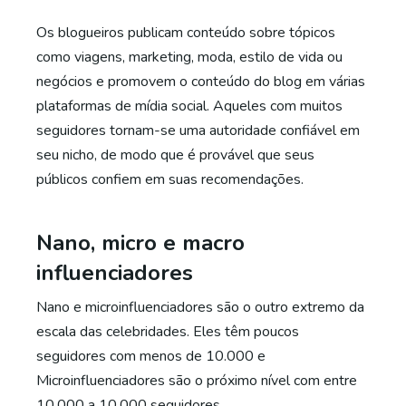
Os blogueiros publicam conteúdo sobre tópicos
como viagens, marketing, moda, estilo de vida ou
negócios e promovem o conteúdo do blog em várias
plataformas de mídia social. Aqueles com muitos
seguidores tornam-se uma autoridade confiável em
seu nicho, de modo que é provável que seus
públicos confiem em suas recomendações.
Nano, micro e macro
influenciadores
Nano e microinfluenciadores são o outro extremo da
escala das celebridades. Eles têm poucos
seguidores com menos de 10.000 e
Microinfluenciadores são o próximo nível com entre
10.000 a 10.000 seguidores.