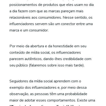
posicionamentos de produtos que eles usam no dia
a dia fazem com que as marcas pareçam mais
relacionáveis aos consumidores. Nesse sentido, os
influenciadores servem são um conector entre uma
marca e um consumidor.
Por meio da abertura e da honestidade em seu
conteúdo de mídia social, os influenciadores
parecem autênticos, dando-lhes credibilidade com
seu público (falaremos sobre isso mais tarde).
Seguidores da mídia social aprendem com o
exemplo dos influenciadores e, por meio dessa
observação, as pessoas têm uma probabilidade
maior de adotar esses comportamentos. Existe uma