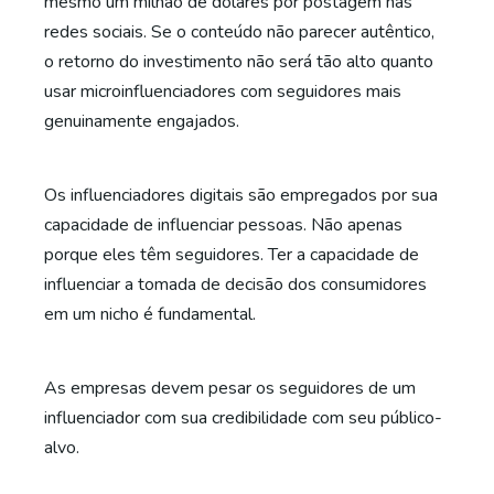
mesmo um milhão de dólares por postagem nas
redes sociais. Se o conteúdo não parecer autêntico,
o retorno do investimento não será tão alto quanto
usar microinfluenciadores com seguidores mais
genuinamente engajados.
Os influenciadores digitais são empregados por sua
capacidade de influenciar pessoas. Não apenas
porque eles têm seguidores. Ter a capacidade de
influenciar a tomada de decisão dos consumidores
em um nicho é fundamental.
As empresas devem pesar os seguidores de um
influenciador com sua credibilidade com seu público-
alvo.