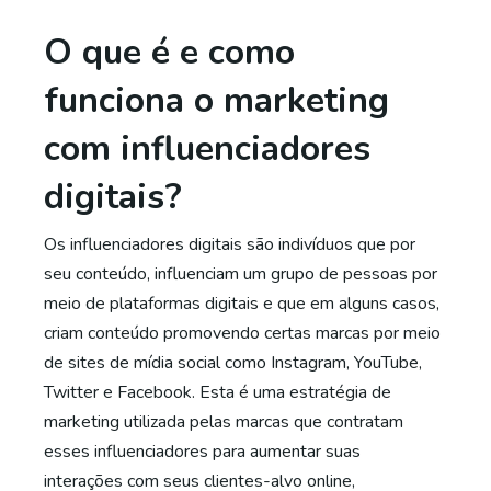
O que é e como
funciona o marketing
com influenciadores
digitais?
Os influenciadores digitais são indivíduos que por
seu conteúdo, influenciam um grupo de pessoas por
meio de plataformas digitais e que em alguns casos,
criam conteúdo promovendo certas marcas por meio
de sites de mídia social como Instagram, YouTube,
Twitter e Facebook. Esta é uma estratégia de
marketing utilizada pelas marcas que contratam
esses influenciadores para aumentar suas
interações com seus clientes-alvo online,