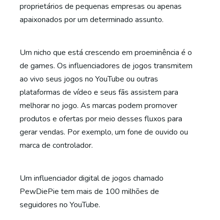
proprietários de pequenas empresas ou apenas
apaixonados por um determinado assunto.
Um nicho que está crescendo em proeminência é o
de games. Os influenciadores de jogos transmitem
ao vivo seus jogos no YouTube ou outras
plataformas de vídeo e seus fãs assistem para
melhorar no jogo. As marcas podem promover
produtos e ofertas por meio desses fluxos para
gerar vendas. Por exemplo, um fone de ouvido ou
marca de controlador.
Um influenciador digital de jogos chamado
PewDiePie tem mais de 100 milhões de
seguidores no YouTube.