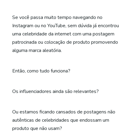
Se você passa muito tempo navegando no
Instagram ou no YouTube, sem dúvida já encontrou
uma celebridade da internet com uma postagem
patrocinada ou colocação de produto promovendo
alguma marca aleatória.
Então, como tudo funciona?
Os influenciadores ainda são relevantes?
Ou estamos ficando cansados de postagens não
autênticas de celebridades que endossam um
produto que não usam?