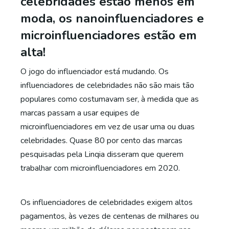
celebridades estão menos em
moda, os nanoinfluenciadores e
microinfluenciadores estão em
alta!
O jogo do influenciador está mudando. Os
influenciadores de celebridades não são mais tão
populares como costumavam ser, à medida que as
marcas passam a usar equipes de
microinfluenciadores em vez de usar uma ou duas
celebridades. Quase 80 por cento das marcas
pesquisadas pela Linqia disseram que querem
trabalhar com microinfluenciadores em 2020.
Os influenciadores de celebridades exigem altos
pagamentos, às vezes de centenas de milhares ou