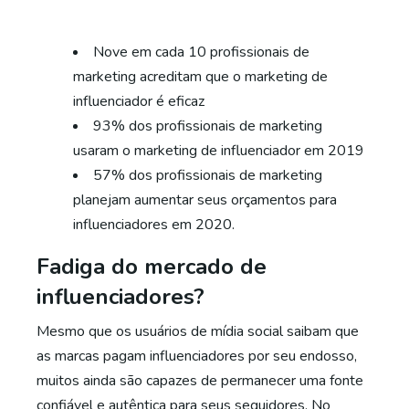
Nove em cada 10 profissionais de
marketing acreditam que o marketing de
influenciador é eficaz
93% dos profissionais de marketing
usaram o marketing de influenciador em 2019
57% dos profissionais de marketing
planejam aumentar seus orçamentos para
influenciadores em 2020.
Fadiga do mercado de
influenciadores?
Mesmo que os usuários de mídia social saibam que
as marcas pagam influenciadores por seu endosso,
muitos ainda são capazes de permanecer uma fonte
confiável e autêntica para seus seguidores. No