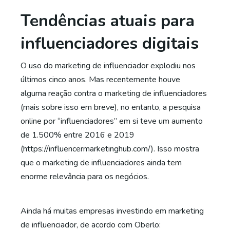
Tendências atuais para
influenciadores digitais
O uso do marketing de influenciador explodiu nos
últimos cinco anos. Mas recentemente houve
alguma reação contra o marketing de influenciadores
(mais sobre isso em breve), no entanto, a pesquisa
online por “influenciadores” em si teve um aumento
de 1.500% entre 2016 e 2019
(https://influencermarketinghub.com/). Isso mostra
que o marketing de influenciadores ainda tem
enorme relevância para os negócios.
Ainda há muitas empresas investindo em marketing
de influenciador, de acordo com Oberlo: