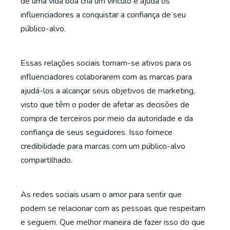
de uma vida boa cria um vínculo e ajuda os
influenciadores a conquistar a confiança de seu
público-alvo.
Essas relações sociais tornam-se ativos para os
influenciadores colaborarem com as marcas para
ajudá-los a alcançar seus objetivos de marketing,
visto que têm o poder de afetar as decisões de
compra de terceiros por meio da autoridade e da
confiança de seus seguidores. Isso fornece
credibilidade para marcas com um público-alvo
compartilhado.
As redes sociais usam o amor para sentir que
podem se relacionar com as pessoas que respeitam
e seguem. Que melhor maneira de fazer isso do que