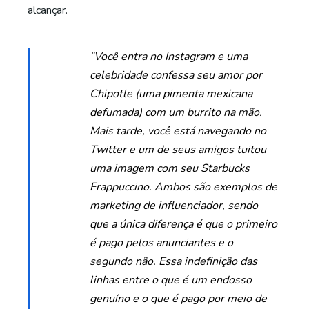
alcançar.
“Você entra no Instagram e uma
celebridade confessa seu amor por
Chipotle (uma pimenta mexicana
defumada) com um burrito na mão.
Mais tarde, você está navegando no
Twitter e um de seus amigos tuitou
uma imagem com seu Starbucks
Frappuccino. Ambos são exemplos de
marketing de influenciador, sendo
que a única diferença é que o primeiro
é pago pelos anunciantes e o
segundo não. Essa indefinição das
linhas entre o que é um endosso
genuíno e o que é pago por meio de