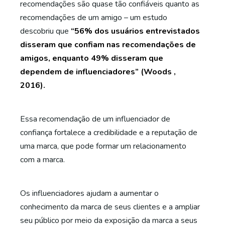
recomendações são quase tão confiáveis quanto as
recomendações de um amigo – um estudo
descobriu que
“56% dos usuários entrevistados
disseram que confiam nas recomendações de
amigos, enquanto 49% disseram que
dependem de influenciadores” (Woods ,
2016).
Essa recomendação de um influenciador de
confiança fortalece a credibilidade e a reputação de
uma marca, que pode formar um relacionamento
com a marca.
Os influenciadores ajudam a aumentar o
conhecimento da marca de seus clientes e a ampliar
seu público por meio da exposição da marca a seus