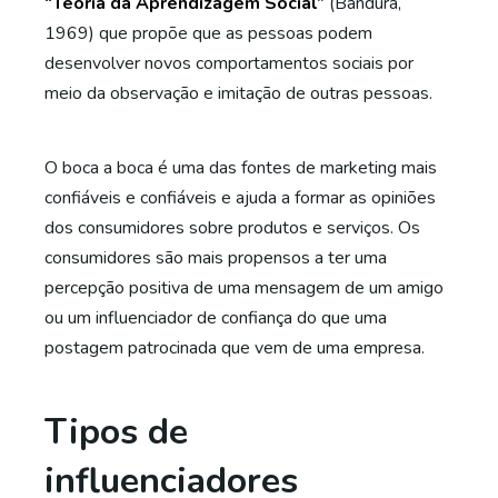
“Teoria da Aprendizagem Social”
(Bandura,
1969) que propõe que as pessoas podem
desenvolver novos comportamentos sociais por
meio da observação e imitação de outras pessoas.
O boca a boca é uma das fontes de marketing mais
confiáveis e confiáveis e ajuda a formar as opiniões
dos consumidores sobre produtos e serviços. Os
consumidores são mais propensos a ter uma
percepção positiva de uma mensagem de um amigo
ou um influenciador de confiança do que uma
postagem patrocinada que vem de uma empresa.
Tipos de
influenciadores