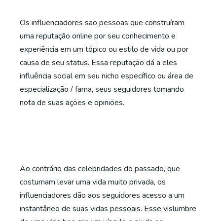
Os influenciadores são pessoas que construíram
uma reputação online por seu conhecimento e
experiência em um tópico ou estilo de vida ou por
causa de seu status. Essa reputação dá a eles
influência social em seu nicho específico ou área de
especialização / fama, seus seguidores tomando
nota de suas ações e opiniões.
Ao contrário das celebridades do passado, que
costumam levar uma vida muito privada, os
influenciadores dão aos seguidores acesso a um
instantâneo de suas vidas pessoais. Esse vislumbre