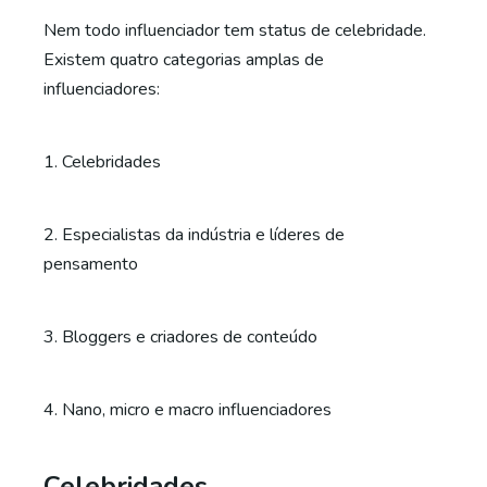
Nem todo influenciador tem status de celebridade.
Existem quatro categorias amplas de
influenciadores:
1. Celebridades
2. Especialistas da indústria e líderes de
pensamento
3. Bloggers e criadores de conteúdo
4. Nano, micro e macro influenciadores
Celebridades