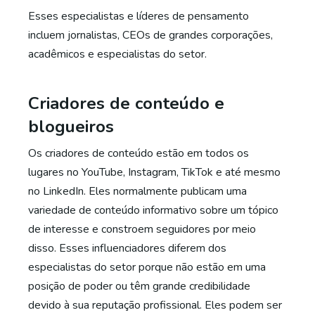
Esses especialistas e líderes de pensamento
incluem jornalistas, CEOs de grandes corporações,
acadêmicos e especialistas do setor.
Criadores de conteúdo e
blogueiros
Os criadores de conteúdo estão em todos os
lugares no YouTube, Instagram, TikTok e até mesmo
no LinkedIn. Eles normalmente publicam uma
variedade de conteúdo informativo sobre um tópico
de interesse e constroem seguidores por meio
disso. Esses influenciadores diferem dos
especialistas do setor porque não estão em uma
posição de poder ou têm grande credibilidade
devido à sua reputação profissional. Eles podem ser