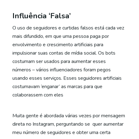
Influência ‘Falsa’
O uso de seguidores e curtidas falsos está cada vez
mais difundido, em que uma pessoa paga por
envolvimento e crescimento artificiais para
impulsionar suas contas de mídia social. Os bots
costumam ser usados para aumentar esses
números – vários influenciadores foram pegos
usando esses serviços. Esses seguidores artificiais
costumavam ‘enganar’ as marcas para que
colaborassem com eles
Muita gente é abordada várias vezes por mensagem
direta no Instagram, perguntando se quer aumentar
meu número de seguidores e obter uma certa