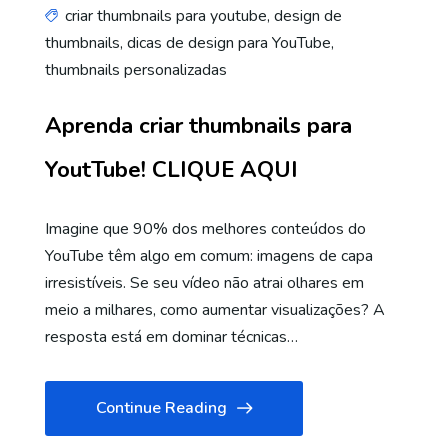
criar thumbnails para youtube
,
design de
thumbnails
,
dicas de design para YouTube
,
thumbnails personalizadas
Aprenda criar thumbnails para
YoutTube! CLIQUE AQUI
Imagine que 90% dos melhores conteúdos do
YouTube têm algo em comum: imagens de capa
irresistíveis. Se seu vídeo não atrai olhares em
meio a milhares, como aumentar visualizações? A
resposta está em dominar técnicas…
Continue Reading