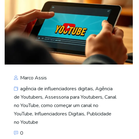
Marco Assis
agência de influenciadores digitais
,
Agência
de Youtubers
,
Assessoria para Youtubers
,
Canal
no YouTube
,
como começar um canal no
YouTube
,
Influenciadores Digitais
,
Publicidade
no Youtube
0