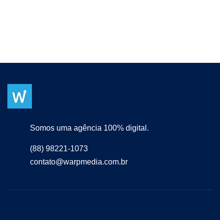
Somos uma agência 100% digital.
(88) 98221-1073
contato@warpmedia.com.br