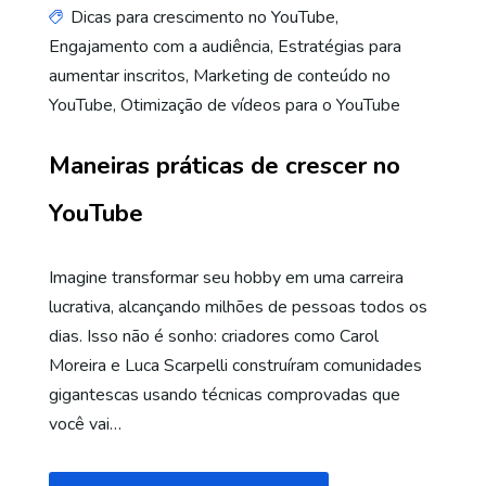
Dicas para crescimento no YouTube
,
Engajamento com a audiência
,
Estratégias para
aumentar inscritos
,
Marketing de conteúdo no
YouTube
,
Otimização de vídeos para o YouTube
Maneiras práticas de crescer no
YouTube
Imagine transformar seu hobby em uma carreira
lucrativa, alcançando milhões de pessoas todos os
dias. Isso não é sonho: criadores como Carol
Moreira e Luca Scarpelli construíram comunidades
gigantescas usando técnicas comprovadas que
você vai…