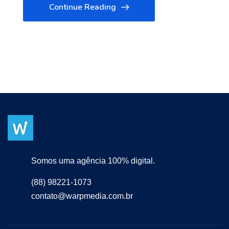
Continue Reading
Somos uma agência 100% digital.
(88) 98221-1073
contato@warpmedia.com.br