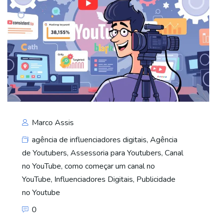
Marco Assis
agência de influenciadores digitais
,
Agência
de Youtubers
,
Assessoria para Youtubers
,
Canal
no YouTube
,
como começar um canal no
YouTube
,
Influenciadores Digitais
,
Publicidade
no Youtube
0