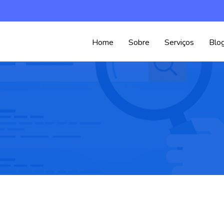
Home
Sobre
Serviços
Blo