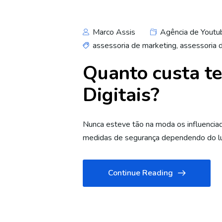
Marco Assis
Agência de Youtu
assessoria de marketing
,
assessoria 
Quanto custa te
Digitais?
Nunca esteve tão na moda os influenciad
medidas de segurança dependendo do lug
Continue Reading