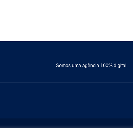
Somos uma agência 100% digital.