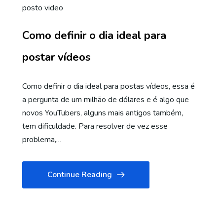
posto video
Como definir o dia ideal para
postar vídeos
Como definir o dia ideal para postas vídeos, essa é
a pergunta de um milhão de dólares e é algo que
novos YouTubers, alguns mais antigos também,
tem dificuldade. Para resolver de vez esse
problema,…
Continue Reading