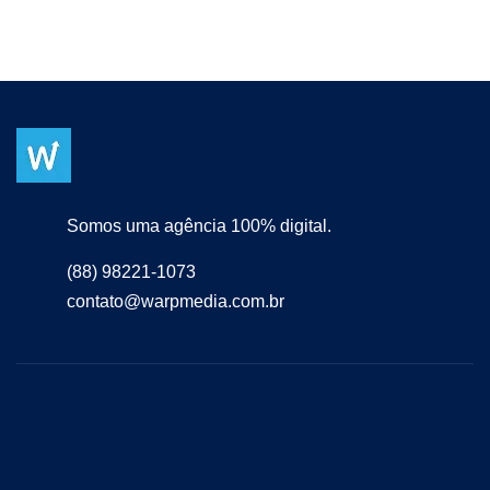
Somos uma agência 100% digital.
(88) 98221-1073
contato@warpmedia.com.br