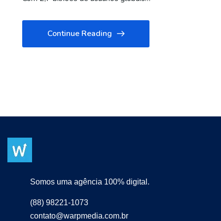
Continue Reading
Somos uma agência 100% digital.
(88) 98221-1073
contato@warpmedia.com.br