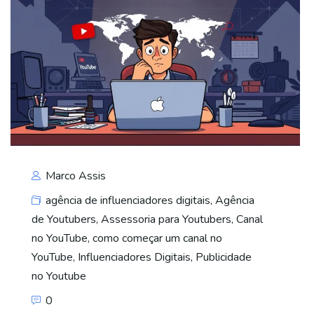
Marco Assis
agência de influenciadores digitais
,
Agência
de Youtubers
,
Assessoria para Youtubers
,
Canal
no YouTube
,
como começar um canal no
YouTube
,
Influenciadores Digitais
,
Publicidade
no Youtube
0