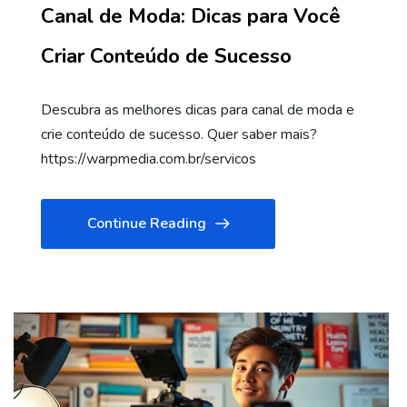
Canal de Moda: Dicas para Você
Criar Conteúdo de Sucesso
Descubra as melhores dicas para canal de moda e
crie conteúdo de sucesso. Quer saber mais?
https://warpmedia.com.br/servicos
Continue Reading