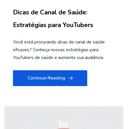
Dicas de Canal de Saúde:
Estratégias para YouTubers
Você está procurando dicas de canal de saúde
eficazes? Conheça nossas estratégias para
YouTubers de saúde e aumente sua audiência.
Continue Reading