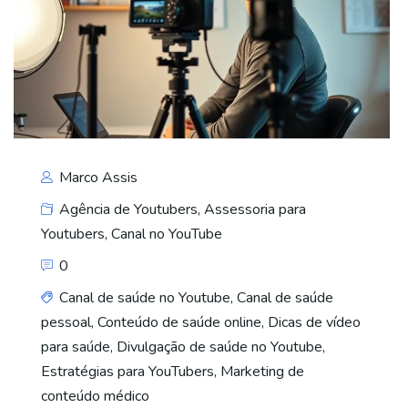
Marco Assis
Agência de Youtubers
,
Assessoria para
Youtubers
,
Canal no YouTube
0
Canal de saúde no Youtube
,
Canal de saúde
pessoal
,
Conteúdo de saúde online
,
Dicas de vídeo
para saúde
,
Divulgação de saúde no Youtube
,
Estratégias para YouTubers
,
Marketing de
conteúdo médico