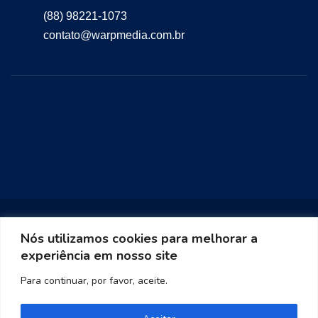
(88) 98221-1073
contato@warpmedia.com.br
Nós utilizamos cookies para melhorar a
experiência em nosso site
Warp Media 2023
Para continuar, por favor, aceite.