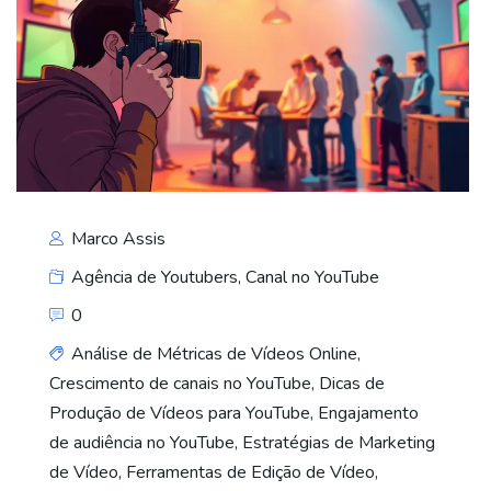
Marco Assis
Agência de Youtubers
,
Canal no YouTube
0
Análise de Métricas de Vídeos Online
,
Crescimento de canais no YouTube
,
Dicas de
Produção de Vídeos para YouTube
,
Engajamento
de audiência no YouTube
,
Estratégias de Marketing
de Vídeo
,
Ferramentas de Edição de Vídeo
,