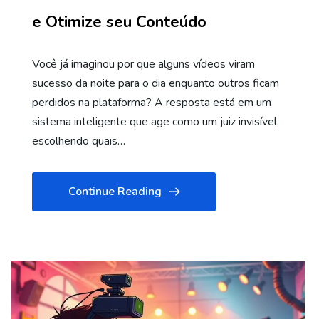
e Otimize seu Conteúdo
Você já imaginou por que alguns vídeos viram
sucesso da noite para o dia enquanto outros ficam
perdidos na plataforma? A resposta está em um
sistema inteligente que age como um juiz invisível,
escolhendo quais…
Continue Reading