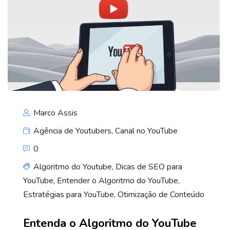
Marco Assis
Agência de Youtubers
,
Canal no YouTube
0
Algoritmo do Youtube
,
Dicas de SEO para
YouTube
,
Entender o Algoritmo do YouTube
,
Estratégias para YouTube
,
Otimização de Conteúdo
Entenda o Algoritmo do YouTube