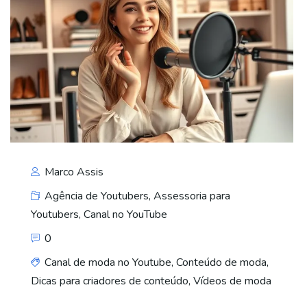
Marco Assis
Agência de Youtubers
,
Assessoria para
Youtubers
,
Canal no YouTube
0
Canal de moda no Youtube
,
Conteúdo de moda
,
Dicas para criadores de conteúdo
,
Vídeos de moda