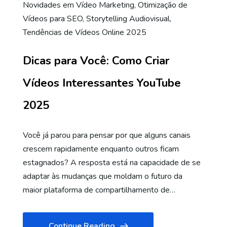
Novidades em Vídeo Marketing
,
Otimização de
Vídeos para SEO
,
Storytelling Audiovisual
,
Tendências de Vídeos Online 2025
Dicas para Você: Como Criar
Vídeos Interessantes YouTube
2025
Você já parou para pensar por que alguns canais
crescem rapidamente enquanto outros ficam
estagnados? A resposta está na capacidade de se
adaptar às mudanças que moldam o futuro da
maior plataforma de compartilhamento de…
Continue Reading