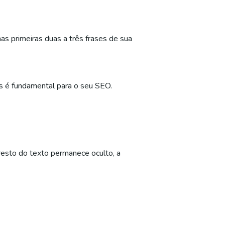
as primeiras duas a três frases de sua
ses é fundamental para o seu SEO.
 resto do texto permanece oculto, a