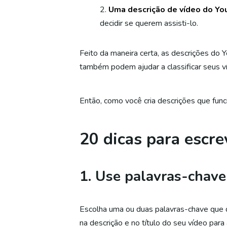
Uma descrição de vídeo do Y
decidir se querem assisti-lo.
Feito da maneira certa, as descrições do 
também podem ajudar a classificar seus v
Então, como você cria descrições que fun
20 dicas para escre
1. Use palavras-chave
Escolha uma ou duas palavras-chave que
na descrição e no título do seu vídeo par