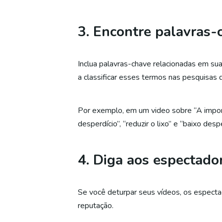
3. Encontre palavras
Inclua palavras-chave relacionadas em sua
a classificar esses termos nas pesquisas
Por exemplo, em um video sobre “A import
desperdício”, “reduzir o lixo” e “baixo des
4. Diga aos espectado
Se você deturpar seus vídeos, os especta
reputação.