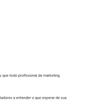
 que todo profissional de marketing
ctadores a entender o que esperar de sua