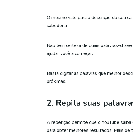
O mesmo vale para a descrição do seu ca
sabedoria.
Não tem certeza de quais palavras-chav
ajudar você a começar.
Basta digitar as palavras que melhor desc
próximas.
2. Repita suas palavr
A repetição permite que o YouTube saiba 
para obter melhores resultados. Mais de 