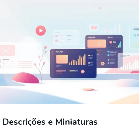
 Descrições e Miniaturas