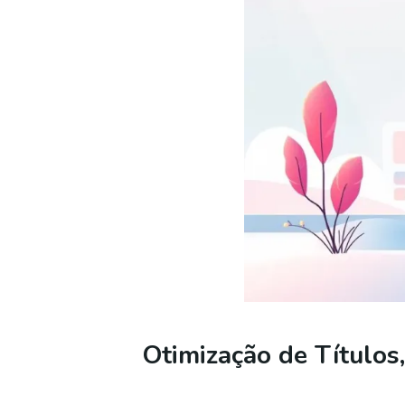
Otimização de Títulos,