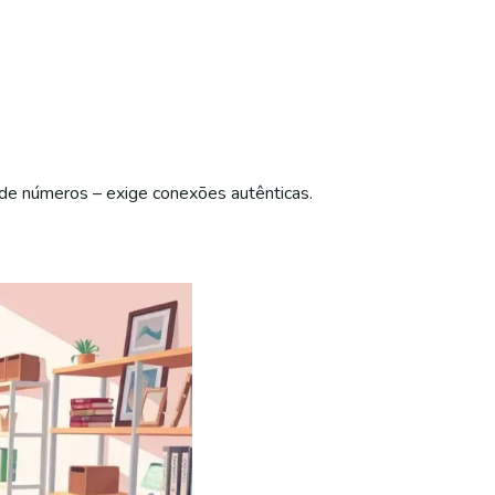
m de números – exige conexões autênticas.