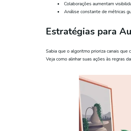
Colaborações aumentam visibilid
Análise constante de métricas gu
Estratégias para A
Sabia que o algoritmo prioriza canais que
Veja como alinhar suas ações às regras da