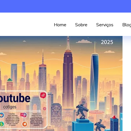
Home
Sobre
Serviços
Blo