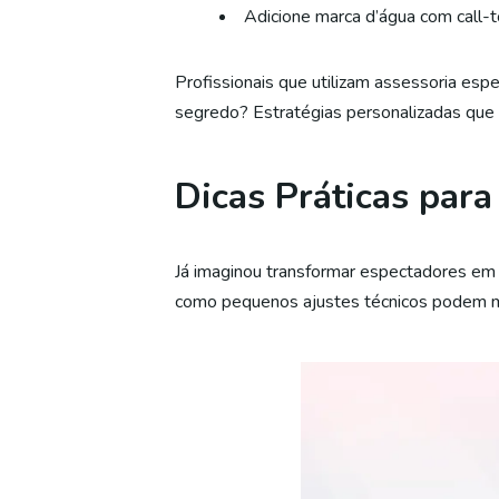
Adicione marca d’água com call-t
Profissionais que utilizam assessoria esp
segredo? Estratégias personalizadas que 
Dicas Práticas par
Já imaginou transformar espectadores em 
como pequenos ajustes técnicos podem mu