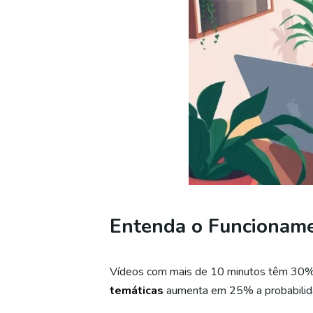
Entenda o Funcioname
Vídeos com mais de 10 minutos têm 30% 
temáticas
aumenta em 25% a probabilidad