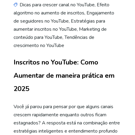
Dicas para crescer canal no YouTube
,
Efeito
algoritmo no aumento de inscritos
,
Engajamento
de seguidores no YouTube
,
Estratégias para
aumentar inscritos no YouTube
,
Marketing de
conteúdo para YouTube
,
Tendências de
crescimento no YouTube
Inscritos no YouTube: Como
Aumentar de maneira prática em
2025
Você já parou para pensar por que alguns canais
crescem rapidamente enquanto outros ficam
estagnados? A resposta está na combinação entre
estratégias inteligentes e entendimento profundo