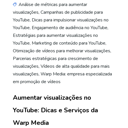
Análise de métricas para aumentar
visualizações
,
Campanhas de publicidade para
YouTube
,
Dicas para impulsionar visualizações no
YouTube
,
Engajamento de audiência no YouTube
,
Estratégias para aumentar visualizações no
YouTube
,
Marketing de conteúdo para YouTube
,
Otimização de vídeos para melhorar visualizações
,
Parcerias estratégicas para crescimento de
visualizações
,
Vídeos de alta qualidade para mais
visualizações
,
Warp Media: empresa especializada
em promoção de vídeos
Aumentar visualizações no
YouTube: Dicas e Serviços da
Warp Media