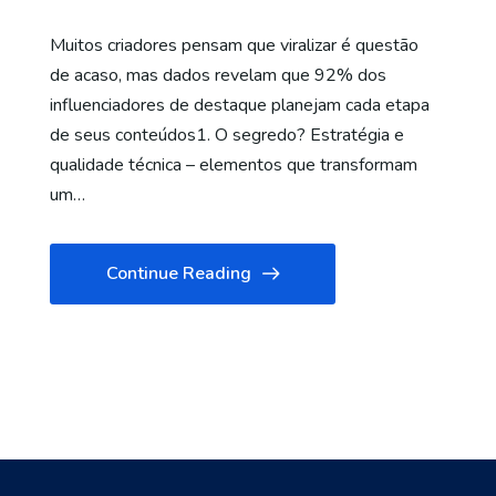
Muitos criadores pensam que viralizar é questão
de acaso, mas dados revelam que 92% dos
influenciadores de destaque planejam cada etapa
de seus conteúdos1. O segredo? Estratégia e
qualidade técnica – elementos que transformam
um…
Continue Reading