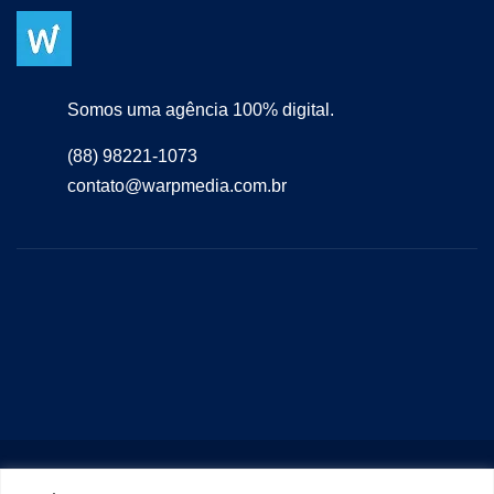
Somos uma agência 100% digital.
(88) 98221-1073
contato@warpmedia.com.br