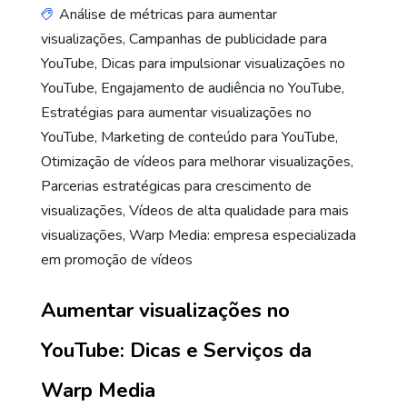
Análise de métricas para aumentar
visualizações
,
Campanhas de publicidade para
YouTube
,
Dicas para impulsionar visualizações no
YouTube
,
Engajamento de audiência no YouTube
,
Estratégias para aumentar visualizações no
YouTube
,
Marketing de conteúdo para YouTube
,
Otimização de vídeos para melhorar visualizações
,
Parcerias estratégicas para crescimento de
visualizações
,
Vídeos de alta qualidade para mais
visualizações
,
Warp Media: empresa especializada
em promoção de vídeos
Aumentar visualizações no
YouTube: Dicas e Serviços da
Warp Media