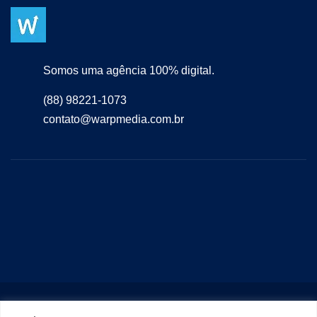
Somos uma agência 100% digital.
(88) 98221-1073
contato@warpmedia.com.br