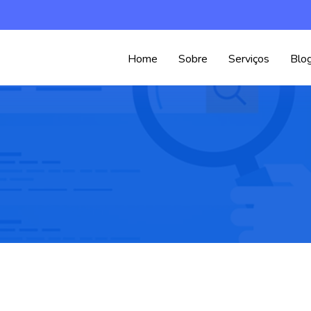
Home
Sobre
Serviços
Blo