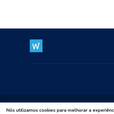
Nós utilizamos cookies para melhorar a experiênc