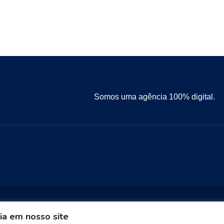
Somos uma agência 100% digital.
ia em nosso site