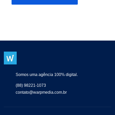
Somos uma agência 100% digital.
(88) 98221-1073
contato@warpmedia.com.br