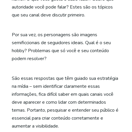
autoridade você pode falar? Estes são os tópicos
que seu canal deve discutir primeiro.
Por sua vez, os personagens são imagens
semificcionais de seguidores ideais. Qual é o seu
hobby? Problemas que só você e seu conteúdo
podem resolver?
São essas respostas que têm guiado sua estratégia
na mídia – sem identificar claramente essas
informações, fica difícil saber em quais canais você
deve aparecer e como lidar com determinados
temas. Portanto, pesquisar e entender seu público é
essencial para criar conteúdo corretamente e
aumentar a visibilidade.