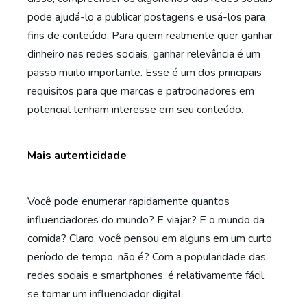
pode ajudá-lo a publicar postagens e usá-los para
fins de conteúdo. Para quem realmente quer ganhar
dinheiro nas redes sociais, ganhar relevância é um
passo muito importante. Esse é um dos principais
requisitos para que marcas e patrocinadores em
potencial tenham interesse em seu conteúdo.
Mais autenticidade
Você pode enumerar rapidamente quantos
influenciadores do mundo? E viajar? E o mundo da
comida? Claro, você pensou em alguns em um curto
período de tempo, não é? Com a popularidade das
redes sociais e smartphones, é relativamente fácil
se tornar um influenciador digital.