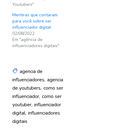
Youtubers"
Mentiras que contaram
para você sobre ser
influenciador digital
02/08/2022
Em "agência de
influenciadores digitais"
agencia de
influenciadores
agencia
de youtubers
como ser
influenciador
como ser
youtuber
influenciador
digital
influenciadores
digitais