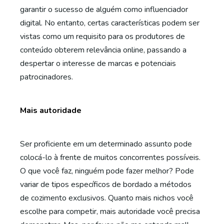
garantir o sucesso de alguém como influenciador
digital. No entanto, certas características podem ser
vistas como um requisito para os produtores de
conteúdo obterem relevância online, passando a
despertar o interesse de marcas e potenciais
patrocinadores.
Mais autoridade
Ser proficiente em um determinado assunto pode
colocá-lo à frente de muitos concorrentes possíveis.
O que você faz, ninguém pode fazer melhor? Pode
variar de tipos específicos de bordado a métodos
de cozimento exclusivos. Quanto mais nichos você
escolhe para competir, mais autoridade você precisa