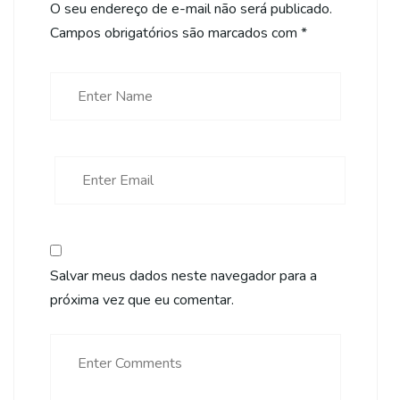
O seu endereço de e-mail não será publicado.
Campos obrigatórios são marcados com
*
Salvar meus dados neste navegador para a
próxima vez que eu comentar.