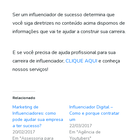
Ser um influenciador de sucesso determina que
você siga diretrizes no conteúdo acima dispomos de
informações que vai te ajudar a construir sua carreira.
E se você precisa de ajuda profissional para sua
carreira de influenciador,
CLIQUE AQUI
e conheça
nossos serviços!
Relacionado
Marketing de
Influenciador Digital –
Influenciadores: como
Como e porque contratar
pode ajudar sua empresa
um
a ter sucesso?
22/03/2017
20/02/2017
Em "Agência de
Em "Assessoria para
Youtubers"