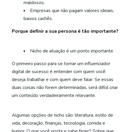
maldosos;
Empresas que não pagam valores ideiais,
baixos cachês.
Porque definir a sua persona é tão importante?
Nicho de atuação é um ponto importante.
O primeiro passo para se tornar um influenciador
digital de sucesso é entender com quem você
deseja trabalhar e com quem deve falar. Se essas
duas coisas não forem determinadas, será difícil criar
um conteúdo verdadeiramente relevante.
Algumas opções de nicho são: literatura, estilo de
vida, decoração, finanças, tecnologia, comida e
humor. O que você gosta e sabe fazer? Sobre que