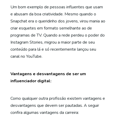
Um bom exemplo de pessoas influentes que usam
e abusam da boa criatividade. Mesmo quando o
Snapchat era o queridinho dos jovens, virou mania ao
criar esquetes em formato semelhante ao de
programas de TV. Quando a rede perdeu o poder do
Instagram Stories, migrou a maior parte de seu
conteúdo para lá e só recentemente lançou seu
canal no YouTube.
Vantagens e desvantagens de ser um
influenciador digital:
Como qualquer outra profissão existem vantagens e
desvantagens que devem ser pautadas. A seguir
confira algumas vantagens da carreira: