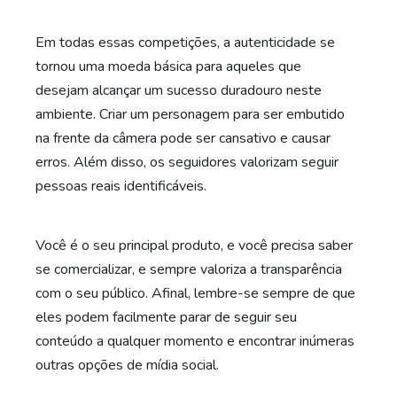
Em todas essas competições, a autenticidade se
tornou uma moeda básica para aqueles que
desejam alcançar um sucesso duradouro neste
ambiente. Criar um personagem para ser embutido
na frente da câmera pode ser cansativo e causar
erros. Além disso, os seguidores valorizam seguir
pessoas reais identificáveis.
Você é o seu principal produto, e você precisa saber
se comercializar, e sempre valoriza a transparência
com o seu público. Afinal, lembre-se sempre de que
eles podem facilmente parar de seguir seu
conteúdo a qualquer momento e encontrar inúmeras
outras opções de mídia social.