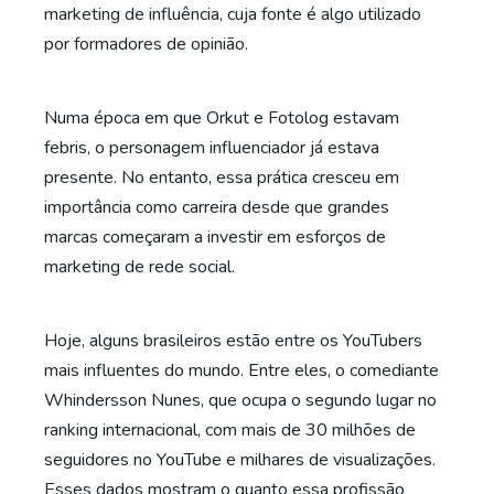
marketing de influência, cuja fonte é algo utilizado
por formadores de opinião.
Numa época em que Orkut e Fotolog estavam
febris, o personagem influenciador já estava
presente. No entanto, essa prática cresceu em
importância como carreira desde que grandes
marcas começaram a investir em esforços de
marketing de rede social.
Hoje, alguns brasileiros estão entre os YouTubers
mais influentes do mundo. Entre eles, o comediante
Whindersson Nunes, que ocupa o segundo lugar no
ranking internacional, com mais de 30 milhões de
seguidores no YouTube e milhares de visualizações.
Esses dados mostram o quanto essa profissão