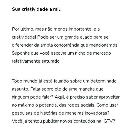
Sua criatividade a mil.
Por último, mas não menos importante, é a
criatividade! Pode ser um grande aliado para se
diferenciar da ampla concorrência que mencionamos.
Suponha que você escolha um nicho de mercado
relativamente saturado.
Todo mundo já está falando sobre um determinado
assunto. Falar sobre ele de uma maneira que
ninguém pode falar? Aqui, é preciso saber aproveitar
ao máximo o potencial das redes sociais. Como usar
pesquisas de histórias de maneiras inovadoras?
Você já tentou publicar novos conteúdos na IGTV?