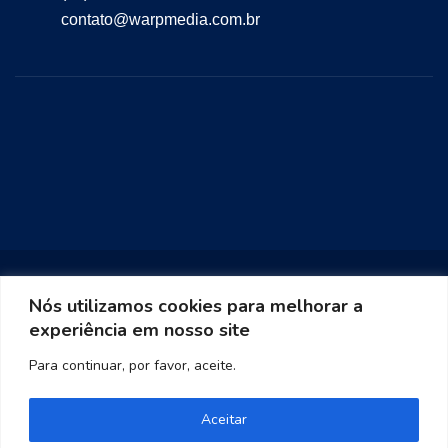
contato@warpmedia.com.br
Nós utilizamos cookies para melhorar a
experiência em nosso site
Warp Media 2023
Para continuar, por favor, aceite.
Aceitar