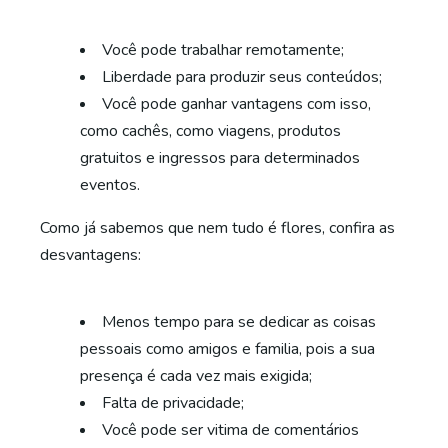
Você pode trabalhar remotamente;
Liberdade para produzir seus conteúdos;
Você pode ganhar vantagens com isso,
como cachês, como viagens, produtos
gratuitos e ingressos para determinados
eventos.
Como já sabemos que nem tudo é flores, confira as
desvantagens:
Menos tempo para se dedicar as coisas
pessoais como amigos e familia, pois a sua
presença é cada vez mais exigida;
Falta de privacidade;
Você pode ser vitima de comentários