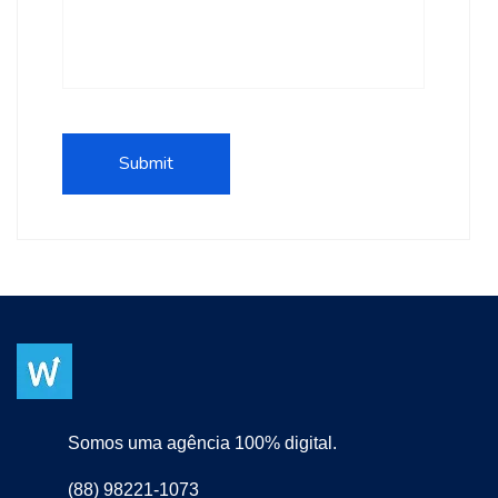
Somos uma agência 100% digital.
(88) 98221-1073